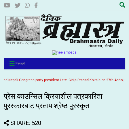
विषयसूची
 Nepali Congress party president Late. Girija Prasad Koirala on 27th Ashoj 2057. 
प्रेस काउन्सिल क्रियाशील पत्रकारिता
पुरस्कारबाट प्रताप श्रेष्ठ पुरस्कृत
SHARE: 520