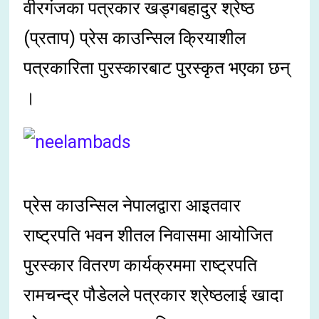
वीरगंजका पत्रकार खड्गबहादुर श्रेष्ठ
(प्रताप) प्रेस काउन्सिल क्रियाशील
पत्रकारिता पुरस्कारबाट पुरस्कृत भएका छन्
।
प्रेस काउन्सिल नेपालद्वारा आइतवार
राष्ट्रपति भवन शीतल निवासमा आयोजित
पुरस्कार वितरण कार्यक्रममा राष्ट्रपति
रामचन्द्र पौडेलले पत्रकार श्रेष्ठलाई खादा