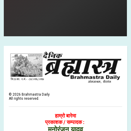
©
2026
Brahmastra Daily
All rights reserved.
हाम्रो बारेमा
प्रकाशक / सम्पादक :
मनोरंजन यादव