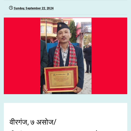
Sunday, September 22, 2024
वीरगंज, ७ असोज/