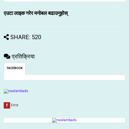
एउटा लाइक गरेर मनोबल बढाउनुहोस्
SHARE: 520
प्रतिक्रिया
FACEBOOK