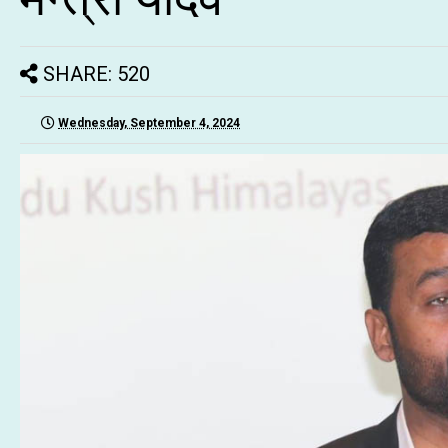
SHARE: 520
Wednesday, September 4, 2024