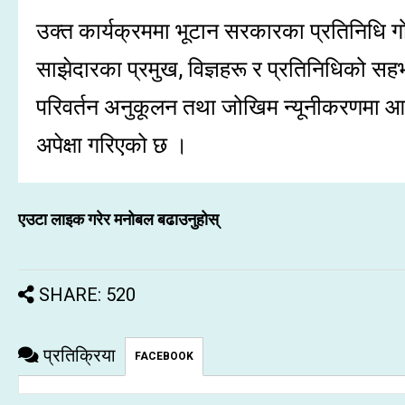
उक्त कार्यक्रममा भूटान सरकारका प्रतिनिधि गोव
साझेदारका प्रमुख, विज्ञहरू र प्रतिनिधिको सह
परिवर्तन अनुकूलन तथा जोखिम न्यूनीकरणमा आधार
अपेक्षा गरिएको छ ।
एउटा लाइक गरेर मनोबल बढाउनुहोस्
SHARE: 520
प्रतिक्रिया
FACEBOOK