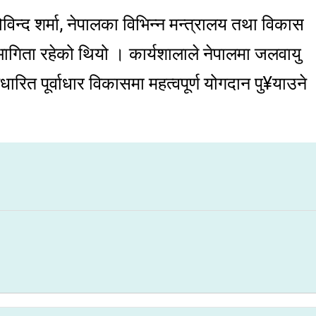
िन्द शर्मा, नेपालका विभिन्न मन्त्रालय तथा विकास
भागिता रहेको थियो । कार्यशालाले नेपालमा जलवायु
ित पूर्वाधार विकासमा महत्वपूर्ण योगदान पु¥याउने