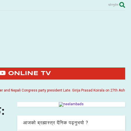
खोज्नुहोस
ONLINE TV
 Nepali Congress party president Late. Girija Prasad Koirala on 27th Ashoj 2057. 
ः
आजको ब्रह्मास्त्र दैनिक पढ्नुभयो ?