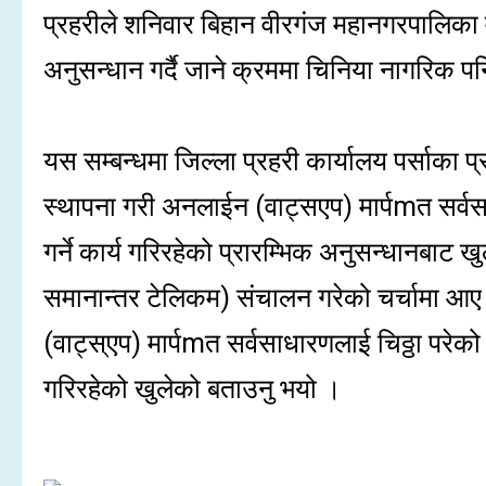
प्रहरीले शनिवार बिहान वीरगंज महानगरपालिका व
अनुसन्धान गर्दै जाने क्रममा चिनिया नागरिक 
यस सम्बन्धमा जिल्ला प्रहरी कार्यालय पर्साका प
स्थापना गरी अनलाईन (वाट्सएप) मार्पmत सर्वसा
गर्ने कार्य गरिरहेको प्रारम्भिक अनुसन्धानबा
समानान्तर टेलिकम) संचालन गरेको चर्चामा आए 
(वाट्स्एप) मार्पmत सर्वसाधारणलाई चिठ्ठा परेको 
गरिरहेको खुलेको बताउनु भयो ।