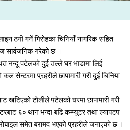
ाइन ठगी गर्ने गिरोहका चिनियाँ नागरिक सहित
 आज सार्वजनिक गरेको छ ।
त नन्दू पटेलको दुर्ई तल्ले घर भाडामा लिई
ल सेन्टरमा प्रहरीले छापामारी गरी दुर्ई चिनिया
ाबाट खटिएको टोलीले पटेलको घरमा छापामारी गरी
रबाट ६० थान भन्दा बढि कम्प्युटर तथा ल्यापटप
 मोबाइल समेत बरामद भएको प्रहरीले जनाएको छ ।