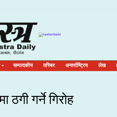
सम्पादकीय
तस्बिर
अन्तर्राष्ट्रिय
लेख
 ठगी गर्ने गिरोह