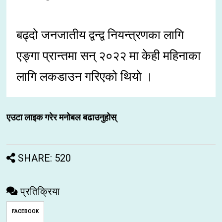
बढ्दो जनजातीय द्वन्द्व नियन्त्रणका लागि
एङ्गा प्रान्तमा सन् २०२२ मा केही महिनाका
लागि लकडाउन गरिएको थियो ।
एउटा लाइक गरेर मनोबल बढाउनुहोस्
SHARE: 520
प्रतिक्रिया
FACEBOOK