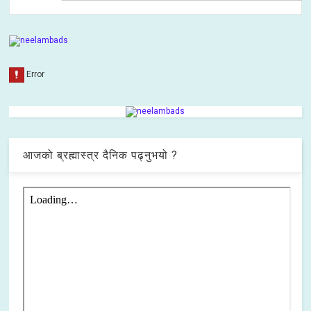
आजको ब्रह्मास्त्र दैनिक पढ्नुभयो ?