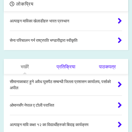
लोकप्रिय
अल्पाइन माविका खेलाडीहरु भारत प्रस्थान
सेना परिचालन गर्न राष्ट्रपति भण्डारीद्वारा स्वीकृति
भर्खरै
प्रतिक्रिया
पाठकपत्र
सीमानाकाबाट हुने अवैध घुसपैठ सम्बन्धी जिल्ला प्रशासन कार्यालय, पर्साको
अपील
ओमानसँग नेपाल ए टोली पराजित
अल्पाइन मावि कक्षा १२ का विद्यार्थीहरुको बिदाइ कार्यक्रम