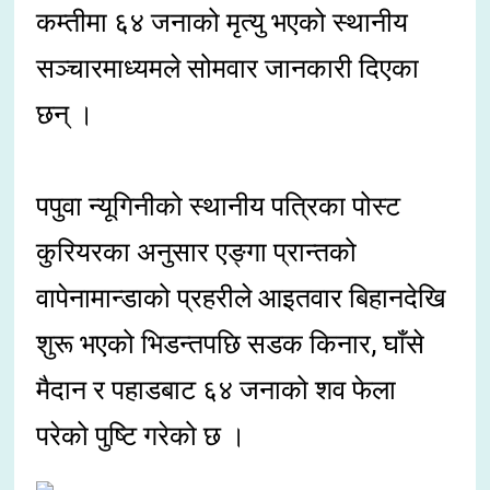
कम्तीमा ६४ जनाको मृत्यु भएको स्थानीय
सञ्चारमाध्यमले सोमवार जानकारी दिएका
छन् ।
पपुवा न्यूगिनीको स्थानीय पत्रिका पोस्ट
कुरियरका अनुसार एङ्गा प्रान्तको
वापेनामान्डाको प्रहरीले आइतवार बिहानदेखि
शुरू भएको भिडन्तपछि सडक किनार, घाँसे
मैदान र पहाडबाट ६४ जनाको शव फेला
परेको पुष्टि गरेको छ ।