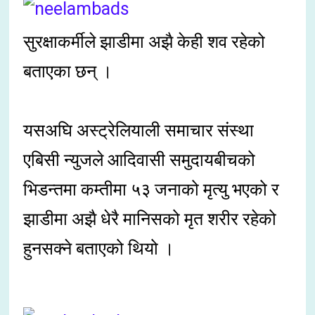
सुरक्षाकर्मीले झाडीमा अझै केही शव रहेको
बताएका छन् ।
यसअघि अस्ट्रेलियाली समाचार संस्था
एबिसी न्युजले आदिवासी समुदायबीचको
भिडन्तमा कम्तीमा ५३ जनाको मृत्यु भएको र
झाडीमा अझै धेरै मानिसको मृत शरीर रहेको
हुनसक्ने बताएको थियो ।