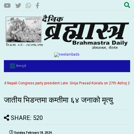
विषयसूची
Nepali Congress party president Late. Girija Prasad Koirala on 27th Ashoj 2057. I
जातीय भिडन्तमा कम्तीमा ६४ जनाको मृत्यु
SHARE: 520
Sunday, February 18, 2024