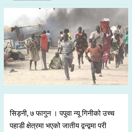
सिड्नी, ७ फागुन । पपुवा न्यू गिनीको उच्च
पहाडी क्षेत्रमा भएको जातीय द्वन्द्वमा परी