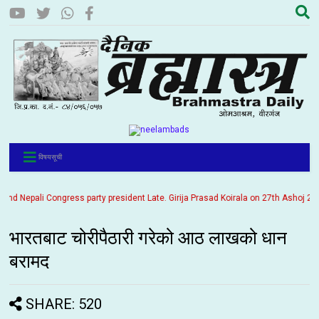
विषयसूची
 Nepali Congress party president Late. Girija Prasad Koirala on 27th Ashoj 2057. I
भारतबाट चोरीपैठारी गरेको आठ लाखको धान
बरामद
SHARE: 520