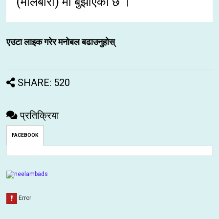
(मलिबारा) मा बुझाएको छ ।
एउटा लाइक गरेर मनोबल बढाउनुहोस्
SHARE: 520
प्रतिक्रिया
FACEBOOK