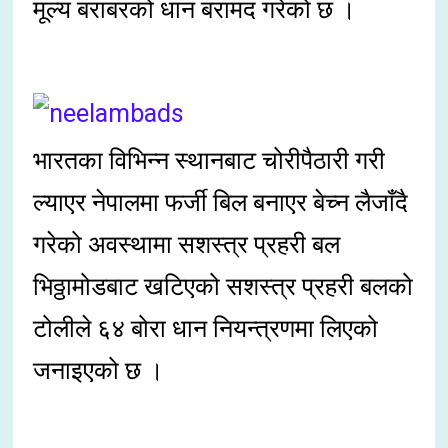
मूल्य बराबरको धान बरामद गरेको छ ।
भारतका विभिन्न स्थानबाट चोरीपैठारी गरी
ल्याएर नेपालमा फर्जी बिल बनाएर बेच्न लैजाँदै
गरेको अवस्थामा सशस्त्र प्रहरी बल
भिठ्ठामोडबाट खटिएको सशस्त्र प्रहरी बलको
टोलीले ६४ बोरा धान नियन्त्रणमा लिएको
जनाइएको छ ।