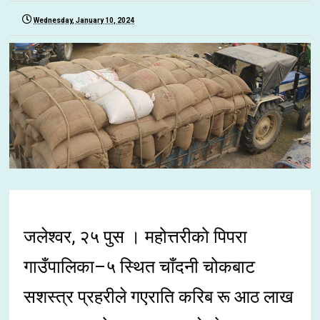
Wednesday, January 10, 2024
जलेश्वर, २५ पुस । महोत्तरीको पिपरा
गाउँपालिका–५ स्थित चाँदनी चोकबाट
सशस्त्र प्रहरीले गएराति करिब रू आठ लाख