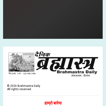
©
2026
Brahmastra Daily
All rights reserved.
हाम्रो बारेमा