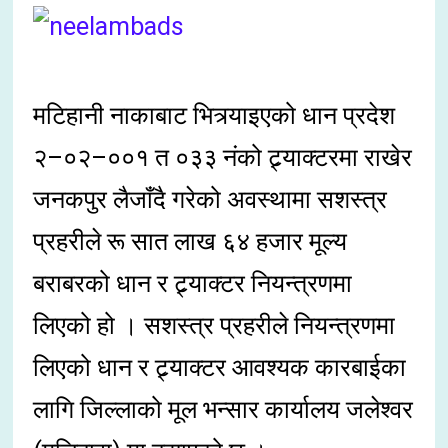
मटिहानी नाकाबाट भित्र्याइएको धान प्रदेश
२–०२–००१ त ०३३ नंको ट्र्याक्टरमा राखेर
जनकपुर लैजाँदै गरेको अवस्थामा सशस्त्र
प्रहरीले रू सात लाख ६४ हजार मूल्य
बराबरको धान र ट्र्याक्टर नियन्त्रणमा
लिएको हो । सशस्त्र प्रहरीले नियन्त्रणमा
लिएको धान र ट्र्याक्टर आवश्यक कारबाईका
लागि जिल्लाको मूल भन्सार कार्यालय जलेश्वर