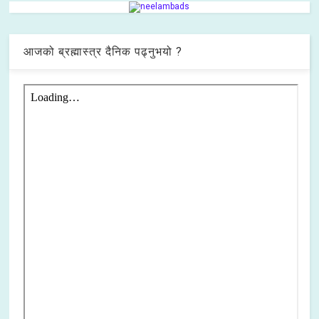
आजको ब्रह्मास्त्र दैनिक पढ्नुभयो ?