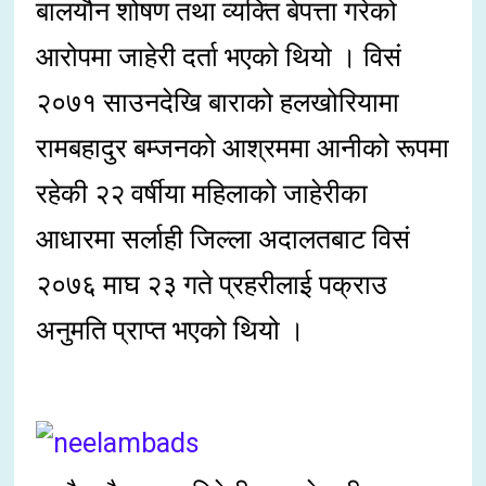
बालयौन शोषण तथा व्यक्ति बेपत्ता गरेको
आरोपमा जाहेरी दर्ता भएको थियो । विसं
२०७१ साउनदेखि बाराको हलखोरियामा
रामबहादुर बम्जनको आश्रममा आनीको रूपमा
रहेकी २२ वर्षीया महिलाको जाहेरीका
आधारमा सर्लाही जिल्ला अदालतबाट विसं
२०७६ माघ २३ गते प्रहरीलाई पक्राउ
अनुमति प्राप्त भएको थियो ।