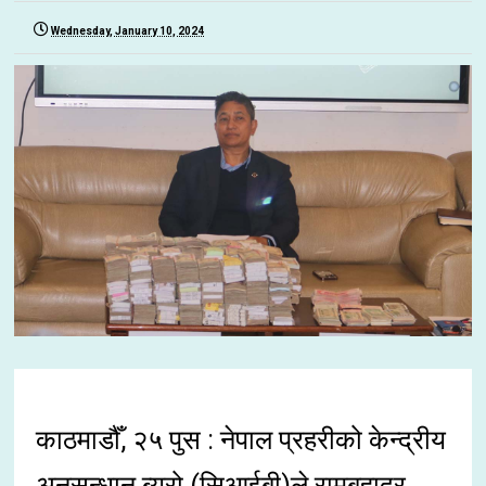
Wednesday, January 10, 2024
काठमाडौँ, २५ पुस : नेपाल प्रहरीको केन्द्रीय
अनुसन्धान ब्यूरो (सिआईबी)ले रामबहादुर