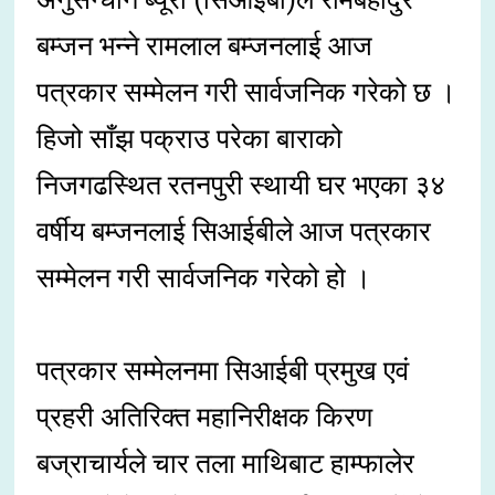
बम्जन भन्ने रामलाल बम्जनलाई आज
पत्रकार सम्मेलन गरी सार्वजनिक गरेको छ ।
हिजो साँझ पक्राउ परेका बाराको
निजगढस्थित रतनपुरी स्थायी घर भएका ३४
वर्षीय बम्जनलाई सिआईबीले आज पत्रकार
सम्मेलन गरी सार्वजनिक गरेको हो ।
पत्रकार सम्मेलनमा सिआईबी प्रमुख एवं
प्रहरी अतिरिक्त महानिरीक्षक किरण
बज्राचार्यले चार तला माथिबाट हाम्फालेर