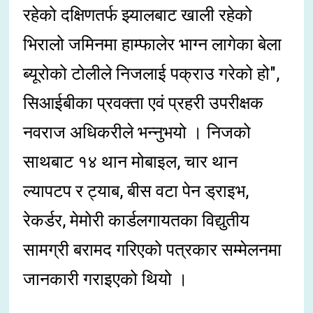
रहेको दक्षिणतर्फ झ्यालबाट खाली रहेको
भिरालो जमिनमा हाम्फालेर भाग्न लागेका बेला
ब्यूरोको टोलीले निजलाई पक्राउ गरेको हो",
सिआईबीका प्रवक्ता एवं प्रहरी उपरीक्षक
नवराज अधिकरीले भन्नुभयो । निजको
साथबाट १४ थान मोबाइल, चार थान
ल्यापटप र ट्याब, बीस वटा पेन ड्राइभ,
रेकर्डर, मेमोरी कार्डलगायतका विद्युतीय
सामग्री बरामद गरिएको पत्रकार सम्मेलनमा
जानकारी गराइएको थियो ।