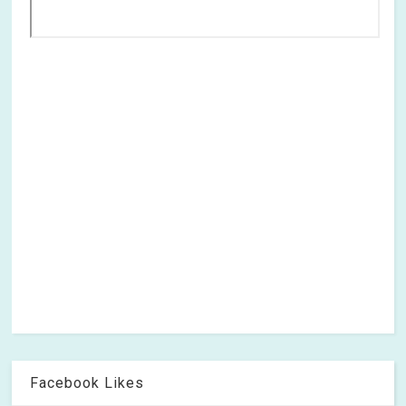
Facebook Likes