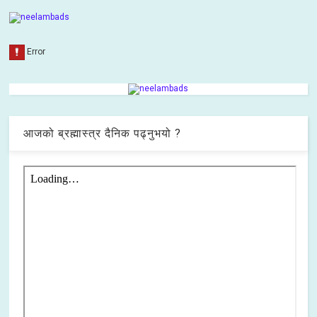
आजको ब्रह्मास्त्र दैनिक पढ्नुभयो ?