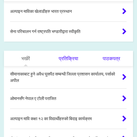
अल्पाइन माविका खेलाडीहरु भारत प्रस्थान
सेना परिचालन गर्न राष्ट्रपति भण्डारीद्वारा स्वीकृति
भर्खरै
प्रतिक्रिया
पाठकपत्र
सीमानाकाबाट हुने अवैध घुसपैठ सम्बन्धी जिल्ला प्रशासन कार्यालय, पर्साको
अपील
ओमानसँग नेपाल ए टोली पराजित
अल्पाइन मावि कक्षा १२ का विद्यार्थीहरुको बिदाइ कार्यक्रम