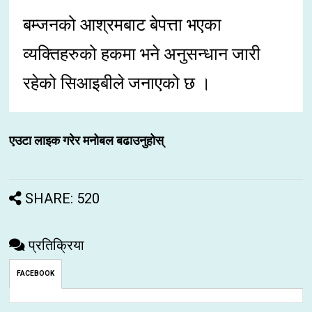
बम्जनको आश्रमबाट बेपत्ता भएका
व्यक्तिहरुको हकमा भने अनुसन्धान जारी
रहेको सिआइबीले जनाएको छ ।
एउटा लाइक गरेर मनोबल बढाउनुहोस्
SHARE: 520
प्रतिक्रिया
FACEBOOK