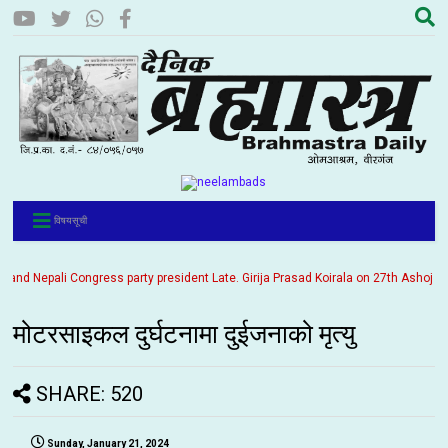
विषयसूची
d Nepali Congress party president Late. Girija Prasad Koirala on 27th Ashoj 2057. 
मोटरसाइकल दुर्घटनामा दुईजनाको मृत्यु
SHARE: 520
Sunday, January 21, 2024