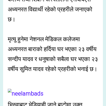
अध्यनरत विद्यार्थी रहेको प्रहरीले जनाएको
छ।
मृत्यु हुनेमा नेशनल मेडिकल कलेजमा
अध्यनरत बाराको हर्दिया घर भएका २३ वर्षीय
सन्दीप यादव र धनुषाको सबैला घर भएका २३
वर्षीय सुमित यादव रहेको प्रहरीको भनाई छ।
भिस्वाबाट भेडियाही जाने बाटोमा उक्त