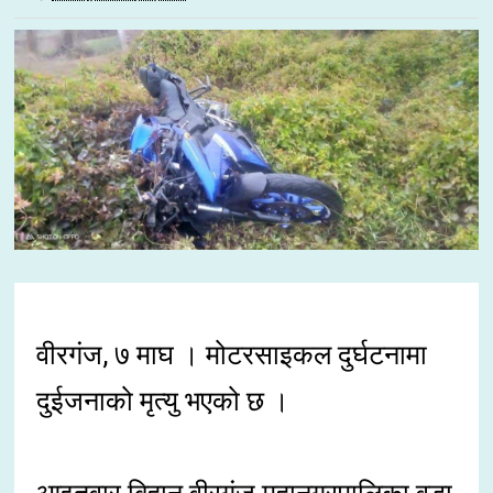
वीरगंज, ७ माघ । मोटरसाइकल दुर्घटनामा
दुईजनाको मृत्यु भएको छ ।