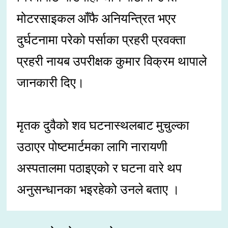
मोटरसाइकल आँफै अनियन्त्रित भएर
दुर्घटनामा परेको पर्साका प्रहरी प्रवक्ता
प्रहरी नायब उपरीक्षक कुमार विक्रम थापाले
जानकारी दिए।
मृतक दुवैको शव घटनास्थलबाट मुचुल्का
उठाएर पोष्टमार्टमका लागि नारायणी
अस्पतालमा पठाइएको र घटना वारे थप
अनुसन्धानका भइरहेको उनले बताए ।