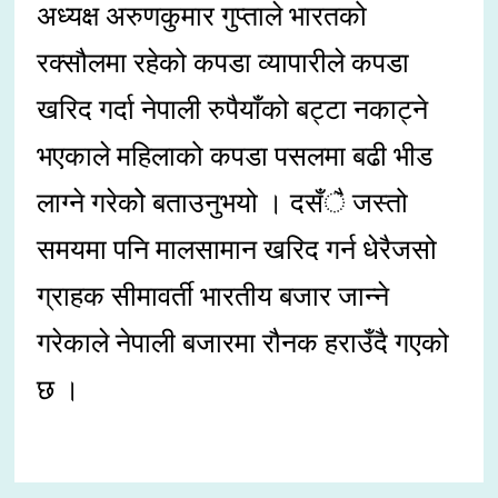
अध्यक्ष अरुणकुमार गुप्ताले भारतको
रक्सौलमा रहेको कपडा व्यापारीले कपडा
खरिद गर्दा नेपाली रुपैयाँको बट्टा नकाट्ने
भएकाले महिलाको कपडा पसलमा बढी भीड
लाग्ने गरेकोे बताउनुभयो । दसँै जस्तो
समयमा पनि मालसामान खरिद गर्न धेरैजसो
ग्राहक सीमावर्ती भारतीय बजार जान्ने
गरेकाले नेपाली बजारमा रौनक हराउँदै गएको
छ ।