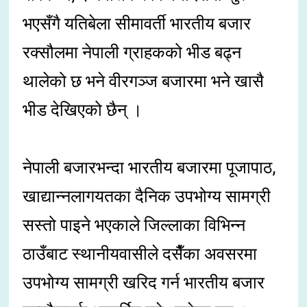
भएसँगै यतिबेला सीमावर्ती भारतीय बजार
रक्सौलमा नेपाली ग्राहकको भीड बढ्न
थालेको छ भने वीरगञ्ज बजारमा भने खासै
भीड देखिएको छैन् ।
नेपाली बजारभन्दा भारतीय बजारमा पूजापाठ,
खाद्यान्नलागयतका दैनिक उपभोग्य सामग्री
सस्तो पाइने भएकाले जिल्लाका विभिन्न
ठाउँबाट स्थानीयवासीले दसैँका अवसरमा
उपभोग्य सामग्री खरिद गर्न भारतीय बजार