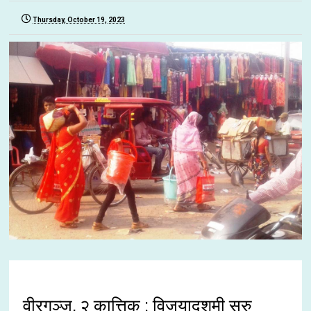
Thursday, October 19, 2023
वीरगञ्ज, २ कात्तिक : विजयादशमी सुरु