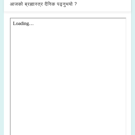
आजको ब्रह्मास्त्र दैनिक पढ्नुभयो ?