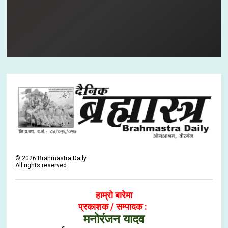
©
2026
Brahmastra Daily
All rights reserved.
हाम्रो बारेमा
प्रकाशक / सम्पादक :
मनोरंजन यादव