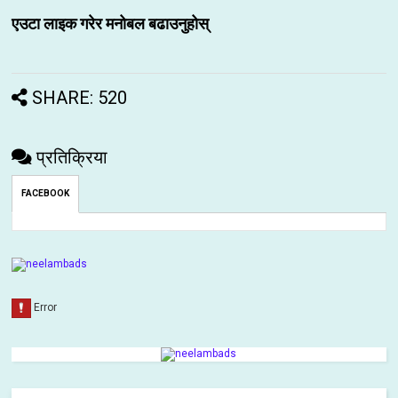
एउटा लाइक गरेर मनोबल बढाउनुहोस्
SHARE: 520
प्रतिक्रिया
FACEBOOK