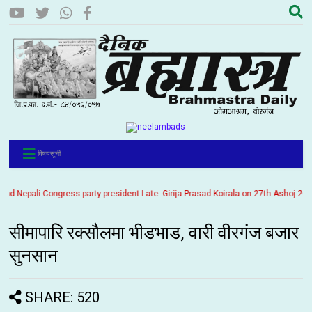
विषयसूची
Nepali Congress party president Late. Girija Prasad Koirala on 27th Ashoj 2057. It
सीमापारि रक्सौलमा भीडभाड, वारी वीरगंज बजार
सुनसान
SHARE: 520