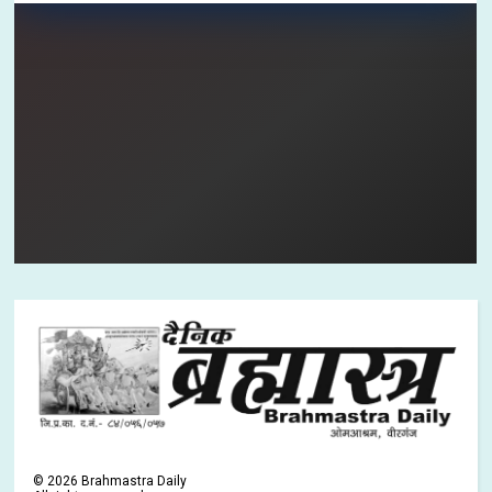
©
2026
Brahmastra Daily