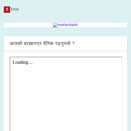
आजको ब्रह्मास्त्र दैनिक पढ्नुभयो ?