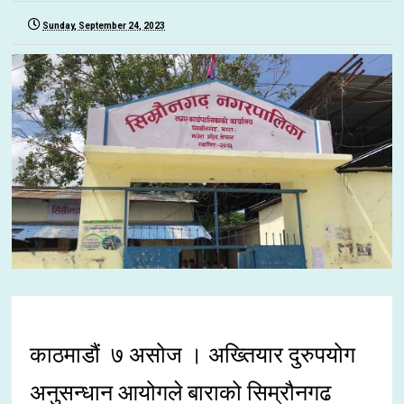
Sunday, September 24, 2023
काठमाडौं ७ असोज । अख्तियार दुरुपयोग
अनुसन्धान आयोगले बाराको सिम्रौनगढ