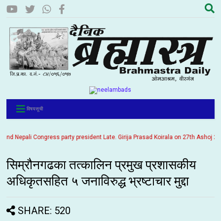
विषयसूची
 Nepali Congress party president Late. Girija Prasad Koirala on 27th Ashoj 2057. 
सिम्रौनगढका तत्कालिन प्रमुख प्रशासकीय
अधिकृतसहित ५ जनाविरुद्ध भ्रष्टाचार मुद्दा
SHARE: 520