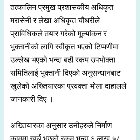
तत्कालिन प्रमुख प्रशासकीय अधिकृत
मरासेनी र लेखा अधिकृत चौधरीले
प्राविधिकले तयार गरेको मूल्यांकन र
भुक्तानीको लागि स्वीकृत भएको टिप्पणीमा
उल्लेख भएको भन्दा बढी रकम उपभोक्ता
समितिलाई भुक्तानी दिएको अनुसन्धानबाट
खुलेको अख्तियारका प्रवक्ता भोला दाहालले
जानकारी दिए ।
अख्तियारका अनुसार उनीहरुले निर्माण
काममा खर्च भएको रकम भन्दा ६ लाख ५८