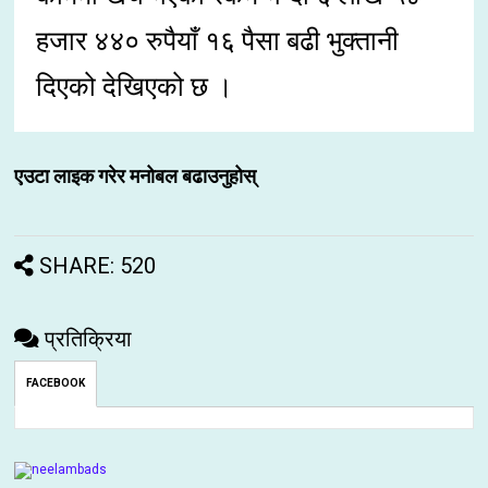
हजार ४४० रुपैयाँ १६ पैसा बढी भुक्तानी
दिएको देखिएको छ ।
एउटा लाइक गरेर मनोबल बढाउनुहोस्
SHARE: 520
प्रतिक्रिया
FACEBOOK