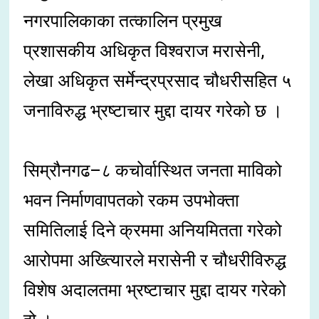
नगरपालिकाका तत्कालिन प्रमुख
प्रशासकीय अधिकृत विश्वराज मरासेनी,
लेखा अधिकृत सर्मेन्द्रप्रसाद चौधरीसहित ५
जनाविरुद्ध भ्रष्टाचार मुद्दा दायर गरेको छ ।
सिम्रौनगढ–८ कचोर्वास्थित जनता माविको
भवन निर्माणवापतको रकम उपभोक्ता
समितिलाई दिने क्रममा अनियमितता गरेको
आरोपमा अख्त्यिारले मरासेनी र चौधरीविरुद्ध
विशेष अदालतमा भ्रष्टाचार मुद्दा दायर गरेको