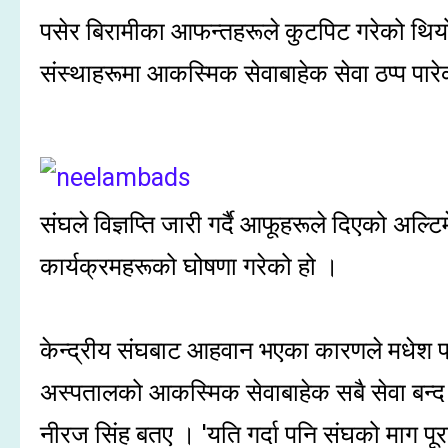
पसेर बिरामीका आफन्तहरूले कुटपिट गरेको थियो
संस्थाहरूमा आकस्मिक सेवाबाहेक सेवा ठप्प पार
संघले विज्ञप्ति जारी गर्दै आफूहरूले दिएको अल्
कार्यक्रमहरूको घोषणा गरेको हो ।
केन्द्रीय संघबाट आहवान भएका कारणले मधेश प्
अस्पतालको आकस्मिक सेवाबाहेक सबै सेवा बन्द 
नीरज सिंह बतए । 'यति गर्दा पनि संघको माग प