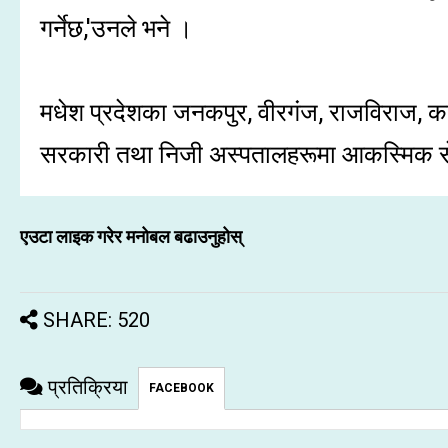
गर्नेछ,'उनले भने ।
मधेश प्रदेशका जनकपुर, वीरगंज, राजविराज, कल
सरकारी तथा निजी अस्पतालहरूमा आकस्मिक सेवा
एउटा लाइक गरेर मनोबल बढाउनुहोस्
SHARE: 520
प्रतिक्रिया
FACEBOOK