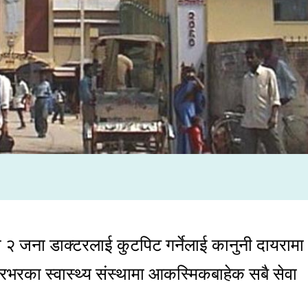
 २ जना डाक्टरलाई कुटपिट गर्नेलाई कानुनी दायरामा
भरका स्वास्थ्य संस्थामा आकस्मिकबाहेक सबै सेवा