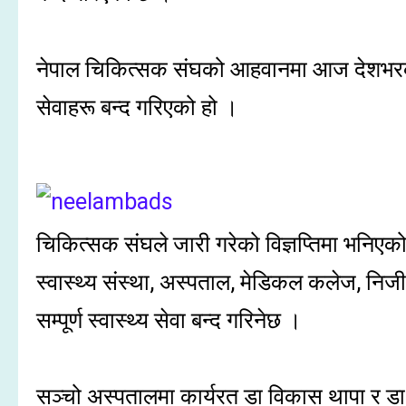
नेपाल चिकित्सक संघको आहवानमा आज देशभरका स
सेवाहरू बन्द गरिएको हो ।
चिकित्सक संघले जारी गरेको विज्ञप्तिमा भनिए
स्वास्थ्य संस्था, अस्पताल, मेडिकल कलेज, न
सम्पूर्ण स्वास्थ्य सेवा बन्द गरिनेछ ।
सञ्चो अस्पतालमा कार्यरत डा विकास थापा र डा 