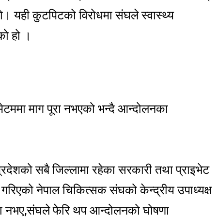
। यही कुटपिटको विरोधमा संघले स्वास्थ्य
ेको हो ।
टिमेटममा माग पूरा नभएको भन्दै आन्दोलनका
रदेशको सबै जिल्लामा रहेका सरकारी तथा प्राइभेट
गरिएको नेपाल चिकित्सक संघको केन्द्रीय उपाध्यक्ष
ूरा नभए,संघले फेरि थप आन्दोलनको घोषणा