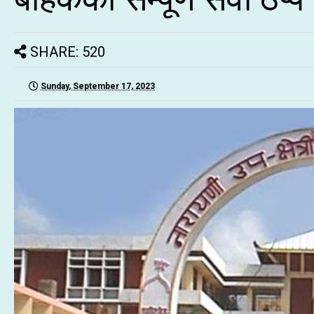
SHARE: 520
Sunday, September 17, 2023