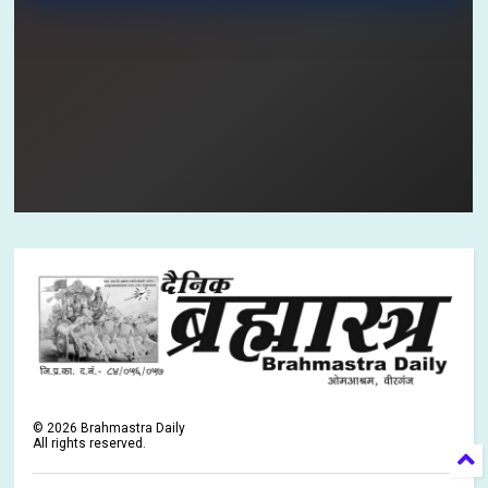
©
2026
Brahmastra Daily
All rights reserved.