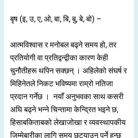
बृष (इ, उ, ए, ओ, बा, बि, बु, बे, बो) –
आत्मविश्वास र मनोबल बढ्ने समय हो, तर
प्रतियोगी वा प्रतिद्वन्द्वीका कारण केही
चुनौतीहरू थपिन सक्छन् । अहिलेको संघर्ष र
मिहिनेतले निकट भविष्यमा राम्रो नतिजा
प्रदान गर्नेछ । नयाँ अनुभवका साथ कसरी
अघि बढ्ने भन्ने चिन्तामा केन्द्रित भइने छ,
हिसाबकिताबको लेखाजोखा र व्यवस्थापकीय
जिम्मेबारीका लागि समय छुट्याउनु पर्ने हुन्छ