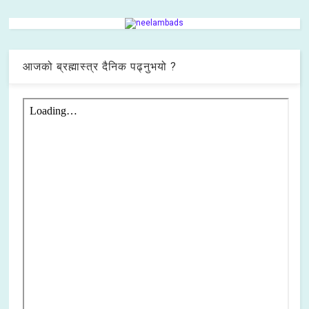
आजको ब्रह्मास्त्र दैनिक पढ्नुभयो ?