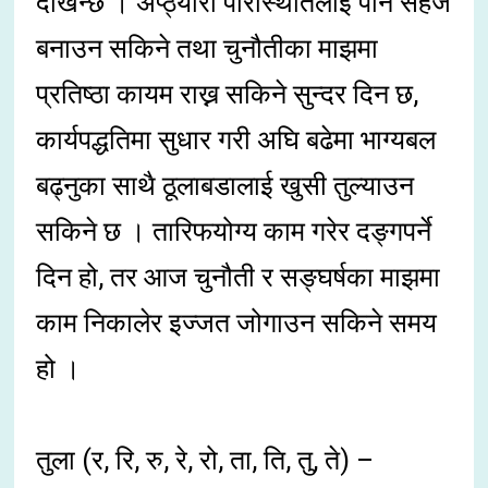
देखिन्छ । अप्ठ्यारा परिस्थितिलाई पनि सहज
बनाउन सकिने तथा चुनौतीका माझमा
प्रतिष्ठा कायम राख्न सकिने सुन्दर दिन छ,
कार्यपद्धतिमा सुधार गरी अघि बढेमा भाग्यबल
बढ्नुका साथै ठूलाबडालाई खुसी तुल्याउन
सकिने छ । तारिफयोग्य काम गरेर दङ्गपर्ने
दिन हो, तर आज चुनौती र सङ्घर्षका माझमा
काम निकालेर इज्जत जोगाउन सकिने समय
हो ।
तुला (र, रि, रु, रे, रो, ता, ति, तु, ते) –