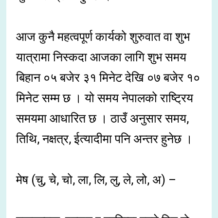
आज कुनै महत्वपूर्ण कार्यको शुरुवात वा शुभ
यात्रामा निस्कदा आजका लागि शुभ समय
बिहान ०५ बजेर ३१ मिनेट देखि ०७ बजेर १०
मिनेट सम्म छ । यो समय नेपालको राष्ट्रिय
समयमा आधारित छ । ठाउँ अनुसार समय,
तिथि, नक्षत्र, ईत्यादीमा पनि अन्तर हुनेछ ।
मेष (चु, चे, चो, ला, लि, लु, ले, लो, अ) –