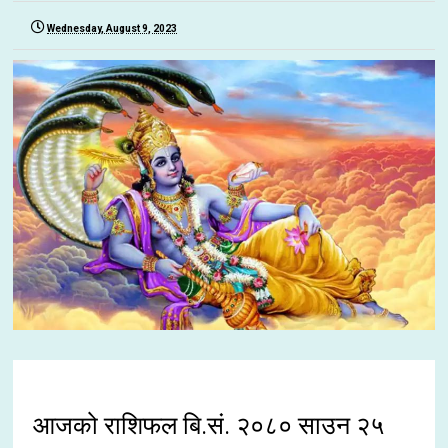
Wednesday, August 9, 2023
आजको राशिफल बि.सं. २०८० साउन २५