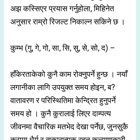
अझ कस्सिएर प्रयास गर्नुहोला, मिहिनेत
अनुसार राम्रो रिजल्ट निकाल्न सकिने छ ।
कुम्भ (गु, गे, गो, सा, सि, सु, से, सो, द) –
हाँकेरताकेको कुनै काम रोक्नुपर्ने हुन्छ । नयाँ
लगानीका लागि उपयुक्त समय होइन, ब?
वातावरण र परिस्थितिमा केन्द्रित हुनुपर्ने
समय हो । कुनै कुरालाई लिएर दाम्पत्य
जीवनमा वैचारिक मतभेद देखा पर्नेछ, जुनसुकै
कुरामा धैर्य र सकारात्मक रहनु कल्याणकारी