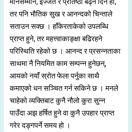
मानसम्मान, इज्जत र प्रतिष्ठा बढ्ने दिन हो,
तर पनि भौतिक सुख र आनन्दको चिन्ताले
सताउन सक्छ । हाँकेरताकेको उपलब्धि
प्राप्त हुने, तर महत्त्वाकाङ्क्षा बढिरहने
परिस्थिति रहेको छ । आनन्द र प्रसन्नताका
साथमा नै नियमित काम सम्पन्न हुनेछन्,
आयको नयाँ स्रोत फेला पर्नुका साथै
कमाएको धन सञ्चित गर्न सकिने छ । मनले
चाहेको व्यक्तिबाट कुनै नौलो कुरा सुन्न
पाउँदा अझ हर्षित हुने वा कुनै उपहार प्राप्त
गरेर दङ्गपर्ने समय हो ।