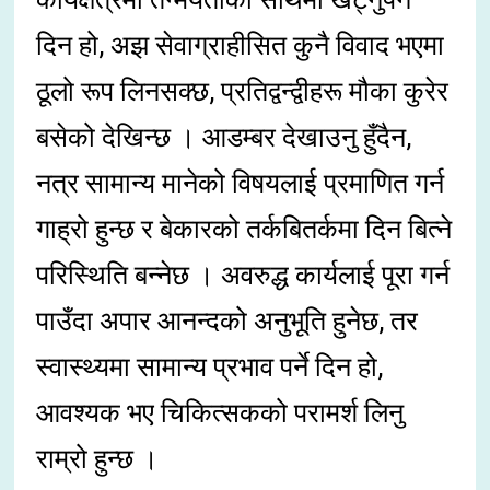
दिन हो, अझ सेवाग्राहीसित कुनै विवाद भएमा
ठूलो रूप लिनसक्छ, प्रतिद्वन्द्वीहरू मौका कुरेर
बसेको देखिन्छ । आडम्बर देखाउनु हुँदैन,
नत्र सामान्य मानेको विषयलाई प्रमाणित गर्न
गाह्रो हुन्छ र बेकारको तर्कबितर्कमा दिन बित्ने
परिस्थिति बन्नेछ । अवरुद्ध कार्यलाई पूरा गर्न
पाउँदा अपार आनन्दको अनुभूति हुनेछ, तर
स्वास्थ्यमा सामान्य प्रभाव पर्ने दिन हो,
आवश्यक भए चिकित्सकको परामर्श लिनु
राम्रो हुन्छ ।