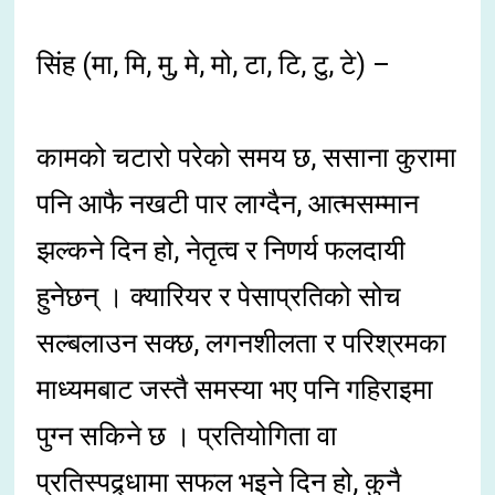
सिंह (मा, मि, मु, मे, मो, टा, टि, टु, टे) –
कामको चटारो परेको समय छ, ससाना कुरामा
पनि आफै नखटी पार लाग्दैन, आत्मसम्मान
झल्कने दिन हो, नेतृत्व र निणर्य फलदायी
हुनेछन् । क्यारियर र पेसाप्रतिको सोच
सल्बलाउन सक्छ, लगनशीलता र परिश्रमका
माध्यमबाट जस्तै समस्या भए पनि गहिराइमा
पुग्न सकिने छ । प्रतियोगिता वा
प्रतिस्पद्र्धामा सफल भइने दिन हो, कुनै