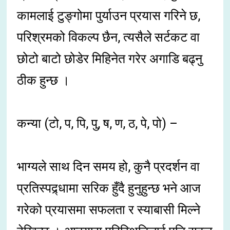
कामलाई टुङ्गोमा पुर्याउन प्रयास गरिने छ,
परिश्रमको विकल्प छैन, त्यसैले सर्टकट वा
छोटो बाटो छोडेर मिहिनेत गरेर अगाडि बढ्नु
ठीक हुन्छ ।
कन्या (टो, प, पि, पु, ष, ण, ठ, पे, पो) –
भाग्यले साथ दिन समय हो, कुनै प्रदर्शन वा
प्रतिस्पद्र्धामा सरिक हुँदै हुनुहुन्छ भने आज
गरेको प्रयासमा सफलता र स्याबासी मिल्ने