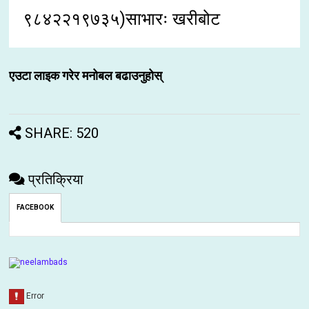
९८४२२१९७३५)साभारः खरीबोट
एउटा लाइक गरेर मनोबल बढाउनुहोस्
SHARE: 520
प्रतिक्रिया
FACEBOOK