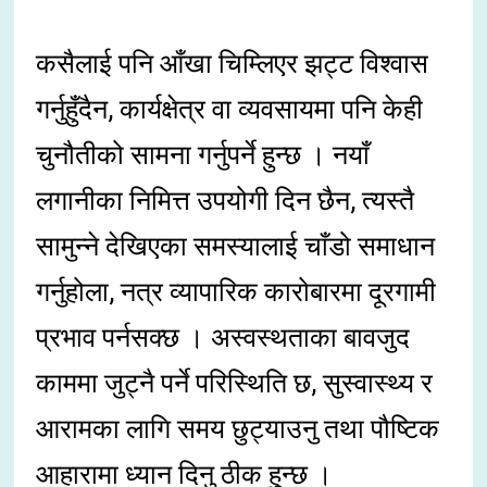
कसैलाई पनि आँखा चिम्लिएर झट्ट विश्वास
गर्नुहुँदैन, कार्यक्षेत्र वा व्यवसायमा पनि केही
चुनौतीको सामना गर्नुपर्ने हुन्छ । नयाँ
लगानीका निमित्त उपयोगी दिन छैन, त्यस्तै
सामुन्ने देखिएका समस्यालाई चाँडो समाधान
गर्नुहोला, नत्र व्यापारिक कारोबारमा दूरगामी
प्रभाव पर्नसक्छ । अस्वस्थताका बावजुद
काममा जुट्नै पर्ने परिस्थिति छ, सुस्वास्थ्य र
आरामका लागि समय छुट्याउनु तथा पौष्टिक
आहारामा ध्यान दिनु ठीक हुन्छ ।