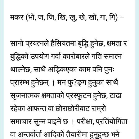
मकर (भो, ज, जि, खि, खु, खे, खो, गा, गि) –
सानो प्रयत्नले हैसियतमा बृद्धि हुनेछ, क्षमता र
बुद्धिको उपयोग गर्दा कारोबारले गति समात्न
थाल्नेछ, साथै अड्किएका काम पनि पुनः
प्रारम्भ हुनेछन् । मन फु?ङ्ग हुनुका साथै
सृजनात्मक क्षमताको प्रस्फुटन हुनेछ, टाढा
रहेका आफन्त वा छोराछोरीबाट राम्रो
समाचार सुन्न पाइने छ । परीक्षा, प्रतियोगिता
वा अन्तर्वार्ता आदिको तैयारीमा हुनुहुन्छ भने