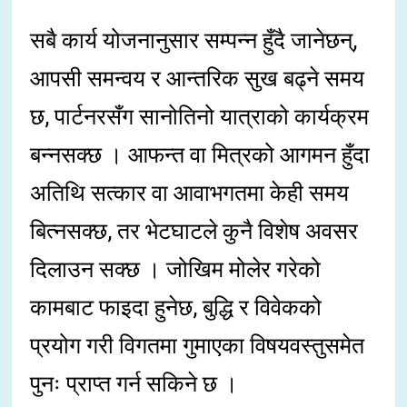
सबै कार्य योजनानुसार सम्पन्न हुँदै जानेछन्,
आपसी समन्वय र आन्तरिक सुख बढ्ने समय
छ, पार्टनरसँग सानोतिनो यात्राको कार्यक्रम
बन्नसक्छ । आफन्त वा मित्रको आगमन हुँदा
अतिथि सत्कार वा आवाभगतमा केही समय
बित्नसक्छ, तर भेटघाटले कुनै विशेष अवसर
दिलाउन सक्छ । जोखिम मोलेर गरेको
कामबाट फाइदा हुनेछ, बुद्धि र विवेकको
प्रयोग गरी विगतमा गुमाएका विषयवस्तुसमेत
पुनः प्राप्त गर्न सकिने छ ।