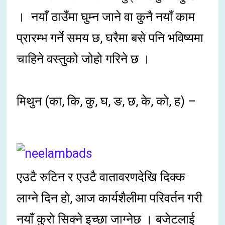
। नयाँ ठाउँमा घुम्न जाने वा कुनै नयाँ काम
प्रारम्भ गर्ने समय छ, घरैमा बसे पनि भविष्यमा
चाहिने वस्तुको जोहो गरिने छ ।
मिथुन (का, कि, कु, घ, ङ, छ, के, को, ह) –
एउटै रुटिन र एउटै वातावरणदेखि दिक्क
लाग्ने दिन हो, आज कार्यशैलीमा परिवर्तन गरी
नयाँ कुरो सिक्ने इच्छा जाग्नेछ । बजेटलाई