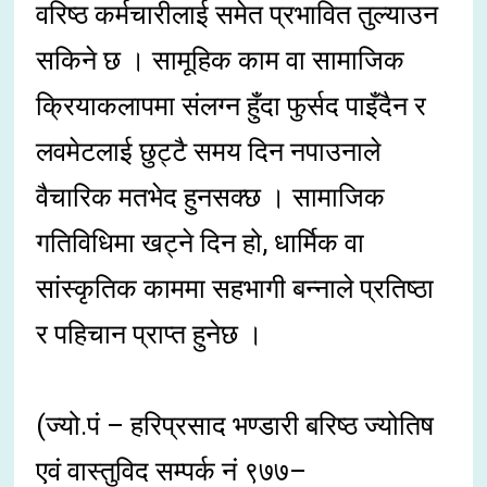
वरिष्ठ कर्मचारीलाई समेत प्रभावित तुल्याउन
सकिने छ । सामूहिक काम वा सामाजिक
क्रियाकलापमा संलग्न हुँदा फुर्सद पाइँदैन र
लवमेटलाई छुट्टै समय दिन नपाउनाले
वैचारिक मतभेद हुनसक्छ । सामाजिक
गतिविधिमा खट्ने दिन हो, धार्मिक वा
सांस्कृतिक काममा सहभागी बन्नाले प्रतिष्ठा
र पहिचान प्राप्त हुनेछ ।
(ज्यो.पं – हरिप्रसाद भण्डारी बरिष्ठ ज्योतिष
एवं वास्तुविद सम्पर्क नं ९७७–