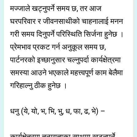
मज्जाले खट्नुपर्ने समय छ, तर आज
घरपरिवार र जीवनसाथीको चाहनालाई मनन
गरी समय दिनुपर्ने परिस्थिति सिर्जना हुनेछ ।
प्रेमभाव प्रकट गर्न अनुकूल समय छ,
पार्टनरको इच्छानुसार चल्नुपर्दा कार्यक्षेत्रमा
समस्या आउने भएकाले महत्त्वपूर्ण काम बेलैमा
गरिहाल्नु ठीक हुनेछ ।
धनु (ये, यो, भ, भि, भु, ध, फा, ढ, भे) –
कार्यक्षेत्रमा तन्मयताका साथमा खट्नुपर्ने