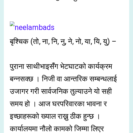
बृश्चिक (तो, ना, नि, नु, ने, नो, या, यि, यु) –
पुराना साथीभाइसँग भेटघाटको कार्यक्रम
बन्नसक्छ । निजी वा आन्तरिक सम्बन्धलाई
उजागर गरी सार्वजनिक तुल्याउने यो सही
समय हो । आज घरपरिवारका भावना र
इच्छाहरूको ख्याल राख्नु ठीक हुन्छ ।
कार्यालयमा नौलो कामको जिम्मा लिएर