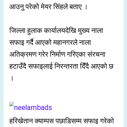
आउनु परेको मेयर सिंहले बताए ।
जिल्ला हुलाक कार्यालयदेखि मुख्य नाला
सफाइ गर्दै आएको महानगरले नाला
अतिक्रमण गरेर निर्माण गरिएका संरचना
हटाउँदै सफाइलाई निरन्तरता दिँदै आएको छ
।
हरिखेतान क्याम्पस पछाडिसम्म सफाइ गरेको