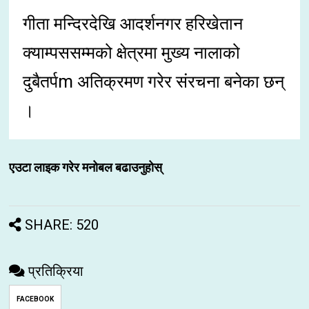
गीता मन्दिरदेखि आदर्शनगर हरिखेतान
क्याम्पससम्मको क्षेत्रमा मुख्य नालाको
दुबैतर्पm अतिक्रमण गरेर संरचना बनेका छन्
।
एउटा लाइक गरेर मनोबल बढाउनुहोस्
SHARE: 520
प्रतिक्रिया
FACEBOOK