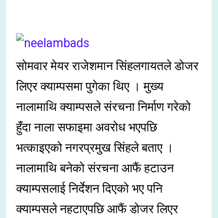
सोमवार मेयर राजेशमान सिंहलगायतले डोजर
लिएर क्याम्पसमा पुगेका थिए । मुख्य
नालामाथि क्याम्पसले संरचना निर्माण गरेको
हुँदा नाला सफाइमा अवरोध भएपछि
भत्काइएको नगरप्रमुख सिंहले बताए ।
नालामाथि बनेको संरचना आफैं हटाउन
क्याम्पसलाई निर्देशन दिएको भए पनि
क्याम्पसले नहटाएपछि आफैं डोजर लिएर