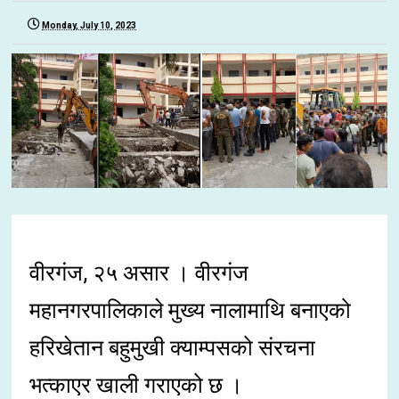
Monday, July 10, 2023
वीरगंज, २५ असार । वीरगंज
महानगरपालिकाले मुख्य नालामाथि बनाएको
हरिखेतान बहुमुखी क्याम्पसको संरचना
भत्काएर खाली गराएको छ ।