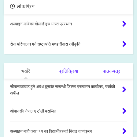
लोकप्रिय
अल्पाइन माविका खेलाडीहरु भारत प्रस्थान
सेना परिचालन गर्न राष्ट्रपति भण्डारीद्वारा स्वीकृति
भर्खरै
प्रतिक्रिया
पाठकपत्र
सीमानाकाबाट हुने अवैध घुसपैठ सम्बन्धी जिल्ला प्रशासन कार्यालय, पर्साको
अपील
ओमानसँग नेपाल ए टोली पराजित
अल्पाइन मावि कक्षा १२ का विद्यार्थीहरुको बिदाइ कार्यक्रम