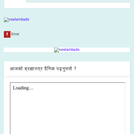
आजको ब्रह्मास्त्र दैनिक पढ्नुभयो ?