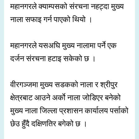
महानगरले क्याम्पसको संरचना नहट्दा मुख्य
नाला सफाइ गर्न पाएको थियो ।
महानगरले यसअघि मुख्य नालामा पर्ने एक
दर्जन संरचना हटाइ सकेको छ ।
वीरगञ्जमा मुख्य सडकको नाला र श्रीपुर
क्षेत्रबाट आउने अर्काे नाला जोडिएर बनेको
मुख्य नाला जिल्ला प्रशासन कार्यालय पर्साको
छेउ हुँदै दक्षिणतिर बगेको छ ।