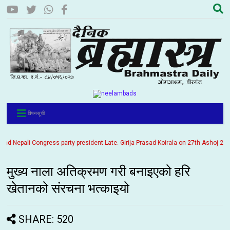
विषयसूची
Nepali Congress party president Late. Girija Prasad Koirala on 27th Ashoj 2057. I
मुख्य नाला अतिक्रमण गरी बनाइएको हरि
खेतानको संरचना भत्काइयो
SHARE: 520