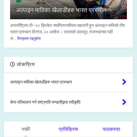
अल्पाइन माविका खेलाडीहरु भारत प्रस्थान
अन्तर्राष्ट्रिय टी–२० क्रिकेट च्याम्पियनसीपमा सहभागी हुन अल्पाइन माविको टीम
भारत प्रस्थान वीरगंज, २० असोज । भारतको उदयपुर, राजस्थानमा यही
अ...
विस्तृतमा पढ्नुहोस
लोकप्रिय
अल्पाइन माविका खेलाडीहरु भारत प्रस्थान
सेना परिचालन गर्न राष्ट्रपति भण्डारीद्वारा स्वीकृति
भर्खरै
प्रतिक्रिया
पाठकपत्र