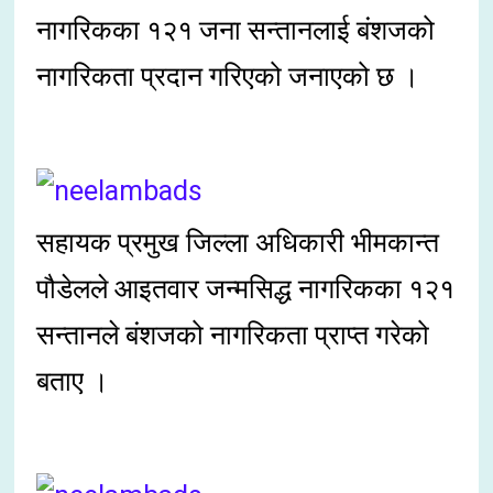
नागरिकका १२१ जना सन्तानलाई बंशजको
नागरिकता प्रदान गरिएको जनाएको छ ।
सहायक प्रमुख जिल्ला अधिकारी भीमकान्त
पौडेलले आइतवार जन्मसिद्ध नागरिकका १२१
सन्तानले बंशजको नागरिकता प्राप्त गरेको
बताए ।