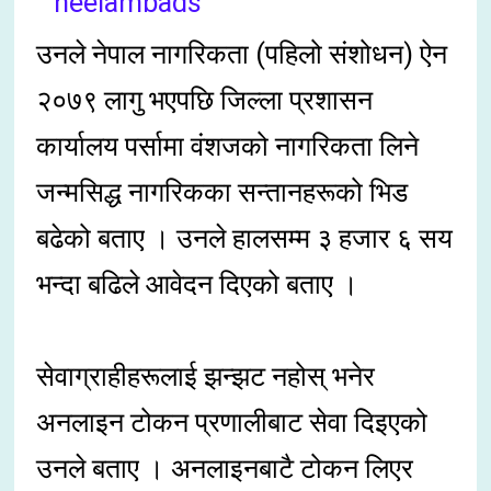
उनले नेपाल नागरिकता (पहिलो संशोधन) ऐन
२०७९ लागु भएपछि जिल्ला प्रशासन
कार्यालय पर्सामा वंशजको नागरिकता लिने
जन्मसिद्ध नागरिकका सन्तानहरूको भिड
बढेको बताए । उनले हालसम्म ३ हजार ६ सय
भन्दा बढिले आवेदन दिएको बताए ।
सेवाग्राहीहरूलाई झन्झट नहोस् भनेर
अनलाइन टोकन प्रणालीबाट सेवा दिइएको
उनले बताए । अनलाइनबाटै टोकन लिएर