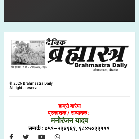
©
2026
Brahmastra Daily
All rights reserved.
हाम्रो बारेमा
प्रकाशक / सम्पादक :
मनोरंजन यादव
सम्पर्क : ०५१–५२४९६९, ९८४५०२२१११