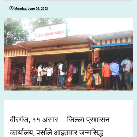
Monday, June 26, 2023
वीरगंज, ११ असार । जिल्ला प्रशासन
कार्यालय, पर्साले आइतवार जन्मसिद्ध