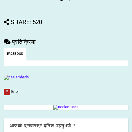
SHARE: 520
प्रतिक्रिया
FACEBOOK
आजको ब्रह्मास्त्र दैनिक पढ्नुभयो ?