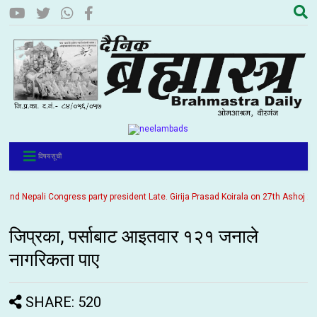
विषयसूची
 Nepali Congress party president Late. Girija Prasad Koirala on 27th Ashoj 2057. 
जिप्रका, पर्साबाट आइतवार १२१ जनाले
नागरिकता पाए
SHARE: 520