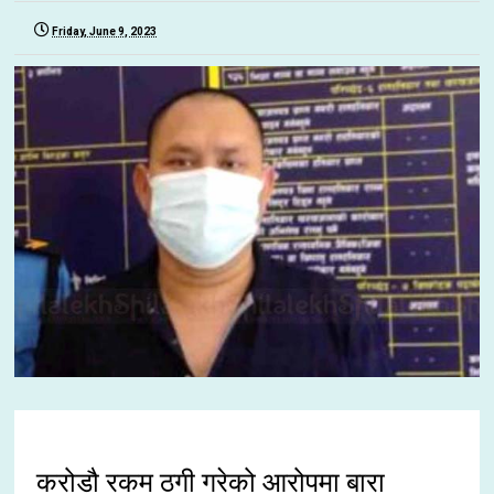
Friday, June 9, 2023
करोडौ रकम ठगी गरेको आरोपमा बारा