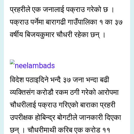
प्रहरीले एक जनालाई पक्राउ गरेको छ ।
पक्राउ पर्नेमा बारागढी गाउँपालिका १ का ३७
वर्षीय बिजयकुमार चौधरी रहेका छन् ।
विदेश पठाइदिने भन्दै ३७ जना भन्दा बढी
व्यक्तिसंग करोडौ रकम ठगी गरेको आरोपमा
चौधरीलाई पक्राउ गरिएको बाराका प्रहरी
उपरीक्षक होबिन्द्र बोगटीले जानकारी दिएका
छन् । चौधरीमाथी करिब एक करोड ११