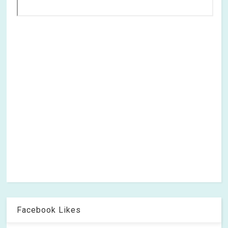
Facebook Likes