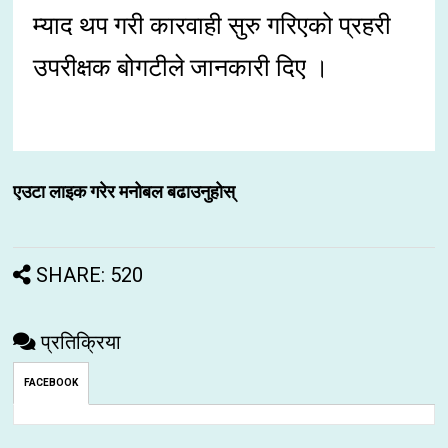
म्याद थप गरी कारवाही सुरु गरिएको प्रहरी
उपरीक्षक बोगटीले जानकारी दिए ।
एउटा लाइक गरेर मनोबल बढाउनुहोस्
SHARE: 520
प्रतिक्रिया
FACEBOOK