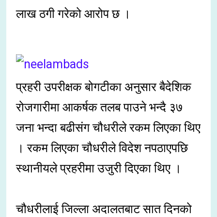
लाख ठगी गरेको आरोप छ ।
प्रहरी उपरीक्षक बोगटीका अनुसार बैदेशिक
रोजगारीमा आकर्षक तलब पाउने भन्दै ३७
जना भन्दा बढीसंग चौधरीले रकम लिएका थिए
। रकम लिएका चौधरीले विदेश नपठाएपछि
स्थानीयले प्रहरीमा उजुरी दिएका थिए ।
चौधरीलाई जिल्ला अदालतबाट सात दिनको