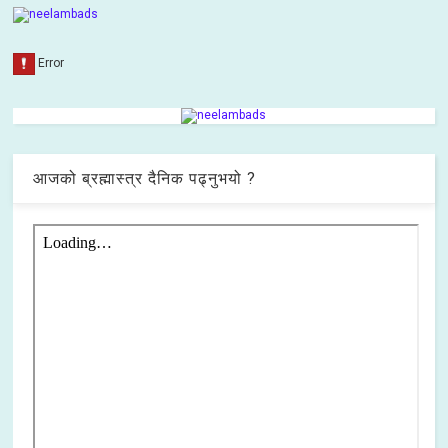
आजको ब्रह्मास्त्र दैनिक पढ्नुभयो ?