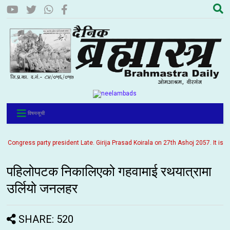
विषयसूची
ngress party president Late. Girija Prasad Koirala on 27th Ashoj 2057. It is bein
पहिलोपटक निकालिएको गहवामाई रथयात्रामा
उर्लियो जनलहर
SHARE: 520