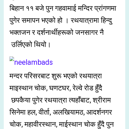
बिहान ११ बजे पुन गहवामाई मन्दिर प्रांगणमा
पुगेर समापन भएको हो । रथयात्रामा हिन्दु
भक्तजन र दर्शनार्थीहरूको जनसागर नै
उर्लिएको थियो।
मन्दर परिसरबाट शुरू भएको रथयात्रा
माइस्थान चोक, घणटघर, रेल्वे रोड हुँदै
छपकैया पुगेर रथयात्रा त्यहाँबाट, श्रीराम
सिनेमा हल, वीर्ता, अलखियामठ, आदर्शनगर
चोक, महावीरस्थान, माईस्थान चोक हुँदै पुन