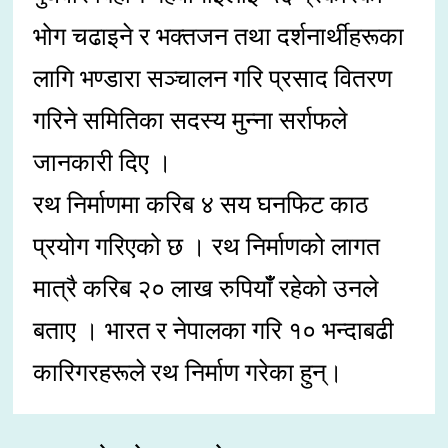
भोग चढाइने र भक्तजन तथा दर्शनार्थीहरूका
लागि भण्डारा सञ्चालन गरि प्रसाद वितरण
गरिने समितिका सदस्य मुन्ना सर्राफले
जानकारी दिए ।
रथ निर्माणमा करिब ४ सय घनफिट काठ
प्रयोग गरिएको छ । रथ निर्माणको लागत
मात्रै करिब २० लाख रुपियाँँ रहेको उनले
बताए । भारत र नेपालका गरि १० भन्दाबढी
कारिगरहरूले रथ निर्माण गरेका हुन्।