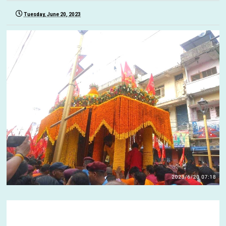
Tuesday, June 20, 2023