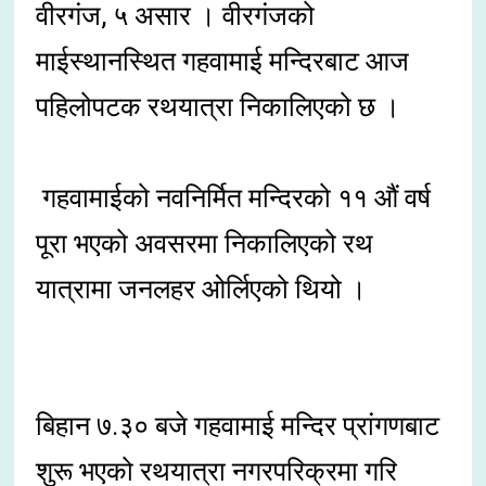
वीरगंज, ५ असार । वीरगंजको
माईस्थानस्थित गहवामाई मन्दिरबाट आज
पहिलोपटक रथयात्रा निकालिएको छ ।
गहवामाईको नवनिर्मित मन्दिरको ११ औं वर्ष
पूरा भएको अवसरमा निकालिएको रथ
यात्रामा जनलहर ओर्लिएको थियो ।
बिहान ७.३० बजे गहवामाई मन्दिर प्रांगणबाट
शुरू भएको रथयात्रा नगरपरिक्रमा गरि