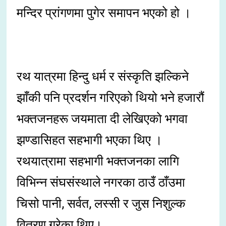
मन्दिर प्रांगणमा पुगेर समापन भएको हो ।
रथ यात्रमा हिन्दु धर्म र संस्कृति झल्किने
झाँकी पनि प्रदर्शन गरिएको थियो भने हजारौं
भक्तजनहरू जयमाता दी लेखिएको भगवा
झण्डासिहत सहभागी भएका थिए ।
रथयात्रामा सहभागी भक्तजनका लागि
विभिन्न संघसंस्थाले नगरका ठाउँ ठाँउमा
चिसो पानी, सर्वत, लस्सी र जुस निशुल्क
वितरण गरेका थिए।