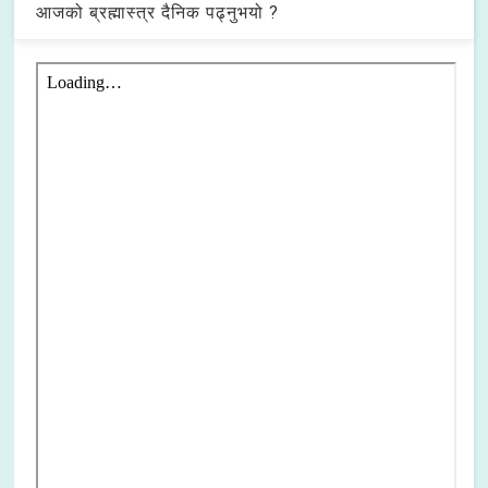
आजको ब्रह्मास्त्र दैनिक पढ्नुभयो ?