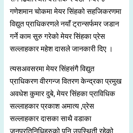
गणेशमान चोकमा मेयर सिंहको सहजिकरणमा
विद्युत प्राधिकरणले नयाँ ट्रान्सर्फमर जडान
गर्ने काम सुरु गरेको मेयर सिंहका प्रेस
सल्लाहकार महेश दासले जानकारी दिए ।
त्यसअवसरमा मेयर सिंहसंगै विद्युत
प्राधिकरण वीरगन्ज वितरण केन्द्रका प्रमुख
अवधेश कुमार दुबे, मेयर सिंहका प्राविधिक
सल्लाहकार प्रकाश अमात्य ,प्रेस
सल्लाहकार दासका साथै वडाका
जनप्रतिनिधिहरुको पनि उपस्थिती रहेको