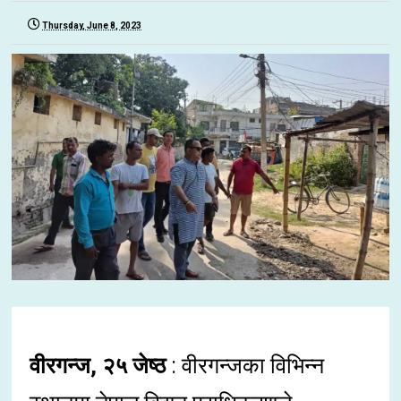
Thursday, June 8, 2023
वीरगन्ज, २५ जेष्ठ
: वीरगन्जका विभिन्न