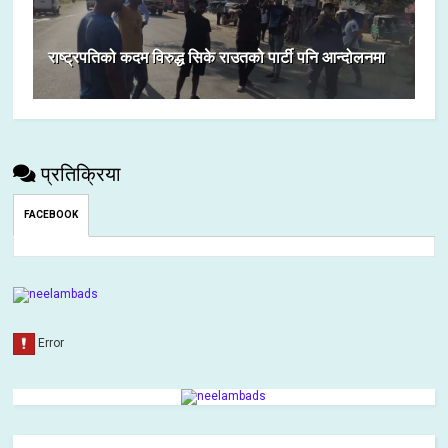
राष्ट्रपतिको कदम विरुद्ध सिके राउतको पार्टी पनि आन्दोलनमा
प्रतिक्रिया
FACEBOOK