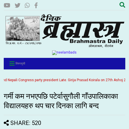
विषयसूची
Nepali Congress party president Late. Girija Prasad Koirala on 27th Ashoj 2057. I
गर्मी कम नभएपछि पटेर्वासुगाैली गाँउपालिकाका
विद्यालयहरु थप चार दिनका लागि बन्द
SHARE: 520