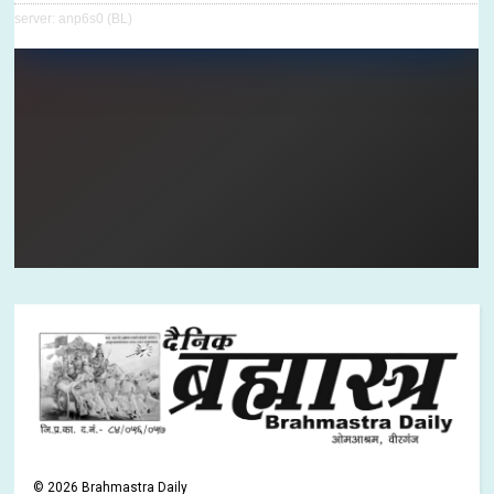
©
2026
Brahmastra Daily