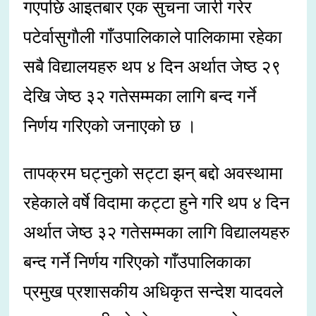
गएपछि आइतबार एक सुचना जारी गरेर
पटेर्वासुगाैली गाँउपालिकाले पालिकामा रहेका
सबै विद्यालयहरु थप ४ दिन अर्थात जेष्ठ २९
देखि जेष्ठ ३२ गतेसम्मका लागि बन्द गर्ने
निर्णय गरिएको जनाएको छ ।
तापक्रम घट्नुको सट्टा झन् बद्दो अवस्थामा
रहेकाले वर्षे विदामा कट्टा हुने गरि थप ४ दिन
अर्थात जेष्ठ ३२ गतेसम्मका लागि विद्यालयहरु
बन्द गर्ने निर्णय गरिएको गाँउपालिकाका
प्रमुख प्रशासकीय अधिकृत सन्देश यादवले