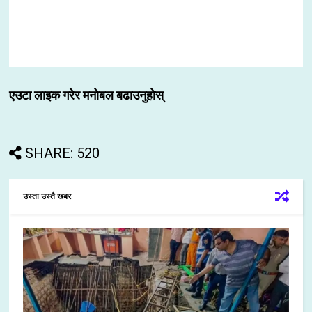
एउटा लाइक गरेर मनोबल बढाउनुहोस्
SHARE: 520
उस्ता उस्तै खबर