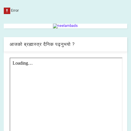
आजको ब्रह्मास्त्र दैनिक पढ्नुभयो ?