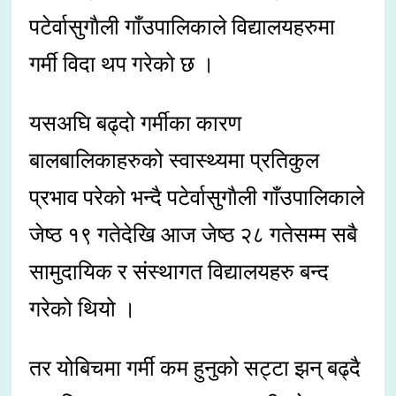
पटेर्वासुगाैली गाँउपालिकाले विद्यालयहरुमा
गर्मी विदा थप गरेको छ ।
यसअघि बढ्दो गर्मीका कारण
बालबालिकाहरुको स्वास्थ्यमा प्रतिकुल
प्रभाव परेको भन्दै पटेर्वासुगाैली गाँउपालिकाले
जेष्ठ १९ गतेदेखि आज जेष्ठ २८ गतेसम्म सबै
सामुदायिक र संस्थागत विद्यालयहरु बन्द
गरेको थियो ।
तर योबिचमा गर्मी कम हुनुको सट्टा झन् बढ्दै