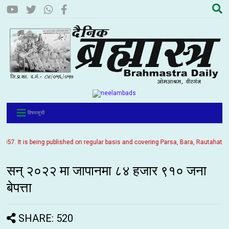
विषयसूची
7. It is being published on regular basis and covering Parsa, Bara, Rautahat, Sarl
सन् २०२२ मा जापानमा ८४ हजार ९१० जना
बेपत्ता
SHARE: 520