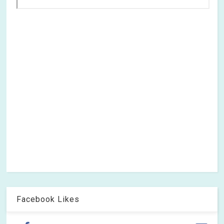
Facebook Likes