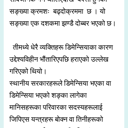
सङ्ख्या क्रमशः बढ्दोक्रममा छ । यो
सङ्ख्या एक दशकमा झण्डै दोब्बर भएको छ।
तीमध्ये धेरै व्यक्तिहरू डिमेन्सियाका कारण
उद्देश्यविहीन भौंतारिएपछि हराएको उल्लेख
गरिएको थियो।
स्थानीय सरकारहरूले डिमेन्सिया भएका वा
डिमेन्सिया भएको शङ्का लागेका
मानिसहरूका परिवारका सदस्यहरूलाई
जिपिएस यन्त्रहरू बोक्न वा तिनीहरूको