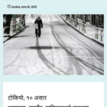
Sunday, June 25, 2023
टोकियो, १० असार