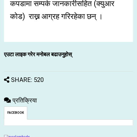
कपडामा सम्पर्क जानकारीसहित (क्युआर
कोड) राख्न आग्रह गरिरहेका छन् ।
एउटा लाइक गरेर मनोबल बढाउनुहोस्
SHARE: 520
प्रतिक्रिया
FACEBOOK