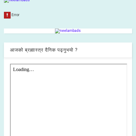
आजको ब्रह्मास्त्र दैनिक पढ्नुभयो ?