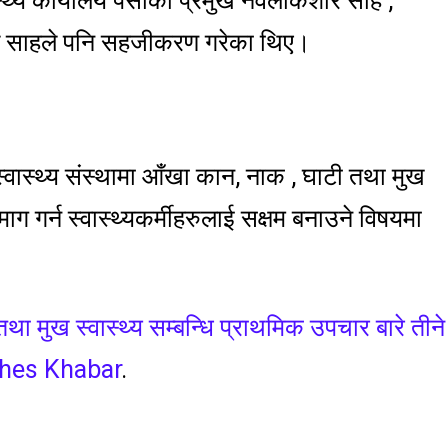
्थ्य कार्यालय पर्साका प्रमुख नवलकिशाेर साह ,
ाल साहले पनि सहजीकरण गरेका थिए।
ास्थ्य संस्थामा आँखा कान, नाक , घाटी तथा मुख
माग गर्न स्वास्थ्यकर्मीहरुलाई सक्षम बनाउने विषयमा
ा मुख स्वास्थ्य सम्बन्धि प्राथमिक उपचार बारे तीने
hes Khabar
.