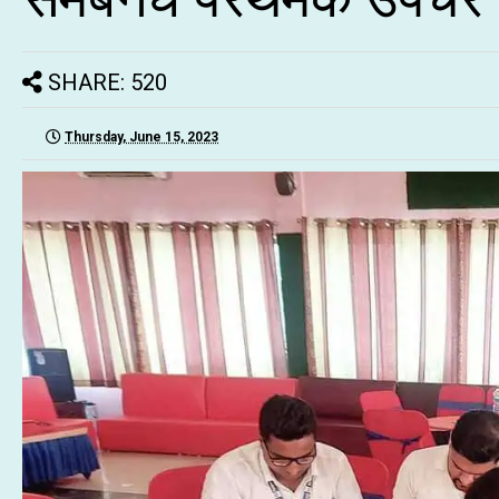
SHARE: 520
Thursday, June 15, 2023