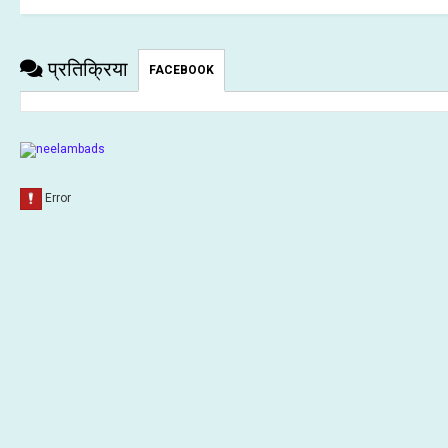
प्रतिक्रिया
FACEBOOK