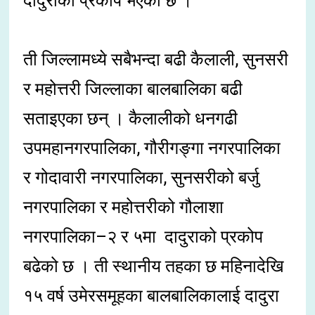
दादुराको प्रकोप भएको छ ।
ती जिल्लामध्ये सबैभन्दा बढी कैलाली, सुनसरी
र महोत्तरी जिल्लाका बालबालिका बढी
सताइएका छन् । कैलालीको धनगढी
उपमहानगरपालिका, गौरीगङ्गा नगरपालिका
र गोदावारी नगरपालिका, सुनसरीको बर्जु
नगरपालिका र महोत्तरीको गौलाशा
नगरपालिका–२ र ५मा दादुराको प्रकोप
बढेको छ । ती स्थानीय तहका छ महिनादेखि
१५ वर्ष उमेरसमूहका बालबालिकालाई दादुरा