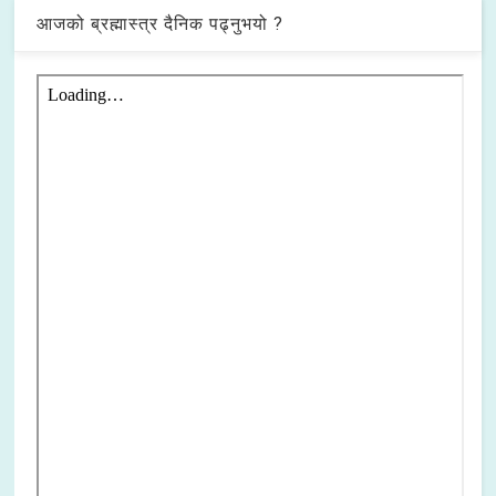
आजको ब्रह्मास्त्र दैनिक पढ्नुभयो ?