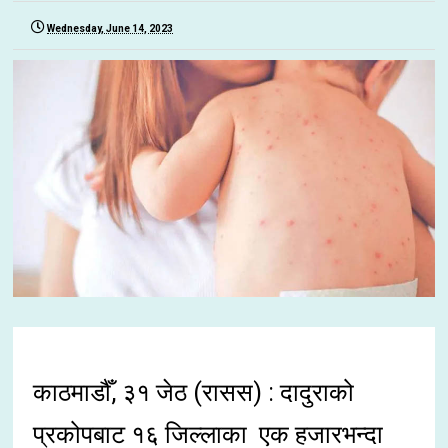
Wednesday, June 14, 2023
काठमाडौँ, ३१ जेठ (रासस) : दादुराको
प्रकोपबाट १६ जिल्लाका एक हजारभन्दा