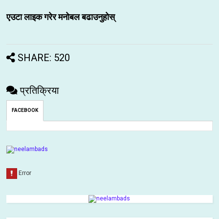
एउटा लाइक गरेर मनोबल बढाउनुहोस्
SHARE: 520
प्रतिक्रिया
FACEBOOK