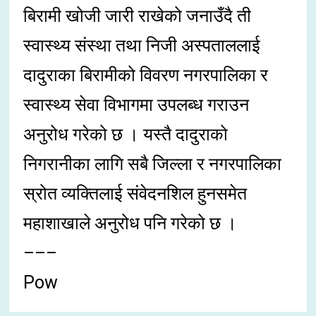
बिरामी खोजी जारी राखेको जनाउँदै ती
स्वास्थ्य संस्था तथा निजी अस्पताललाई
दादुराका बिरामीको विवरण नगरपालिका र
स्वास्थ्य सेवा विभागमा उपलब्ध गराउन
अनुरोध गरेको छ । यस्तै दादुराको
निगरानीका लागि सबै जिल्ला र नगरपालिका
स्रोत व्यक्तिलाई संवेदनशिल हुनसमेत
महाशाखाले अनुरोध पनि गरेको छ ।
–––
Pow