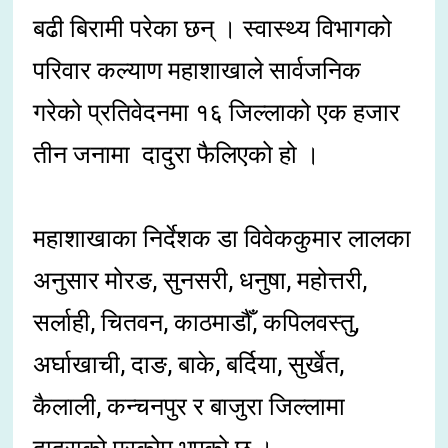
बढी बिरामी परेका छन् । स्वास्थ्य विभागको
परिवार कल्याण महाशाखाले सार्वजनिक
गरेको प्रतिवेदनमा १६ जिल्लाको एक हजार
तीन जनामा दादुरा फैलिएको हो ।
महाशाखाका निर्देशक डा विवेककुमार लालका
अनुसार मोरङ, सुनसरी, धनुषा, महोत्तरी,
सर्लाही, चितवन, काठमाडौँ, कपिलवस्तु,
अर्घाखाची, दाङ, बाके, बर्दिया, सुर्खेत,
कैलाली, कन्चनपुर र बाजुरा जिल्लामा