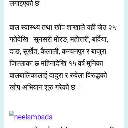
लगाइएको छ ।
बाल स्वास्थ्य तथा खोप शाखाले यही जेठ २५
गतेदेखि सुनसरी मोरङ, महोत्तरी, बर्दिया,
दाङ, सुर्खेत, कैलाली, कन्चनपुर र बाजुरा
जिल्लाका छ महिनादेखि १५ वर्ष मुनिका
बालबालिकालाई दादुरा र रुवेला विरुद्धको
खोप अभियान शुरु गरेको छ ।