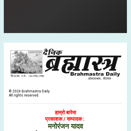
©
2026
Brahmastra Daily
All rights reserved.
हाम्रो बारेमा
प्रकाशक / सम्पादक :
मनोरंजन यादव