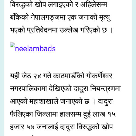
विरुद्धको खोप लगाइएको र अहिलेसम्म
बाँकेको नेपालगङ्जमा एक जनाको मृत्यु
भएको प्रतिवेदनमा उल्लेख गरिएको छ ।
यही जेठ २४ गते काठमाडौँको गोकर्णेश्वर
नगरपालिकामा देखिएको दादुरा नियन्त्रणमा
आएको महाशाखाले जनाएको छ । दादुरा
फैलिएका जिल्लामा हालसम्म दुई लाख १५
हजार ५४ जनालाई दादुरा विरुद्धको खोप