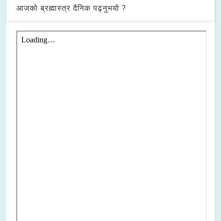
आजको ब्रह्मास्त्र दैनिक पढ्नुभयो ?