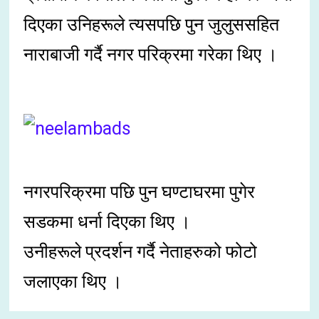
दिएका उनिहरूले त्यसपछि पुन जुलुससहित
नाराबाजी गर्दै नगर परिक्रमा गरेका थिए ।
नगरपरिक्रमा पछि पुन घण्टाघरमा पुगेर
सडकमा धर्ना दिएका थिए ।
उनीहरूले प्रदर्शन गर्दै नेताहरुको फोटो
जलाएका थिए ।