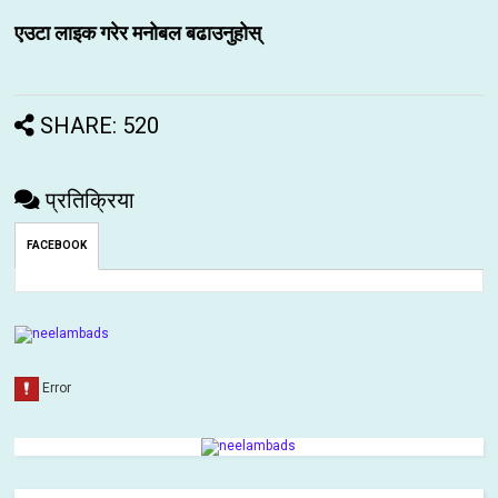
एउटा लाइक गरेर मनोबल बढाउनुहोस्
SHARE: 520
प्रतिक्रिया
FACEBOOK