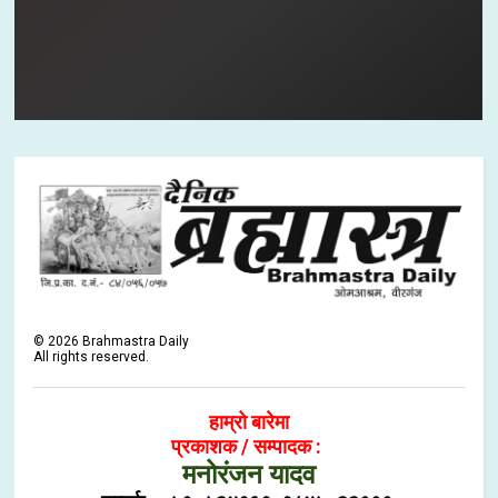
©
2026
Brahmastra Daily
All rights reserved.
हाम्रो बारेमा
प्रकाशक / सम्पादक :
मनोरंजन यादव