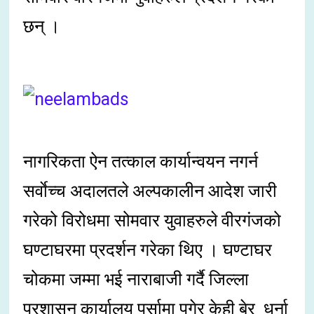
छन् ।
नागरिकता ऐन तत्काल कार्यान्वयन नगर्न
सर्वाेच्च अदालतले अल्पकालीन आदेश जारी
गरेको विरोधमा सोमवार युवाहरुले वीरगंजको
घण्टाघरमा प्रदर्शन गरेका थिए । घण्टाघर
चोकमा जम्मा भई नाराबाजी गर्दै जिल्ला
प्रशासन कार्यालय पर्सामा पुगेर केही बेर धर्ना