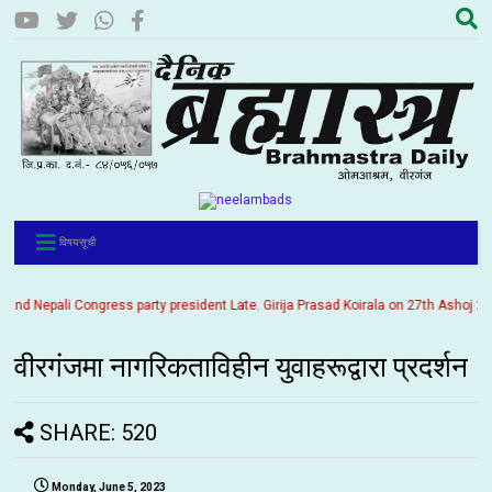
विषयसूची
 Nepali Congress party president Late. Girija Prasad Koirala on 27th Ashoj 2057. 
वीरगंजमा नागरिकताविहीन युवाहरूद्वारा प्रदर्शन
SHARE: 520
Monday, June 5, 2023