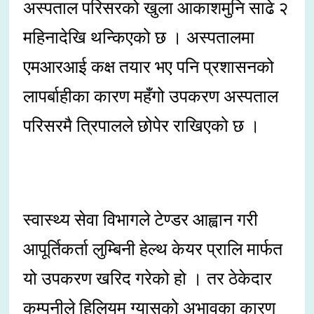
अस्पताल परिसरको खुला आकाशमुनि साढे २
महिनादेखि थन्किएको छ । अस्पतालमा
एमआरआई कक्ष तयार भए पनि प्रशासनको
लापर्बाहीका कारण महँगो उपकरण अस्पताल
परिसरमै त्रिपालले छोपेर राखिएको छ ।
स्वास्थ्य सेवा विभागले टेण्डर आह्वान गरी
आपूर्तिकर्ता लुम्बिनी हेल्थ केयर प्रालि मार्फत
यो उपकरण खरिद गरेको हो । तर ठेकेदार
कम्पनीले हिलियम ग्यासको अभावका कारण