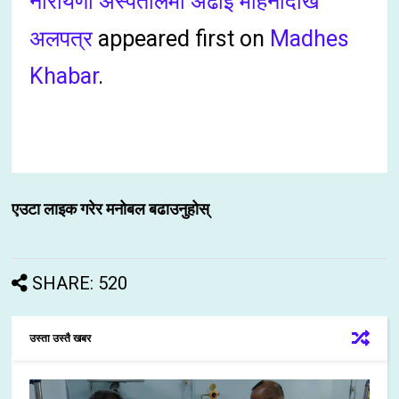
नारायणी अस्पतालमा अढाई महिनादेखि
अलपत्र
appeared first on
Madhes
Khabar
.
एउटा लाइक गरेर मनोबल बढाउनुहोस्
SHARE: 520
उस्ता उस्तै खबर