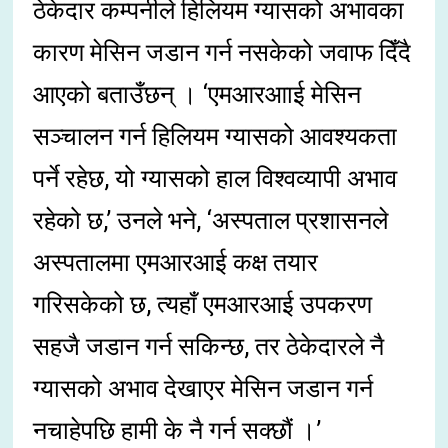
ठेकेदार कम्पनीले हिलियम ग्यासको अभावका
कारण मेसिन जडान गर्न नसकेको जवाफ दिँदै
आएको बताउँछन् । ‘एमआरआाई मेसिन
सञ्चालन गर्न हिलियम ग्यासको आवश्यकता
पर्ने रहेछ, यो ग्यासको हाल विश्वव्यापी अभाव
रहेको छ,’ उनले भने, ‘अस्पताल प्रशासनले
अस्पतालमा एमआरआई कक्ष तयार
गरिसकेको छ, त्यहाँ एमआरआई उपकरण
सहजै जडान गर्न सकिन्छ, तर ठेकेदारले नै
ग्यासको अभाव देखाएर मेसिन जडान गर्न
नचाहेपछि हामी के नै गर्न सक्छौं ।’