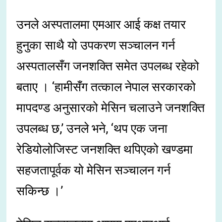
उनले अस्पतालमा एमआर आई कक्ष तयार
हुनुका साथै यो उपकरण सञ्चालन गर्न
अस्पतालसँग जनशक्ति समेत उपलब्ध रहेको
बताए । ‘हामीसँग तत्काल नेपाल सरकारको
मापदण्ड अनुसारको मेसिन चलाउने जनशक्ति
उपलब्ध छ,’ उनले भने, ‘थप एक जना
रेडियोलोजिस्ट जनशक्ति थपिएको खण्डमा
सहजतापूर्वक यो मेसिन सञ्चालन गर्न
सकिन्छ ।’