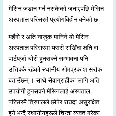
मेसिन जडान गर्न नसकेको जनाएपछि मेसिन
अस्पताल परिसरमै प्रयोगविहीन बनेको छ ।
महँगो र अति नाजुक मानिने यो मेसिन
अस्पताल परिसरमा यसरी राखिँदा क्षति वा
पार्टपुर्जा चोरी हुनसक्ने सम्भावना पनि
उत्तिक्कै रहेको स्थानीय ओमप्रकाश सर्राफ
बताउँछन् । साथै सेवाग्राहीका लागि अति
उपयोगी हुनसक्ने मेसिनलाई अस्पताल
परिसरमै त्रिपालले छोपेर राख्दा असुरक्षित
हुने भन्दै स्थानीयहरूले चिन्ता व्यक्त गरेका