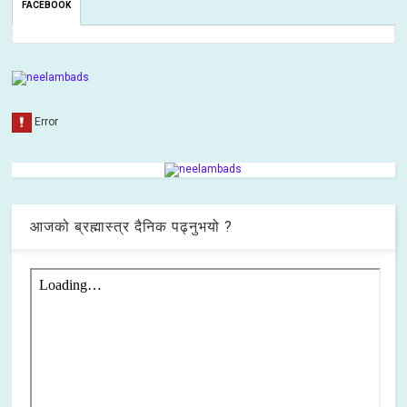
FACEBOOK
आजको ब्रह्मास्त्र दैनिक पढ्नुभयो ?