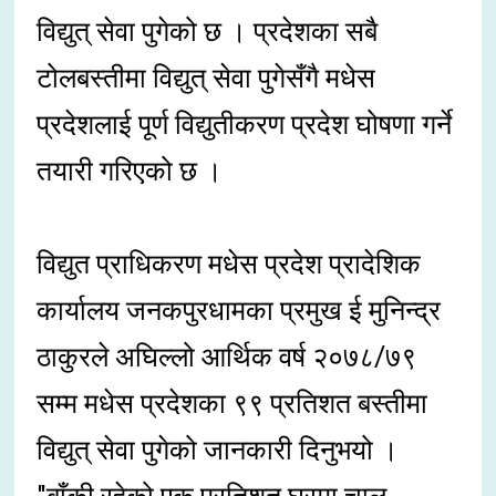
विद्युत् सेवा पुगेको छ । प्रदेशका सबै
टोलबस्तीमा विद्युत् सेवा पुगेसँगै मधेस
प्रदेशलाई पूर्ण विद्युतीकरण प्रदेश घोषणा गर्ने
तयारी गरिएको छ ।
विद्युत प्राधिकरण मधेस प्रदेश प्रादेशिक
कार्यालय जनकपुरधामका प्रमुख ई मुनिन्द्र
ठाकुरले अघिल्लो आर्थिक वर्ष २०७८/७९
सम्म मधेस प्रदेशका ९९ प्रतिशत बस्तीमा
विद्युत् सेवा पुगेको जानकारी दिनुभयो ।