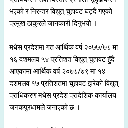
भएको र निरन्तर विद्युत् चुहावट घट्दै गएको
प्रमुख ठाकुरले जानकारी दिनुभयो ।
मधेस प्रदेशमा गत आर्थिक वर्ष २०७७/७८ मा
१६ दशमलव ५४ प्रतिशत विद्युत् चुहावट हुँदै
आएकामा आर्थिक वर्ष २०७८/७९ मा १४
दशमलव १७ प्रतिशतमा चुहावट झरेको विद्युत्
प्राधिकरण मधेस प्रदेश प्रादेशिक कार्यालय
जनकपुरधामले जनाएको छ ।