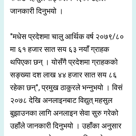
जानकारी दिनुभयो ।
"मधेस प्रदेशमा चालु आर्थिक वर्ष २०७९/८०
मा ६१ हजार सात सय ६३ नयाँ ग्राहक
थपिएका छन् । योसँगै प्रदेशमा ग्राहकको
सङ्ख्या दश लाख ४४ हजार सात सय ८६
रहेका छन्", प्रमुख ठाकुरले भन्नुभयो । विसं
२०७८ देखि अनलाइनबाट विद्युत् महसुल
बुझाउनका लागि अनलाइन सेवा सुरु गरेको
उहाँले जानकारी दिनुभयो । उहाँका अनुसार