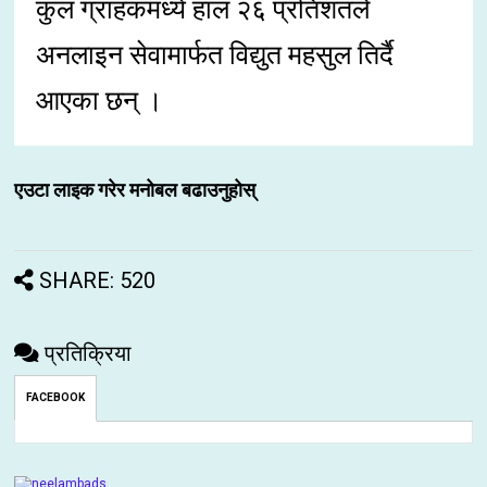
कुल ग्राहकमध्ये हाल २६ प्रतिशतले
अनलाइन सेवामार्फत विद्युत महसुल तिर्दै
आएका छन् ।
एउटा लाइक गरेर मनोबल बढाउनुहोस्
SHARE: 520
प्रतिक्रिया
FACEBOOK