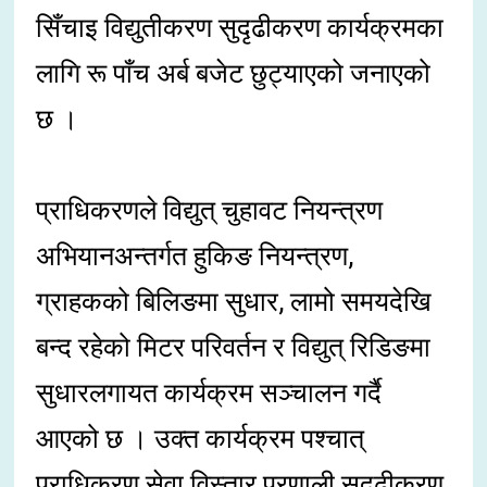
सिँचाइ विद्युतीकरण सुदृढीकरण कार्यक्रमका
लागि रू पाँच अर्ब बजेट छुट्याएको जनाएको
छ ।
प्राधिकरणले विद्युत् चुहावट नियन्त्रण
अभियानअन्तर्गत हुकिङ नियन्त्रण,
ग्राहकको बिलिङमा सुधार, लामो समयदेखि
बन्द रहेको मिटर परिवर्तन र विद्युत् रिडिङमा
सुधारलगायत कार्यक्रम सञ्चालन गर्दै
आएको छ । उक्त कार्यक्रम पश्चात्
प्राधिकरण सेवा विस्तार प्रणाली सुदृढीकरण