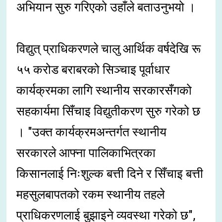
अभियान सुरु गरिएको उहाँले बताउनुभयो ।
विद्युत् प्राधिकरणले चालु आर्थिक वर्षदेखि रू
५५ करोड बराबरको सिञ्चाइ पूर्वाधार
कार्यक्रमका लागि स्थानीय सरकारसँगको
सहकार्यमा सिँचाइ विद्युतीकरण सुरु गरेको छ
। "उक्त कार्यक्रमअन्तर्गत स्थानीय
सरकारले आफ्ना पालिकाभित्रका
किसानलाई निःशुल्क बत्ती दिने र सिँचाइ बत्ती
महसुलबापतको रकम स्थानीय तहले
प्राधिकरणलाई बुझाइने व्यवस्था गरेको छ",