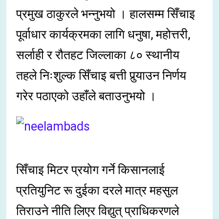
प्रमुख ठाकुरले भन्नुभयो । हालसम्म सिँचाइ
पूर्वाधार कार्यक्रमका लागि धनुषा, महोत्तरी,
सर्लाही र रौतहट जिल्लाका ८० स्थानीय
तहले निःशुल्क सिँचाइ बत्ती पुर्‍याउन निर्णय
गरेर पठाएको उहाँले बताउनुभयो ।
सिँचाइ मिटर प्रयोग गर्ने किसानलाई
प्रतियुनिट रू दुईका दरले मात्र महसुल
तिराउने नीति लिएर विद्युत् प्राधिकरणले