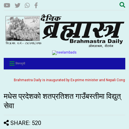
विषयसूची
Brahmastra Daily is inaugurated by Ex-prime minister and Nepali Congress part
मधेस प्रदेशको शतप्रतिशत गाउँबस्तीमा विद्युत्
सेवा
SHARE: 520