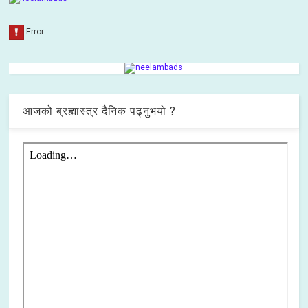
आजको ब्रह्मास्त्र दैनिक पढ्नुभयो ?