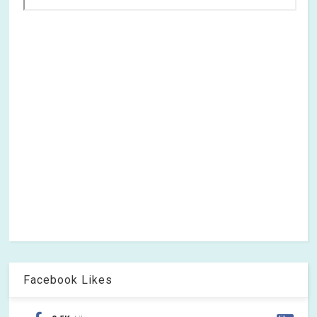
Facebook Likes