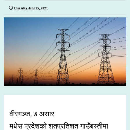
Thursday, June 22, 2023
वीरगञ्ज, ७ असार
मधेस प्रदेशको शतप्रतिशत गाउँबस्तीमा