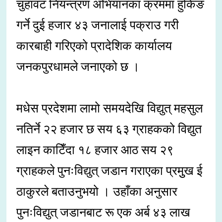
चुहावट नियन्त्रण अभियानका क्रममा हुकिङ
गर्ने दुई हजार ४३ जनालाई पक्राउ गरी
कारबाही गरिएको प्रादेशिक कार्यालय
जनकपुरधामले जनाएको छ ।
मधेस प्रदेशमा लामो समयदेखि विद्युत् महसुल
नतिर्ने २२ हजार छ सय ६३ ग्राहकको विद्युत
लाइन काटिँदा १८ हजार आठ सय २९
ग्राहकले पुनःविद्युत् जडान गराएका प्रमुुख ई
ठाकुरले बताउनुभयो । उहाँका अनुसार
पुनःविद्युत् जडानबाट रू एक अर्ब ४३ लाख