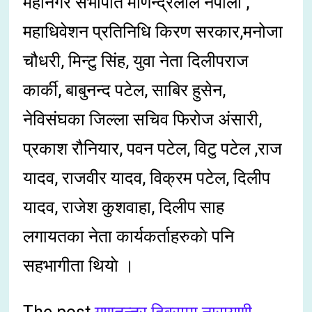
महानगर सभापति मणिन्द्रलाल नेपाली ,
महाधिवेशन प्रतिनिधि किरण सरकार,मनोजा
चौधरी, मिन्टु सिंह, युवा नेता दिलीपराज
कार्की, बाबुनन्द पटेल, साबिर हुसेन,
नेविसंघका जिल्ला सचिव फिरोज अंसारी,
प्रकाश रौनियार, पवन पटेल, विटु पटेल ,राज
यादव, राजवीर यादव, विक्रम पटेल, दिलीप
यादव, राजेश कुशवाहा, दिलीप साह
लगायतका नेता कार्यकर्ताहरुकाे पनि
सहभागीता थियाे ।