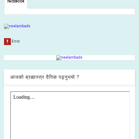
FACEBOOK
आजको ब्रह्मास्त्र दैनिक पढ्नुभयो ?