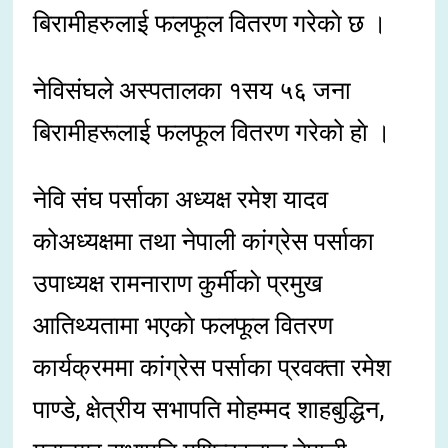
बिरामीहरुलाई फलफूल वितरण गरेकाे छ ।
नेविसंघले अस्पतालका १सय ५६ जना
बिरामीहरूलाई फलफूल वितरण गरेको हाे ।
नेवि संघ पर्साका अध्यक्ष रमेश यादव
कोअध्यक्षमा तथा नेपाली कांग्रेस पर्साका
उपाध्यक्ष रामनाराण कुर्मीकाे प्रमुख
आतिथ्यतामा भएकाे फलफूल वितरण
कार्यक्रममा कांग्रेस पर्साका प्रवक्ता रमेश
पाण्डे, क्षेत्रीय सभापति मोहम्मद शाहबुद्धिन,