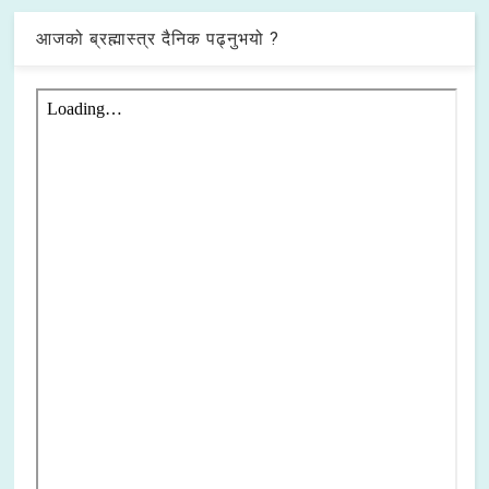
आजको ब्रह्मास्त्र दैनिक पढ्नुभयो ?