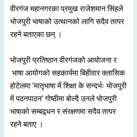
वीरगंज महानगरका प्रमुख राजेशमान सिंहले
भोजपुरी भाषाको उत्थानको लागि सदैव तत्पर
रहने बताएका छन् ।
भोजपुरी प्रतिष्ठान वीरगंजको आयोजना र
भाषा आयोगको सहकार्यमा बिहीवार क्लासिक
होटेलमा 'मातृभाषा में शिक्षा के सन्दर्भः भोजपुरी
में पठनपाठन' गोष्ठीमा बोल्दै उनले भोजपुरी
भाषाको सम्बद्र्धन र संरक्षणमा सदैव तत्पर
रहने बताए ।