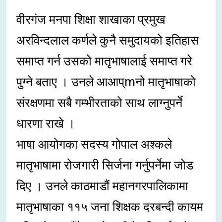
वीरगंज मनपा शिक्षा शाखाका प्रमुख
अरविन्दलाल कर्णले कुनै समुदायको इतिहास
समाप्त गर्न उसको मातृभाषालाई समाप्त गरे
पुग्ने बताए । उनले आआप्mनो मातृभाषाको
संरक्षणमा सबै गम्भीरताको साथ लाग्नुपर्ने
धारणा राखे ।
भाषा आयोगका सदस्य गोपाल अश्कले
मातृभाषामा रोजगारी सिर्जना गर्नुपर्नेमा जोड
दिए । उनले काठमाडौं महानगरपालिकामा
मातृभाषाका ११५ जना शिक्षक दरबन्दी कायम