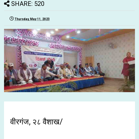
SHARE: 520
Thursday, May 11, 2023
वीरगंज, २८ वैशाख/