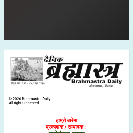
©
2026
Brahmastra Daily
All rights reserved.
हाम्रो बारेमा
प्रकाशक / सम्पादक :