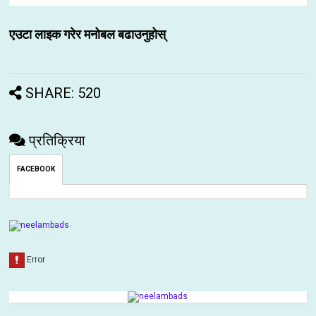
एउटा लाइक गरेर मनोबल बढाउनुहोस्
SHARE: 520
प्रतिक्रिया
FACEBOOK