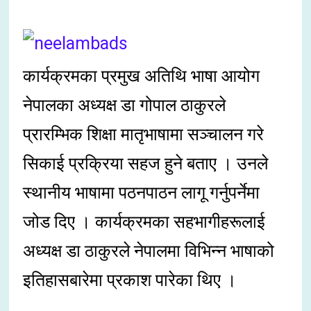
कार्यक्रमका प्रमुख अतिथि भाषा आयोग
नेपालका अध्यक्ष डा गोपाल ठाकुरले
प्रारम्भिक शिक्षा मातृभाषामा सञ्चालन गरे
सिकाई प्रक्रिया सहज हुने बताए । उनले
स्थानीय भाषामा पठनपाठन लागू गर्नुपर्नेमा
जोड दिए । कार्यक्रमका सहभागीहरूलाई
अध्यक्ष डा ठाकुरले नेपालमा विभिन्न भाषाको
इतिहासबारेमा प्रकाश पारेका थिए ।