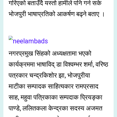
गरिएको बताउँदै यस्तो हामीले पनि गर्न सके
भोजपुरी भाषाप्रतिको आकर्षण बढ्ने बताए ।
नगरप्रमुख सिंहको अध्यक्षतामा भएको
कार्यक्रममा भाषाविद् डा विश्वम्भर शर्मा, वरिष्ठ
पत्रकार चन्द्रकिशोर झा, भोजपुरीया
माटीका सम्पादक साहित्यकार रामप्रसाद
साह, महुवा पत्रिकाका सम्पदाक प्रियङ्का
पाण्डे, ललितकला केन्द्रका सदस्य अजमत