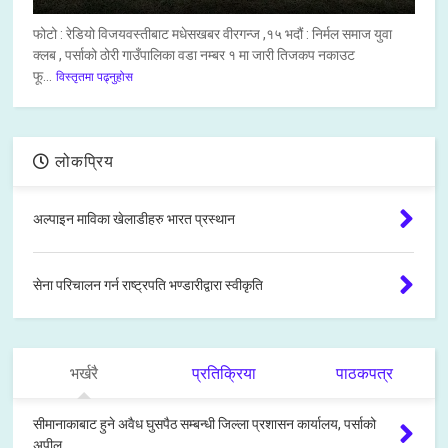
फोटो : रेडियो विजयवस्तीबाट मधेसखबर वीरगन्ज ,१५ भदौं : निर्मल समाज युवा
क्लब , पर्साको ठोरी गाउँपालिका वडा नम्बर १ मा जारी तिजकप नकाउट
फू...
विस्तृतमा पढ्नुहोस
लोकप्रिय
अल्पाइन माविका खेलाडीहरु भारत प्रस्थान
सेना परिचालन गर्न राष्ट्रपति भण्डारीद्वारा स्वीकृति
भर्खरै
प्रतिक्रिया
पाठकपत्र
सीमानाकाबाट हुने अवैध घुसपैठ सम्बन्धी जिल्ला प्रशासन कार्यालय, पर्साको
अपील