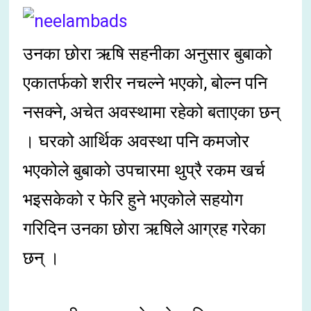
उनका छोरा ऋषि सहनीका अनुसार बुबाको
एकातर्फको शरीर नचल्ने भएको, बोल्न पनि
नसक्ने, अचेत अवस्थामा रहेको बताएका छन्
। घरको आर्थिक अवस्था पनि कमजोर
भएकोले बुबाको उपचारमा थुप्रै रकम खर्च
भइसकेको र फेरि हुने भएकोले सहयोग
गरिदिन उनका छोरा ऋषिले आग्रह गरेका
छन् ।