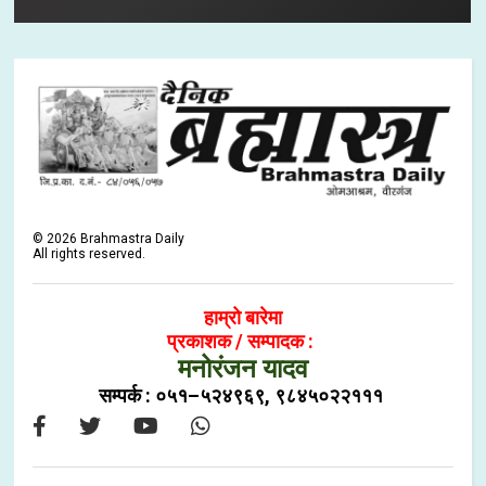
©
2026
Brahmastra Daily
All rights reserved.
हाम्रो बारेमा
प्रकाशक / सम्पादक :
मनोरंजन यादव
सम्पर्क : ०५१–५२४९६९, ९८४५०२२१११