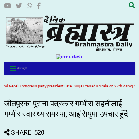
विषयसूची
 Nepali Congress party president Late. Girija Prasad Koirala on 27th Ashoj 2057. 
जीतपुरका पुराना पत्रकार गम्भीरा सहनीलाई
गम्भीर स्वास्थ्य समस्या, आइसियुमा उपचार हुँदै
SHARE: 520