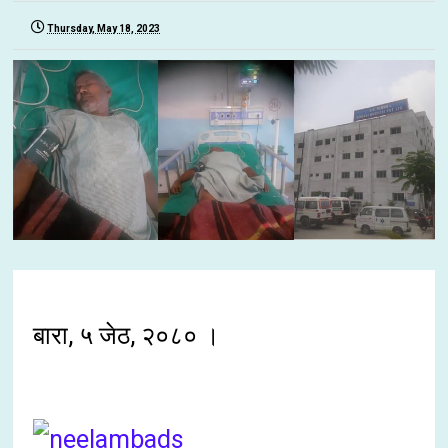
Thursday, May 18, 2023
बारा, ५ जेठ, २०८० ।