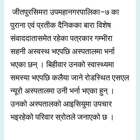
जीतपुरसिमरा उपमहानगरपालिका–७ का
पुराना एवं प्रतीक दैनिकका बारा विशेष
संवाददातासमेत रहेका पत्रकार गम्भीरा
सहनी अस्वस्थ भएपछि अस्पतालमा भर्ना
भएका छन् । बिहीवार उनको स्वास्थ्यमा
समस्या भएपछि कलैया जाने रोडस्थित एसएल
न्यूरो अस्पतालमा उनी भर्ना भएका हुन् ।
उनको अस्पतालको आइसियुमा उपचार
भइरहेको परिवार स्रोतले जनाएको छ ।