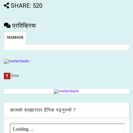
SHARE: 520
प्रतिक्रिया
FACEBOOK
आजको ब्रह्मास्त्र दैनिक पढ्नुभयो ?