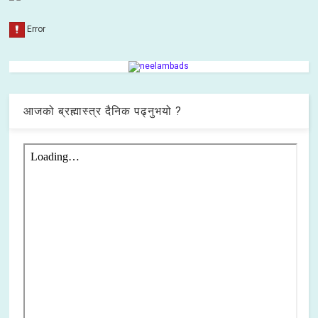
आजको ब्रह्मास्त्र दैनिक पढ्नुभयो ?