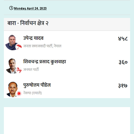
Monday, April 24, 2023