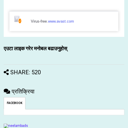
Virus-free.
www.avast.com
एउटा लाइक गरेर मनोबल बढाउनुहोस्
SHARE: 520
प्रतिक्रिया
FACEBOOK