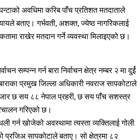
घन्टाको अवधिमा करिब पाँच प्रतिशत मतदाताले
ायले बताए। गर्भवती, अशक्त, ज्येष्ठ नागरिकलाई
मिकतामा राखेर मतदान गर्ने व्यवस्था मिलाइएको छ।
वाचन सम्पन्न गर्न बारा निर्वाचन क्षेत्र नम्बर २ मा दुर्ई
 बाराका प्रमुख जिल्ला अधिकारी नवराज सापकोटाले
ार छ सय ८८ नेपाल प्रहरी, छ सय पाँच सशस्त्र
 परिचालन गरिएको छ।
ी गर्न खोजेको अवस्थामा त्यस्ता व्यक्तिलाई गोली
केको प्रजिअ सापकोटाले बताए। सो क्षेत्रमा ८२