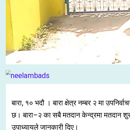
बारा, १० भदौ । बारा क्षेत्र नम्बर २ मा उपनिर
छ। बारा–२ का सबै मतदान केन्द्रमा मतदान शुर
उपाध्यायले जानकारी दिए।