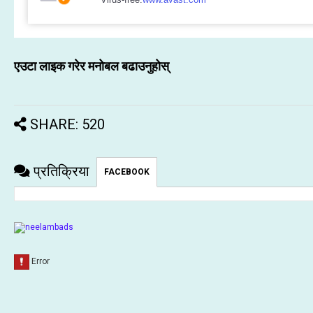
एउटा लाइक गरेर मनोबल बढाउनुहोस्
SHARE: 520
प्रतिक्रिया
FACEBOOK