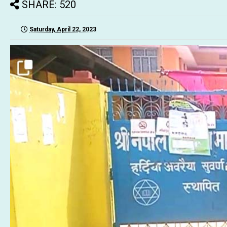
SHARE: 520
Saturday, April 22, 2023