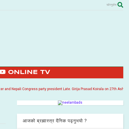
खोज्नुहोस
ONLINE TV
 Nepali Congress party president Late. Girija Prasad Koirala on 27th Ashoj 2057. 
आजको ब्रह्मास्त्र दैनिक पढ्नुभयो ?