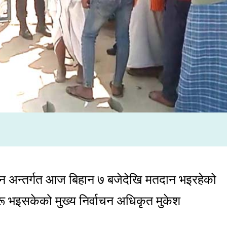
्वाचन अन्तर्गत आज बिहान ७ बजेदेखि मतदान भइरहेको
ू भइसकेको मुख्य निर्वाचन अधिकृत मुकेश