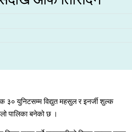
३० युनिटसम्म विद्युत महसुल र इनर्जी शुल्क
पहिलो पालिका बनेको छ ।