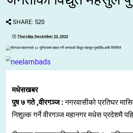
SHARE: 520
Thursday, December 22, 2022
मधेसखबर
पुष ७ गते ,वीरगञ्ज :
नगरवासीको प्रतिघर मासिक 
निशुल्क गर्ने वीरगञ्ज महानगर मधेस प्रदेशमै 