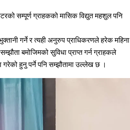
टरको सम्पूर्ण ग्राहकको मासिक विद्युत महशुल पनि
तानी गर्ने र त्यही अनुरुप प्राधिकरणले हरेक महिना
सम्झौता बमोजिमको सुविधा प्राप्त गर्न ग्राहकले
ता गरेको हुनु पर्ने पनि सम्झौतामा उल्लेख छ ।