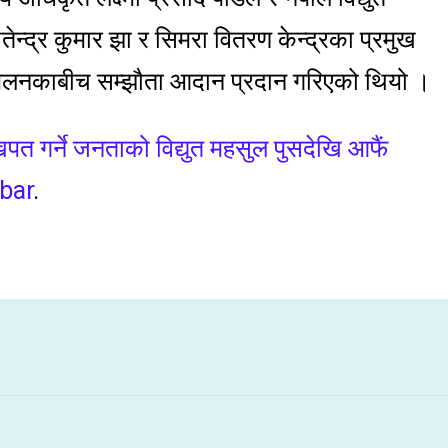
ेन्द्र कुमार झा र सिमरा वितरण केन्द्रका प्रमुख
 सम्मेलनकाबीच सम्झौता आदान प्रदान गरिएको थियो ।
त गर्ने जनताको विद्युत महसुल पुसदेखि आफैं
bar
.