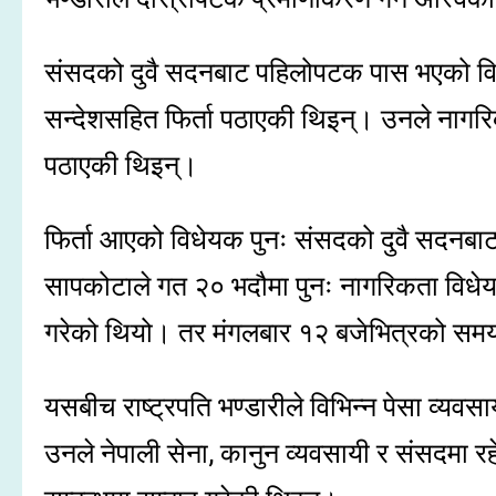
संसदको दुवै सदनबाट पहिलोपटक पास भएको विधेय
सन्देशसहित फिर्ता पठाएकी थिइन्। उनले नागरिक
पठाएकी थिइन्।
फिर्ता आएको विधेयक पुनः संसदको दुवै सदनबा
सापकोटाले गत २० भदौमा पुनः नागरिकता विधेयक
गरेको थियो। तर मंगलबार १२ बजेभित्रको समयस
यसबीच राष्ट्रपति भण्डारीले विभिन्न पेसा व्य
उनले नेपाली सेना, कानुन व्यवसायी र संसदमा र