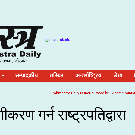
सम्पादकीय
तस्बिर
अन्तर्राष्ट्रिय
लेख
Brahmastra Daily is inaugurated by Ex-prime minister and
रण गर्न राष्ट्रपतिद्वारा