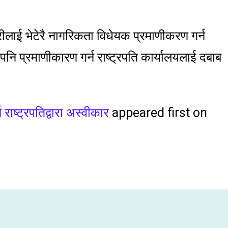
डारीलाई भेटेरै नागरिकता विधेयक प्रमाणीकरण गर्न
नि प्रमाणीकारण गर्न राष्ट्रपति कार्यालयलाई दबाब
ाष्ट्रपतिद्वारा अस्वीकार
appeared first on