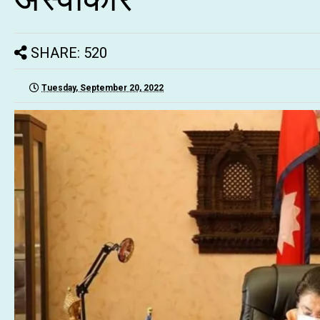
SHARE: 520
Tuesday, September 20, 2022