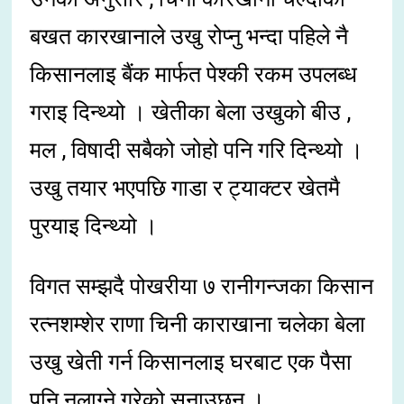
बखत कारखानाले उखु रोप्नु भन्दा पहिले नै
किसानलाइ बैंक मार्फत पेश्की रकम उपलब्ध
गराइ दिन्थ्यो । खेतीका बेला उखुको बीउ ,
मल , विषादी सबैको जोहो पनि गरि दिन्थ्यो ।
उखु तयार भएपछि गाडा र ट्याक्टर खेतमै
पुरयाइ दिन्थ्यो ।
विगत सम्झदै पोखरीया ७ रानीगन्जका किसान
रत्नशम्शेर राणा चिनी काराखाना चलेका बेला
उखु खेती गर्न किसानलाइ घरबाट एक पैसा
पनि नलाग्ने गरेको सुनाउछन् ।