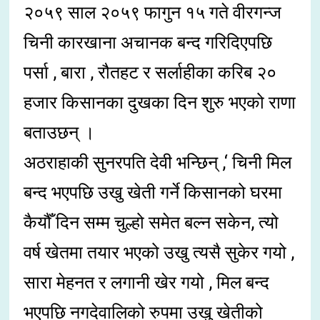
२०५९ साल २०५९ फागुन १५ गते वीरगन्ज
चिनी कारखाना अचानक बन्द गरिदिएपछि
पर्सा , बारा , रौतहट र सर्लाहीका करिब २०
हजार किसानका दुखका दिन शुरु भएको राणा
बताउछन् ।
अठराहाकी सुनरपति देवी भन्छिन् ,‘ चिनी मिल
बन्द भएपछि उखु खेती गर्ने किसानको घरमा
कैयौँ दिन सम्म चुल्हो समेत बल्न सकेन, त्यो
वर्ष खेतमा तयार भएको उखु त्यसै सुकेर गयो ,
सारा मेहनत र लगानी खेर गयो , मिल बन्द
भएपछि नगदेवालिको रुपमा उखु खेतीको