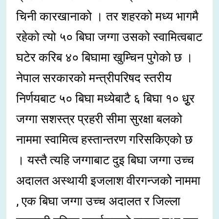
चिनी कारखानाको । तर शहरको मध्य भागमै
रहेको त्यो ५० बिघा जग्गा उसको स्वामित्वबाट
घटेर करिब ४० बिघामा खुम्चिन पुगेको छ ।
नेपाल सरकारको मन्त्रीपरिषद स्तरीय
निर्णयबाट ५० बिघा मध्येबाटै ६ बिघा १० धृुर
जग्गा सशस्त्र प्रहरी सीमा सुरक्षा बलको
नाममा स्वामित्व हस्तान्तरण गरिसकिएको छ
। यस्तै त्यहि जग्गाबाट दुइ बिघा जग्गा उच्च
अदालत अस्थायी इजलाश वीरगन्जकोे नाममा
, एक बिघा जग्गा उच्च अदालत र जिल्ला