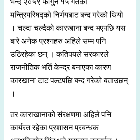
भन्दै २०५९ फागुन १५ गतेको
मन्त्रिपरिषद्को निर्णयबाट बन्द गरेको थियो
। चल्दा चल्दैको कारखाना बन्द भएपछि यस
बारे अनेक प्रश्नहरु अहिले सम्म पनि
उठिरहेका छन् । कतिपयले सरकारले
राजनीतिक भर्ति केन्द्र बनाएका कारण
कारखाना टाट पल्टपछि बन्द गरेको बताउछन्
।
तर काराखानाको संरक्षणमा अहिले पनि
कार्यरत रहेका प्रशासन प्रबन्धक