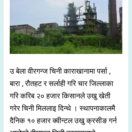
उ बेला वीरगन्ज चिनी काराखानामा पर्सा ,
बारा , रौतहट र सर्लाही गरि चार जिल्लाका
गरि करिब २० हजार किसानले उखु खेती
गरेर चिनी मिललाइ दिन्थे । स्थापनाकालमै
दैनिक १० हजार क्वीन्टल उखु क्रसीङ गर्न