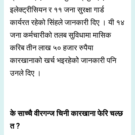
इलेक्ट्रीसियन र ११ जना सुरक्षा गार्ड
कार्यरत रहेको सिंहले जानकारी दिए । यी १४
जना कर्मचारीको तलब सुविधामा मासिक
करिब तीन लाख ५० हजार रुपैया
कारखानाको खर्च भइरहेकोे जानकारी पनि
उनले दिए ।
के साच्चै वीरगन्ज चिनी कारखाना फेरि चल्छ
त ?