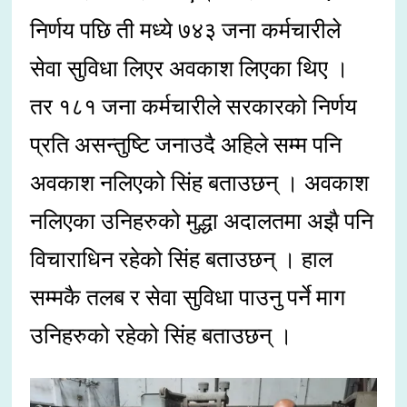
निर्णय पछि ती मध्ये ७४३ जना कर्मचारीले
सेवा सुविधा लिएर अवकाश लिएका थिए ।
तर १८१ जना कर्मचारीले सरकारको निर्णय
प्रति असन्तुष्टि जनाउदै अहिले सम्म पनि
अवकाश नलिएको सिंह बताउछन् । अवकाश
नलिएका उनिहरुको मुद्धा अदालतमा अझै पनि
विचाराधिन रहेको सिंह बताउछन् । हाल
सम्मकै तलब र सेवा सुविधा पाउनु पर्ने माग
उनिहरुको रहेको सिंह बताउछन् ।