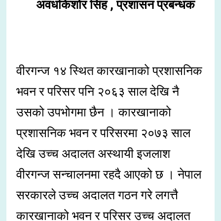
अवधकिशोर सिंह , प्रशासन प्रबन्धक
वीरगन्ज १४ स्थित कारखानाको प्रशासनिक
भवन र परिसर पनि २०६३ साल देखि नै
उसको उपभोगमा छैन । कारखानाको
प्रशासनिक भवन र परिसरमा २०७३ साल
देखि उच्च अदालत अस्थायी इजलाश
वीरगन्ज सन्चालनमा रहदै आएको छ । नेपाल
सरकारले उच्च अदालत गठन गरे लगत्तै
कारखानाको भवन र परिसर उच्च अदालत