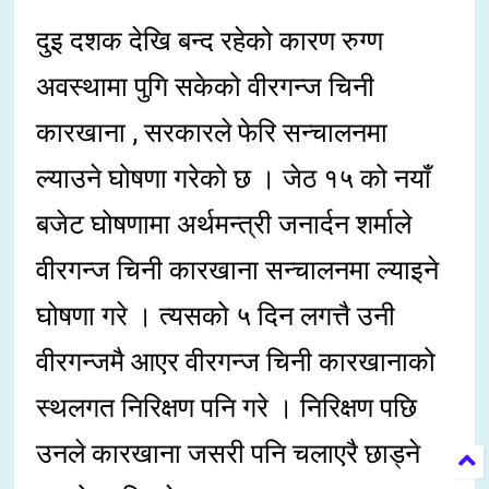
दुइ दशक देखि बन्द रहेको कारण रुग्ण
अवस्थामा पुगि सकेको वीरगन्ज चिनी
कारखाना , सरकारले फेरि सन्चालनमा
ल्याउने घोषणा गरेको छ । जेठ १५ को नयाँ
बजेट घोषणामा अर्थमन्त्री जनार्दन शर्माले
वीरगन्ज चिनी कारखाना सन्चालनमा ल्याइने
घोषणा गरे । त्यसको ५ दिन लगत्तै उनी
वीरगन्जमै आएर वीरगन्ज चिनी कारखानाको
स्थलगत निरिक्षण पनि गरे । निरिक्षण पछि
उनले कारखाना जसरी पनि चलाएरै छाड्ने