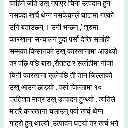
चाहिने जति उखु नपाएर चिनी उत्पदान हुन
नसक्दा खर्च थेग्न नसकेकाले घाटामा गएको
उनि बताउछन् । उनी भन्छन् ,‘ शुरुमा
कारखाना सन्चालन हुदा पर्सा देखि सर्लाही
सम्मका किसानको उखु कारखानामा आउथ्यो
तर पछि पछि बारा ,रौतहट र सर्लाहीमा नीजी
चिनी कारखाना खुलेपछि ती तीन जिल्लाको
उखु आउन छाड्यो , पर्सा जिल्लामा १०
प्रतिशत मात्र उखु उत्पादन हुन्थ्यो , त्यतिले
मात्रै कारखाना चलाउनु पर्दा खर्च थेग्न
गाह्रो हुनु थाल्यो ,उत्पादन घट्यो तर खर्च भने