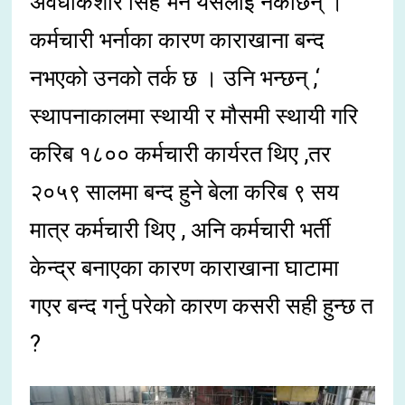
अवधकिशोर सिंह भने यसलाइ नकार्छन् ।
कर्मचारी भर्नाका कारण काराखाना बन्द
नभएको उनको तर्क छ । उनि भन्छन् ,‘
स्थापनाकालमा स्थायी र मौसमी स्थायी गरि
करिब १८०० कर्मचारी कार्यरत थिए ,तर
२०५९ सालमा बन्द हुने बेला करिब ९ सय
मात्र कर्मचारी थिए , अनि कर्मचारी भर्ती
केन्द्र बनाएका कारण काराखाना घाटामा
गएर बन्द गर्नु परेको कारण कसरी सही हुन्छ त
?