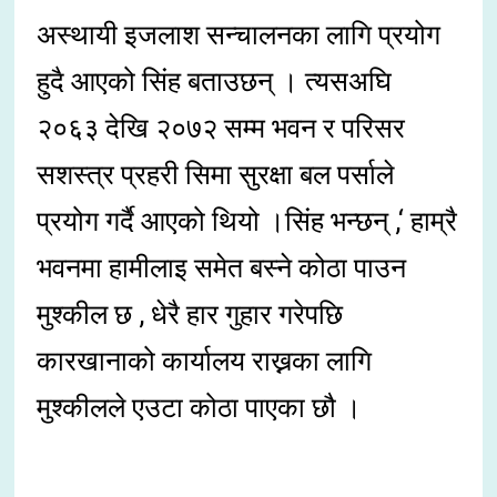
अस्थायी इजलाश सन्चालनका लागि प्रयोग
हुदै आएको सिंह बताउछन् । त्यसअघि
२०६३ देखि २०७२ सम्म भवन र परिसर
सशस्त्र प्रहरी सिमा सुरक्षा बल पर्साले
प्रयोग गर्दै आएको थियो ।सिंह भन्छन् ,‘ हाम्रै
भवनमा हामीलाइ समेत बस्ने कोठा पाउन
मुश्कील छ , धेरै हार गुहार गरेपछि
कारखानाको कार्यालय राख्नका लागि
मुश्कीलले एउटा कोठा पाएका छौ ।