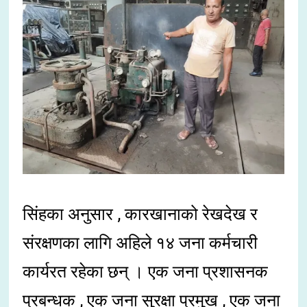
सिंहका अनुसार , कारखानाको रेखदेख र
संरक्षणका लागि अहिले १४ जना कर्मचारी
कार्यरत रहेका छन् । एक जना प्रशासनक
प्रबन्धक , एक जना सुरक्षा प्रमुख , एक जना