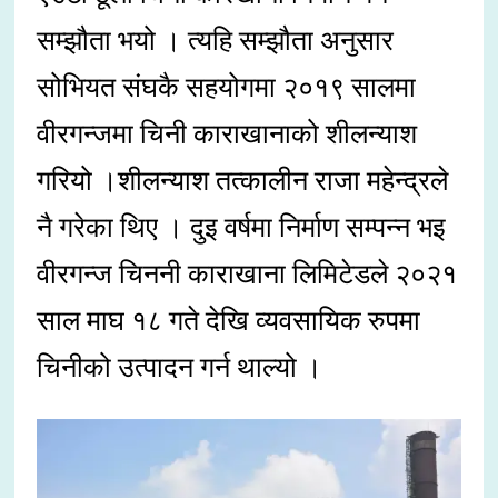
सम्झौता भयो । त्यहि सम्झौता अनुसार
सोभियत संघकै सहयोगमा २०१९ सालमा
वीरगन्जमा चिनी काराखानाको शीलन्याश
गरियो ।शीलन्याश तत्कालीन राजा महेन्द्रले
नै गरेका थिए । दुइ वर्षमा निर्माण सम्पन्न भइ
वीरगन्ज चिननी काराखाना लिमिटेडले २०२१
साल माघ १८ गते देखि व्यवसायिक रुपमा
चिनीको उत्पादन गर्न थाल्यो ।