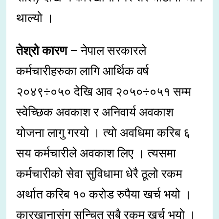
थाल्यो ।
तेश्रो कारण
– नेपाल सरकारले
कर्मचारीहरुका लागि आर्थिक वर्ष
२०४९÷०५० देखि आव २०५०÷०५१ सम्म
स्वेच्छिक अवकाश र अनिवार्य अवकाश
योजना लागु गरयो । त्यो अवधिमा करिब ६
सय कर्मचारीले अवकाश लिए । त्यसमा
कर्मचारीको सेवा सुविधामा धेरै ठूलो रकम
अर्थात करिब १० करोड रुपैया खर्च भयो ।
कारखानासंग सन्चित सबै रकम खर्च भयो ।