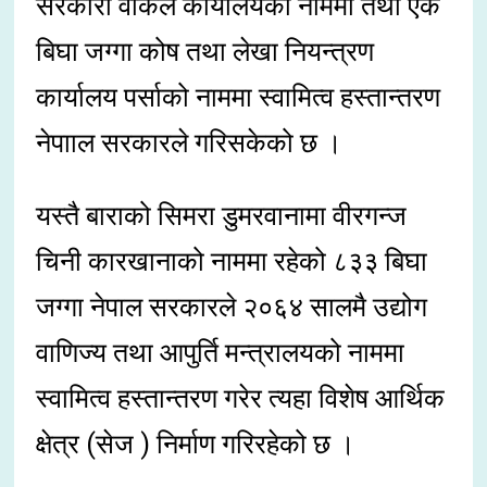
सरकारी वकिल कार्यालयको नाममा तथा एक
बिघा जग्गा कोष तथा लेखा नियन्त्रण
कार्यालय पर्साको नाममा स्वामित्व हस्तान्तरण
नेपााल सरकारले गरिसकेको छ ।
यस्तै बाराको सिमरा डुमरवानामा वीरगन्ज
चिनी कारखानाको नाममा रहेको ८३३ बिघा
जग्गा नेपाल सरकारले २०६४ सालमै उद्योग
वाणिज्य तथा आपुर्ति मन्त्रालयको नाममा
स्वामित्व हस्तान्तरण गरेर त्यहा विशेष आर्थिक
क्षेत्र (सेज ) निर्माण गरिरहेको छ ।