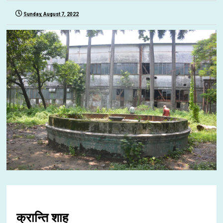
Sunday, August 7, 2022
क्रान्ति शाह