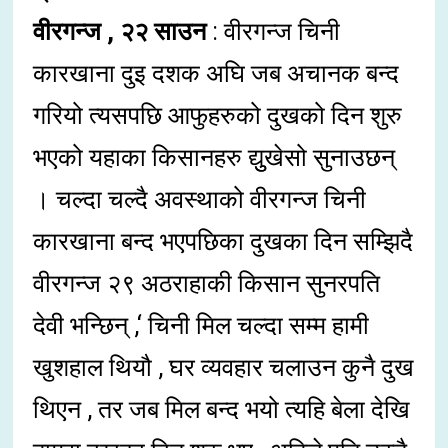
वीरगन्ज , २२ साउन
: वीरगन्ज चिनी
कारखाना दुइ दशक अघि जब अचानक बन्द
गरियो त्यसपछि आफुहरुको दुखको दिन शुरु
भएको यहाका किसानहरु द्युुखेसो सुनाउछन्
। चल्दा चल्दै अवस्थाको वीरगन्ज चिनी
कारखाना बन्द भएपछिका दुखका दिन सम्झिदै
वीरगन्ज २९ अठराहाकी किसान सुनरपति
देवी भन्छिन् ,‘ चिनी मिल चल्दा सम्म हामी
खुशहाल थियौ , घर व्यवहार चलाउन कुनै दुख
थिएन , तर जब मिल बन्द भयो त्यहि बेला देखि