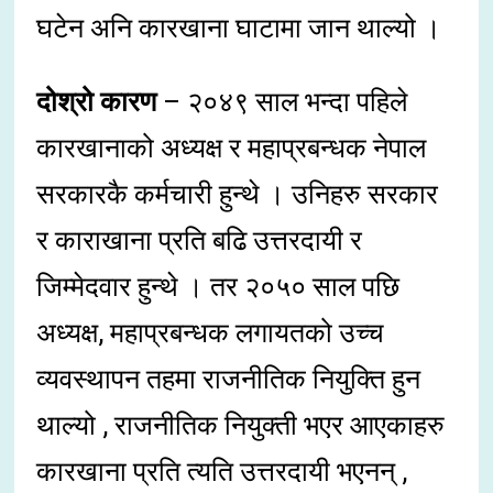
घटेन अनि कारखाना घाटामा जान थाल्यो ।
दोश्रो कारण
– २०४९ साल भन्दा पहिले
कारखानाको अध्यक्ष र महाप्रबन्धक नेपाल
सरकारकै कर्मचारी हुन्थे । उनिहरु सरकार
र काराखाना प्रति बढि उत्तरदायी र
जिम्मेदवार हुन्थे । तर २०५० साल पछि
अध्यक्ष, महाप्रबन्धक लगायतको उच्च
व्यवस्थापन तहमा राजनीतिक नियुक्ति हुन
थाल्यो , राजनीतिक नियुक्ती भएर आएकाहरु
कारखाना प्रति त्यति उत्तरदायी भएनन् ,