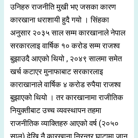
उनिहरु राजनीति मुखी भए जसका कारण
कारखाना धराशायी हुदै गयो । सिंहका
अनुसार २०३५ साल सम्म कारखानाले नेपाल
सरकारलाइ वार्षिक १० करोड सम्म राजश्व
बुझाउदै आएको थियो , २०४९ सालमा समेत
खर्च कटाएर मुनाफाबाट सरकारलाइ
काराखानाले वार्षिक ४ करोड रुपैया राजश्व
बुझाएको थियो । तर कारखानामा राजीतिक
नियुक्तीबाट उच्च व्यवस्थापन तहमा
राजनीतिक व्याक्तिहरु आएको वर्ष (२०५०
साल) देखि नै कारखाना निरन्तर घाटामा जान