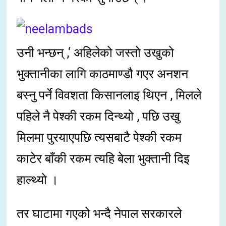
उनी भन्छन् ,‘ अहिलेको जस्तो उखुको
भुक्तानीका लागि काठमाण्डौ गएर अनशन
बस्नु पर्ने विवशता किसानलाइ थिएन , मिलले
पहिले नै पेश्की रकम दिन्थ्यो , पछि उखु
मिलमा पुरयाएपछि त्यसबाटै पेश्की रकम
काटेर बाँकी रकम त्यहि बेला भुक्तानी दिइ
हाल्थ्यो ।
तर घाटामा गएको भन्दै नेपाल सरकारले