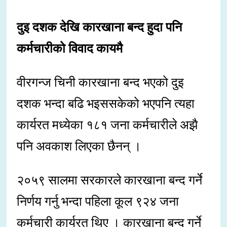
दुइ दशक देखि कारखाना बन्द हुदा पनि
कर्मचारीको विवाद कायमै
वीरगन्ज चिनी कारखाना बन्द भएको दुइ
दशक भन्दा बढि भइससकेको भएपनि त्यहा
कार्यरत मध्येका १८१ जना कर्मचारीले अझै
पनि अवकाश लिएका छैनन् ।
२०५९ सालमा सरकारले कारखाना बन्द गर्ने
निर्णय गर्नु भन्दा पहिला कूल ९२४ जना
कर्मचारी कार्यरत थिए । कारखाना बन्द गर्ने