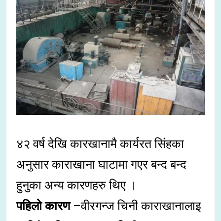
४२ वर्ष देखि कारखानामै कार्यरत सिंहका
अनुसार काराखाना घाटामा गएर बन्द बन्द
हुनुका अन्य कारणहरु थिए ।
पहिलो कारण
–वीरगन्ज चिनी काराखानालाइ