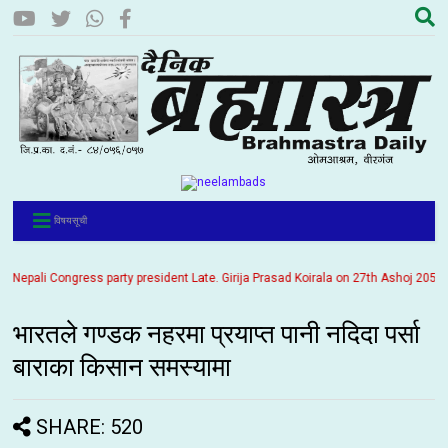
विषयसूची
ali Congress party president Late. Girija Prasad Koirala on 27th Ashoj 2057. It is
भारतले गण्डक नहरमा प्रयाप्त पानी नदिदा पर्सा
बाराका किसान समस्यामा
SHARE: 520