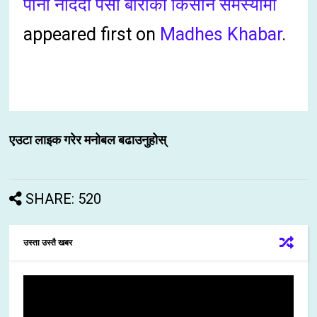
पानी नदिदा पर्सा बाराका किसान समस्यामा
appeared first on
Madhes Khabar
.
एउटा लाइक गरेर मनोबल बढाउनुहोस्
SHARE: 520
उस्ता उस्तै खबर