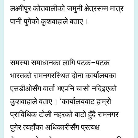
लक्ष्मीपुर कोतवालीको जमुनी क्षेत्रसम्म मात्र
पानी पुगेको कुशवाहाले बताए ।
समस्या समाधानका लागि पटक–पटक
भारतको रामनगरस्थित दोना कार्यालयका
एसडीओसँग वार्ता भएपनि चासो नदिइएको
कुशवाहाले बताए । ‘कार्यालयबाट हाम्रो
प्राविधिक टोली नहरको बाटो हुँदै रामनगर
पुगेर त्यहाँका अधिकारीसँग प्रत्यक्ष