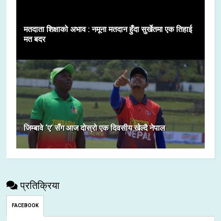
मतदाता शिक्षाको अभाव : नमूना मतदान हुँदा सुर्खेतमा एक तिहाई
मत बदर
जिम्बावे ‘ए’ सँग आज दोस्रो एक दिवसीय खेल्दै नेपाल
प्रतिक्रिया
FACEBOOK