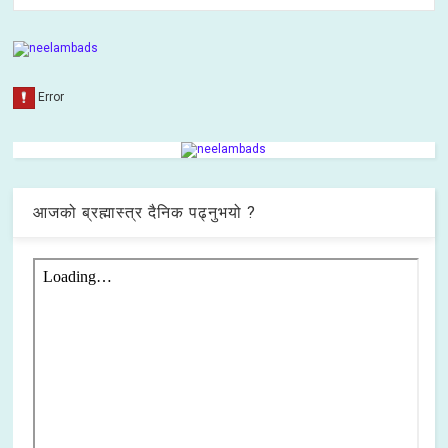
आजको ब्रह्मास्त्र दैनिक पढ्नुभयो ?