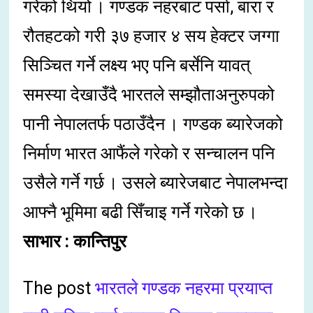
गरेको थियो । गण्डक नहरबाट पर्सा, बारा र
रौतहटको गरी ३७ हजार ४ सय हेक्टर जग्गा
सिञ्चित गर्ने लक्ष्य भए पनि बर्सेनि यावत्
समस्या देखाउँदै भारतले सम्झौताअनुरुपको
पानी नेपालतर्फ पठाउँदैन । गण्डक ब्यारेजको
निर्माण भारत आफैंले गरेको र सन्चालन पनि
उसैले गर्ने गर्छ । उसले ब्यारेजबाट नेपालभन्दा
आफ्नै भूमिमा बढी सिँचाइ गर्ने गरेको छ ।
साभार : कान्तिपुर
The post
भारतले गण्डक नहरमा प्रयाप्त