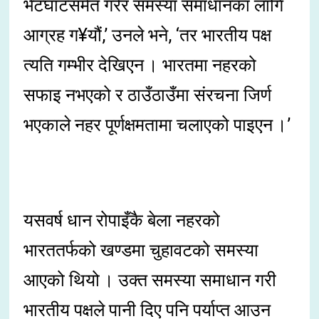
भेटघाटसमेत गरेर समस्या समाधानका लागि
आग्रह ग¥यौं,’ उनले भने, ‘तर भारतीय पक्ष
त्यति गम्भीर देखिएन । भारतमा नहरको
सफाइ नभएको र ठाउँठाउँमा संरचना जिर्ण
भएकाले नहर पूर्णक्षमतामा चलाएको पाइएन ।’
यसवर्ष धान रोपाइँकै बेला नहरको
भारततर्फको खण्डमा चुहावटको समस्या
आएको थियो । उक्त समस्या समाधान गरी
भारतीय पक्षले पानी दिए पनि पर्याप्त आउन