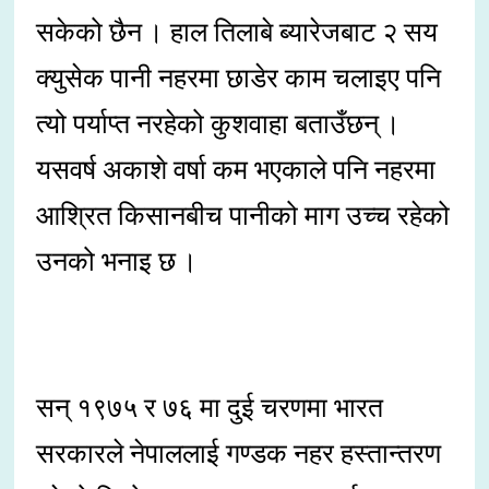
सकेको छैन । हाल तिलाबे ब्यारेजबाट २ सय
क्युसेक पानी नहरमा छाडेर काम चलाइए पनि
त्यो पर्याप्त नरहेको कुशवाहा बताउँछन् ।
यसवर्ष अकाशे वर्षा कम भएकाले पनि नहरमा
आश्रित किसानबीच पानीको माग उच्च रहेको
उनको भनाइ छ ।
सन् १९७५ र ७६ मा दुई चरणमा भारत
सरकारले नेपाललाई गण्डक नहर हस्तान्तरण