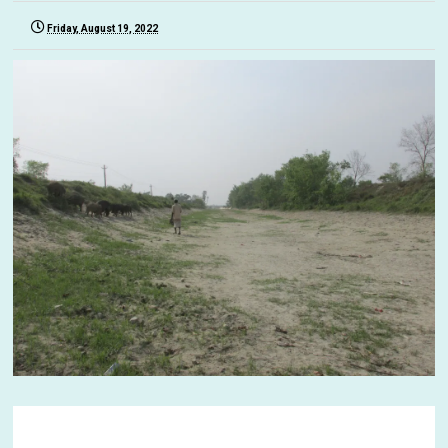
Friday, August 19, 2022