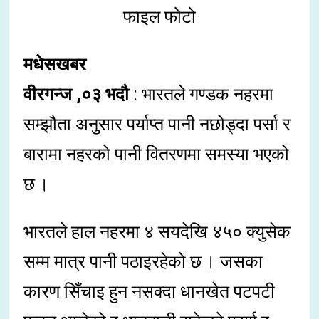
फाइल फोटो
मधेसखबर
वीरगन्ज ,०३ भदौ
: भारतले गण्डक नहरमा
सम्झौता अनुसार पर्याप्त पानी नछोड्दा पर्सा र
बारामा नहरको पानी वितरणमा समस्या भएको
छ ।
भारतले हाल नहरमा ४ सयदेखि ४५० क्युसेक
सम्म मात्र पानी पठाइरहेको छ । जसका
कारण सिँचाइ हुन नसक्दा धानखेत पटपटी