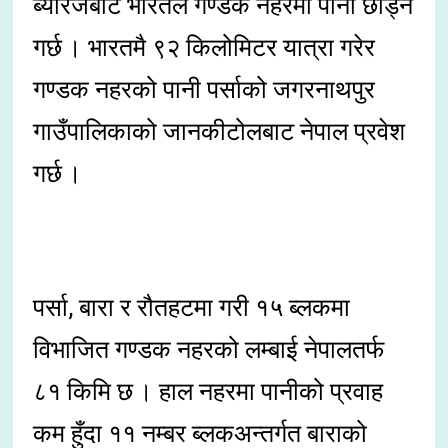
ब्यारेजबाट भारतले गण्डक नहरमा पानी छोड्ने
गर्छ । भारतमै ९२ किलोमिटर यात्रा गरेर
गण्डक नहरको पानी पर्साको जगरनाथपुर
गाउँपालिकाको जानकीटोलबाट नेपाल प्रवेश
गर्छ ।
पर्सा, बारा र रौतहटमा गरी १५ ब्लकमा
विभाजित गण्डक नहरको लम्बाई नेपालतर्फ
८१ किमि छ । हाल नहरमा पानीको प्रवाह
कम हुँदा ११ नम्बर ब्लकअन्तर्गत बाराको