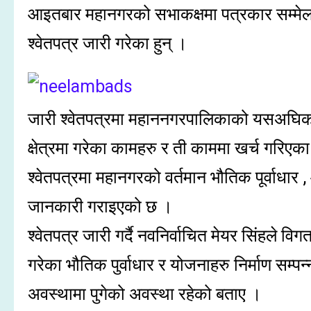
आइतबार महानगरको सभाकक्षमा पत्रकार सम्मेलन 
श्वेतपत्र जारी गरेका हुन् ।
जारी श्वेतपत्रमा महाननगरपालिकाको यसअघिको
क्षेत्रमा गरेका कामहरु र ती काममा खर्च गरिए
श्वेतपत्रमा महानगरको वर्तमान भौतिक पूर्वाधार , आ
जानकारी गराइएको छ ।
श्वेतपत्र जारी गर्दै नवनिर्वाचित मेयर सिंहले व
गरेका भौतिक पुर्वाधार र योजनाहरु निर्माण सम्प
अवस्थामा पुगेको अवस्था रहेको बताए ।