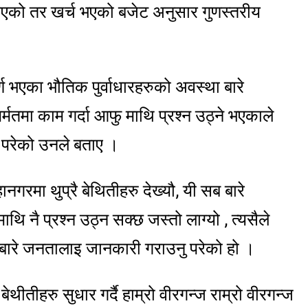
गरिएको तर खर्च भएको बजेट अनुसार गुणस्तरीय
 भएका भौतिक पुर्वाधारहरुको अवस्था बारे
तमा काम गर्दा आफु माथि प्रश्न उठ्ने भएकाले
 परेको उनले बताए ।
ानगरमा थुप्रै बेथितीहरु देख्यौ, यी सब बारे
ि नै प्रश्न उठ्न सक्छ जस्तो लाग्यो , त्यसैले
ु बारे जनतालाइ जानकारी गराउनु परेको हो ।
थीतीहरु सुधार गर्दै हाम्रो वीरगन्ज राम्रो वीरगन्ज