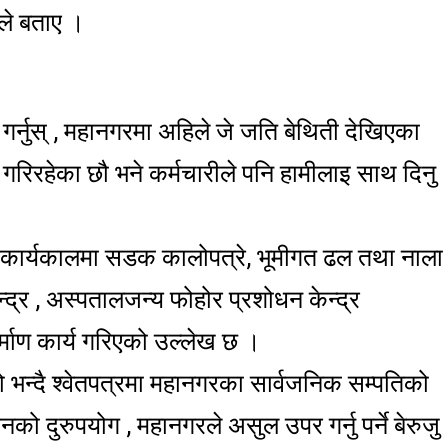
ले बताए ।
ा गर्नुस् , महानगरमा अहिले जे जति बेथिती देखिएका
ाम गरिरहेका छौ भने कर्मचारीले पनि हामीलाइ साथ दिनु
 कार्यकालमा सडक कालोपत्रे, भूमीगत ढल तथा नाला
न्द्र , अस्पतालजन्य फोहोर प्रशोधन केन्द्र
्माण कार्य गरिएको उल्लेख छ ।
 भन्दै श्वेतपत्रमा महानगरका सार्वजनिक सम्पतिको
को दुरुपयोग , महानगरले असुल उपर गर्नु पर्ने बेरुजु