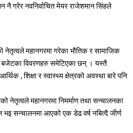
नै गरेर नवनिर्वाचित मेयर राजेशमान सिंहले
 नेतृत्वले महानगरमा गरेका भौतिक र सामाजिक
का बजेटका विवरणहरु समेटिएका छन् । यस्तै
र्थिक , शिक्षा र स्वास्थ्य क्षेत्रको अवस्था बारे पनि
िगतको नेतृत्वले महानगरमा निमर्माण तथा सन्चालनका
न्न भइ सन्चालनमा आएको एक डेढ वर्ष नबित्दै जीर्ण