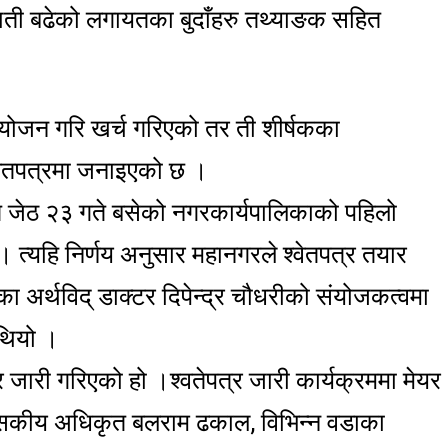
बेथिती बढेको लगायतका बुदाँहरु तथ्याङक सहित
नियोजन गरि खर्च गरिएको तर ती शीर्षकका
्वेतपत्रमा जनाइएको छ ।
गत जेठ २३ गते बसेको नगरकार्यपालिकाको पहिलो
ो । त्यहि निर्णय अनुसार महानगरले श्वेतपत्र तयार
का अर्थविद् डाक्टर दिपेन्द्र चौधरीको संयोजकत्वमा
 थियो ।
 जारी गरिएको हो ।श्वतेपत्र जारी कार्यक्रममा मेयर
शासकीय अधिकृत बलराम ढकाल, विभिन्न वडाका