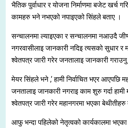
भैतिक पुर्वाधार र योजना निर्माणमा बजेट खर्च 
कामहरु भने नभएको नपाइएको सिंहले बताए ।
सन्चालनमा ल्याइएका र सन्चालनमा नआउदै जीर्ण
नगरवासीलाइ जानकारी नदिइ त्यसको सुधार र मर्म
श्वेतपत्र जारी गरेर जनतालाइ जानकारी गराउनु
मेयर सिंहले भने ,‘ हामी निर्वाचित भएर आएपछि मह
जनतालाइ जानकारी नगराइ काम शुरु गर्दा हामी माथ
श्वेतपत्र जारी गरेर महानगरमा भएका बेथीतीहर
आफु भन्दा पहिलेको नेतृत्वको कार्यकालमा भएका बे