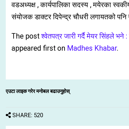
वडअध्यक्ष , कार्यपालिका सदस्य , मयेरका स्वकीय
संयोजक डाक्टर दिपेन्द्र चौधरी लगायतको पनि
The post
श्वेतपत्र जारी गर्दै मेयर सिंहले भने
appeared first on
Madhes Khabar
.
एउटा लाइक गरेर मनोबल बढाउनुहोस्
SHARE: 520