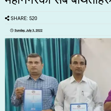
SHARE: 520
Sunday, July 3, 2022