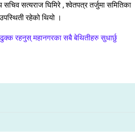
 सचिव सत्यराज घिमिरे , श्वेतपत्र तर्जुमा समितिका
 उपस्थिती रहेको थियो ।
 : ढुक्क रहनुस् महानगरका सबै बेथितीहरु सुधार्छु