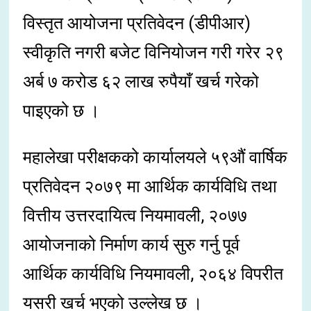
विस्तृत आयोजना प्रतिवेदन (डीपीआर)
स्वीकृति नगरी बजेट विनियोजन गरी गरेर २९
अर्ब ७ करोड ६२ लाख रुपैयाँ खर्च गरेको
पाइएको छ ।
महालेखा परीक्षकको कार्यालयले ५९औं वार्षिक
प्रतिवेदन २०७९ मा आर्थिक कार्यविधि तथा
वित्तीय उत्तरदायित्व नियमावली, २०७७
आयोजनाको निर्माण कार्य सुरु गर्नु पूर्व
आर्थिक कार्यविधि नियमावली, २०६४ विपरीत
यसरी खर्च भएको उल्लेख छ ।