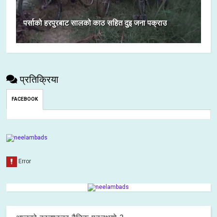
पर्साको हरपुरबाट सालको काठ सहित दुइ जना पक्राउ
प्रतिक्रिया
FACEBOOK