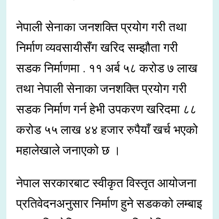
नेपाली सेनाका जनशक्ति प्रयोग गरी तथा
निर्माण व्यवसायीसँग खरिद सम्झौता गरी
सडक निर्माणमा . ११ अर्ब ५८ करोड ७ लाख
तथा नेपाली सेनाका जनशक्ति प्रयोग गरी
सडक निर्माण गर्न हेभी उपकरण खरिदमा ८८
करोड ५५ लाख ४४ हजार रुपैयाँ खर्च भएको
महालेखाले जनाएको छ ।
नेपाल सरकारबाट स्वीकृत विस्तृत आयोजना
प्रतिवेदनअनुसार निर्माण हुने सडकको लम्बाइ