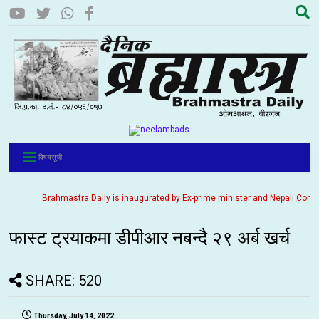
विषयसूची
Brahmastra Daily is inaugurated by Ex-prime minister and Nepali Congress pa
फास्ट ट्रयाकमा डीपीआर नबन्दै २९ अर्ब खर्च
SHARE: 520
Thursday, July 14, 2022