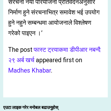
संरचना नयाँ परियोजना प्रतिवेदनअनुसार
निर्माण हुने संरचनाभित्र समावेश भई उपयोग
हुने नहुने सम्बन्धमा आयोजनाले विश्लेषण
गरेको पाइएन ।’
The post
फास्ट ट्रयाकमा डीपीआर नबन्दै
२९ अर्ब खर्च
appeared first on
Madhes Khabar
.
एउटा लाइक गरेर मनोबल बढाउनुहोस्