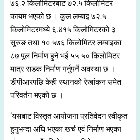
७६.२ किलोमिटरबाट ७२.५ किलोमिटर
कायम भएको छ । कुल लम्बाइ ७२.५
किलोमिटरमध्ये ६.४१५ किलोमिटरको ३
सुरुङ तथा १०.५७६ किलोमिटर लम्बाइका
८७ पुल निर्माण हुने भई ५५.५० किलोमिटर
मात्र सडक निर्माण गर्नुपर्ने अवस्था छ ।
डीपीआरपछि केही स्थानको रेखांकन समेत
परिवर्तन भएको छ ।
‘यसबाट विस्तृत आयोजना प्रतिवेदन स्वीकृत
हुनुभन्दा अघि भएका खर्च एवं निर्माण भएका