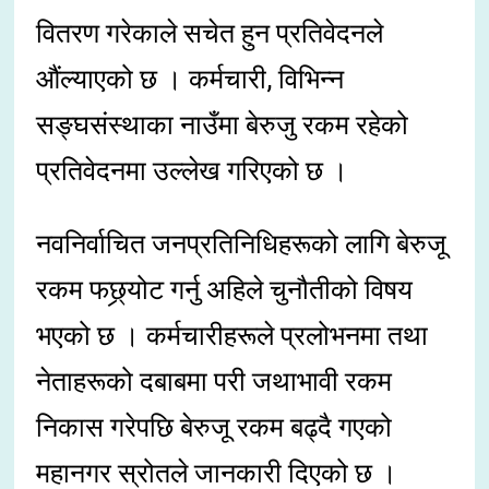
वितरण गरेकाले सचेत हुन प्रतिवेदनले
औंल्याएको छ । कर्मचारी, विभिन्न
सङ्घसंस्थाका नाउँमा बेरुजु रकम रहेको
प्रतिवेदनमा उल्लेख गरिएको छ ।
नवनिर्वाचित जनप्रतिनिधिहरूको लागि बेरुजू
रकम फछ्र्योट गर्नु अहिले चुनौतीको विषय
भएको छ । कर्मचारीहरूले प्रलोभनमा तथा
नेताहरूको दबाबमा परी जथाभावी रकम
निकास गरेपछि बेरुजू रकम बढ्दै गएको
महानगर स्रोतले जानकारी दिएको छ ।