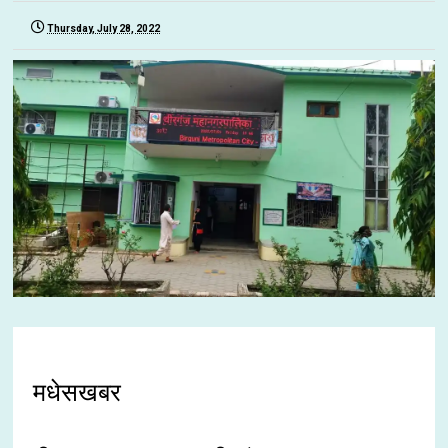
Thursday, July 28, 2022
मधेसखबर