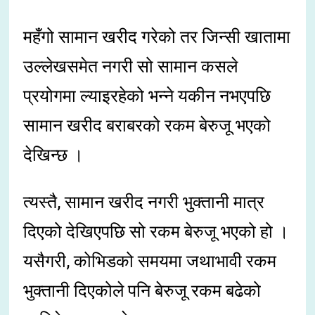
महँगो सामान खरीद गरेको तर जिन्सी खातामा
उल्लेखसमेत नगरी सो सामान कसले
प्रयोगमा ल्याइरहेको भन्ने यकीन नभएपछि
सामान खरीद बराबरको रकम बेरुजू भएको
देखिन्छ ।
त्यस्तै, सामान खरीद नगरी भुक्तानी मात्र
दिएको देखिएपछि सो रकम बेरुजू भएको हो ।
यसैगरी, कोभिडको समयमा जथाभावी रकम
भुक्तानी दिएकोले पनि बेरुजू रकम बढेको