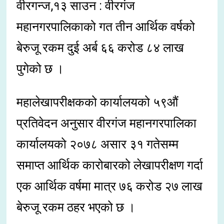
वीरगन्ज,१३ साउन : वीरगंज
महानगरपालिकाको गत तीन आर्थिक वर्षको
बेरुजू रकम दुई अर्ब ६६ करोड ८४ लाख
पुगेको छ ।
महालेखापरीक्षकको कार्यालयको ५९औं
प्रतिवेदन अनुसार वीरगंज महानगरपालिका
कार्यालयको २०७८ असार ३१ गतेसम्म
समाप्त आर्थिक कारोबारको लेखापरीक्षण गर्दा
एक आर्थिक वर्षमा मात्र ७६ करोड २७ लाख
बेरुजू रकम ठहर भएको छ ।