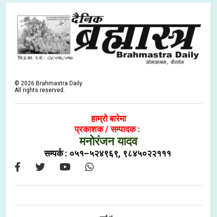
©
2026
Brahmastra Daily
All rights reserved.
हाम्रो बारेमा
प्रकाशक / सम्पादक :
मनोरंजन यादव
सम्पर्क : ०५१–५२४९६९, ९८४५०२२१११