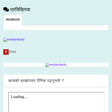
प्रतिक्रिया
FACEBOOK
आजको ब्रह्मास्त्र दैनिक पढ्नुभयो ?