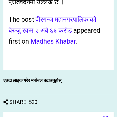
प्रतिवेदनमा उल्लेख छ ।
The post
वीरगन्ज महानगरपालिकाको
बेरुजु रकम २ अर्ब ६६ करोड
appeared
first on
Madhes Khabar
.
एउटा लाइक गरेर मनोबल बढाउनुहोस्
SHARE: 520