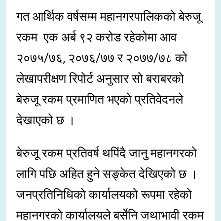
गत आर्थिक वर्षसम्म महानगरपालिकको बेरुजू
रकम एक अर्ब ९२ करोड रहेकोमा आव
२०७५/७६, २०७६/७७ र २०७७/७८ को
लेखापरीक्षण रिपोर्ट अनुसार सो बराबरको
बेरुजू रकम प्रमाणित भएको प्रतिवेदनले
देखाएको छ ।
बेरुजू रकम प्रतिवर्ष थपिंदै जानु महानगरको
लागि पछि अहित हुने सङ्केत देखिएको छ ।
जनप्रतिनिधिको कार्यालयको रूपमा रहेको
महानगरको कार्यालयले बर्सेनि जथाभावी रकम