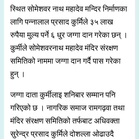
स्थित सोमेशवर नाथ महादेव मन्दिर निर्माणका
लागि पन्नालाल प्रसाद कुर्मिले ३५ लाख
रुपैया मुल्य पर्ने ६ धुर जग्गा दान गरेका छन् ।
कुर्मीले सोमेशवरनाथ महादेव मंदिर संरक्षण
समितिको नाममा जग्गा दान गर्दै पास गरेका
हुन् ।
जग्गा दाता कुर्मीलाइ शनिबार सम्मान पनि
गरिएको छ । नागरिक समाज रामगढ़वा तथा
मंदिर संरक्षण समितिको तर्फबाट अधिवक्ता
सुरेन्द्र प्रसाद कुर्मिले दोशल्ला ओढाउदै