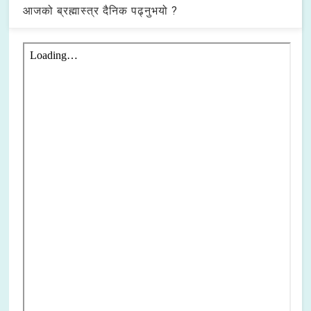
आजको ब्रह्मास्त्र दैनिक पढ्नुभयो ?