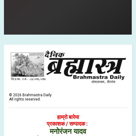
©
2026
Brahmastra Daily
All rights reserved.
हाम्रो बारेमा
प्रकाशक / सम्पादक :
मनोरंजन यादव