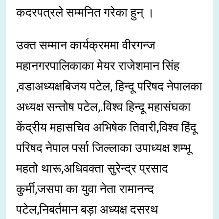
कदरपत्रले सम्मनित गरेका हुन् ।
उक्त सम्मान कार्यक्रममा वीरगन्ज
महानगरपालिकाका मेयर राजेशमान सिंह
,वडाअध्यक्षबिजय पटेल, हिन्दू परिषद नेपालका
अध्यक्ष सन्तोष पटेल,.विश्व हिन्दू महासंघका
केंद्रीय महासचिव अभिषेक तिवारी,विश्व हिंदू
परिषद नेपाल पर्सा जिल्लाका उपाध्यक्ष शम्भू
महतो थारू,अधिवक्ता सुरेन्द्र प्रसाद
कुर्मी,जसपा का युवा नेता रामानन्द
पटेल,निबर्तमान बड़ा अध्यक्ष दसरथ