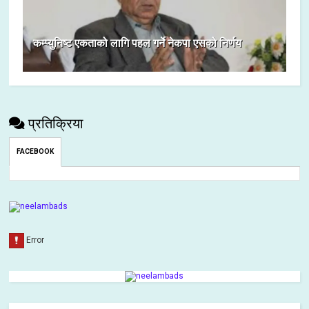
कम्प्युनिष्ट एकताको लागि पहल गर्ने नेकपा एसको निर्णय
प्रतिक्रिया
FACEBOOK