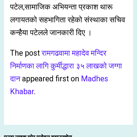
पटेल,सामाजिक अभियन्ता प्रकाश थारू
लगायतको सहभागिता रहेको संस्थाका सचिव
कन्हैया पटेलले जानकारी दिए ।
The post
रामगढवामा महादेव मन्दिर
निर्माणका लागि कुर्मीद्धारा ३५ लाखको जग्गा
दान
appeared first on
Madhes
Khabar
.