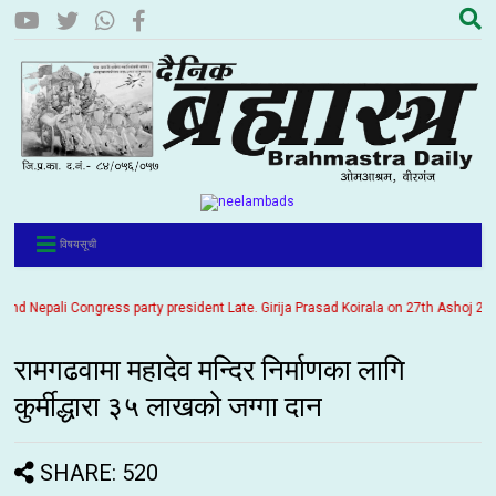
विषयसूची
Nepali Congress party president Late. Girija Prasad Koirala on 27th Ashoj 2057. I
रामगढवामा महादेव मन्दिर निर्माणका लागि
कुर्मीद्धारा ३५ लाखको जग्गा दान
SHARE: 520