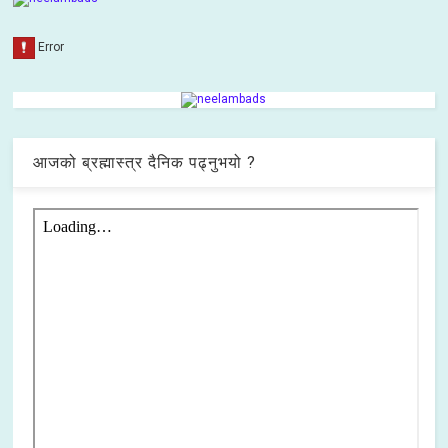
आजको ब्रह्मास्त्र दैनिक पढ्नुभयो ?