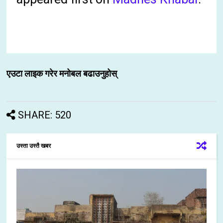
एउटा लाइक गरेर मनोबल बढाउनुहोस्
SHARE: 520
उस्ता उस्तै खबर