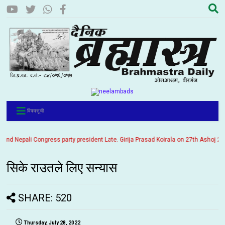
विषयसूची
 Nepali Congress party president Late. Girija Prasad Koirala on 27th Ashoj 2057. I
सिके राउतले लिए सन्यास
SHARE: 520
Thursday, July 28, 2022