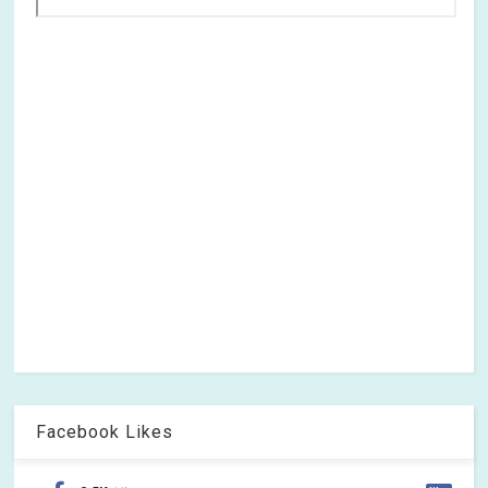
Facebook Likes