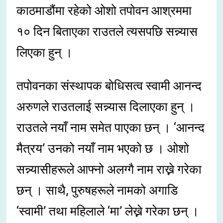
काठमाडौंमा रहेको ओशो तपोवन आश्रममा
१० दिन बिताएका राउतले त्यसपछि सन्न्यास
लिएका हुन् ।
तपोवनका संस्थापक बोधिसत्व स्वामी आनन्द
अरुणले राउतलाई सन्न्यास दिलाएका हुन् ।
राउतले नयाँ नाम समेत पाएका छन् । ‘आनन्द
मैत्रय’ उनको नयाँ नाम भएको छ । ओशो
सन्न्यासीहरूले आफ्नो अलग्गै नाम राख्ने गरेका
छन् । साथै, पुरुषहरूले नामको अगाडि
‘स्वामी’ तथा महिलाले ‘मा’ लेख्ने गरेका छन् ।