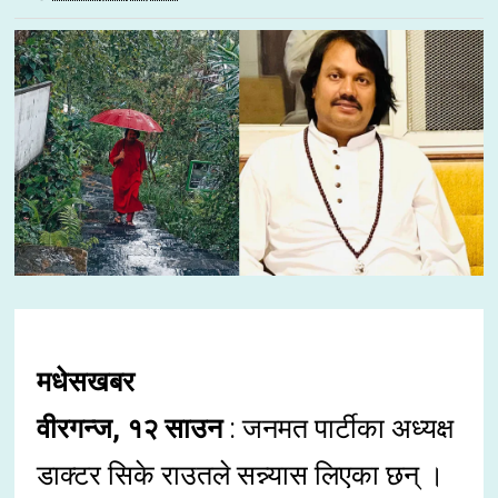
मधेसखबर
वीरगन्ज, १२ साउन
: जनमत पार्टीका अध्यक्ष
डाक्टर सिके राउतले सन्न्यास लिएका छन् ।