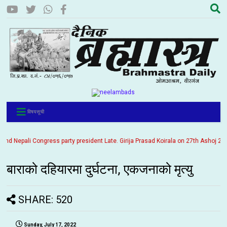
विषयसूची
 Nepali Congress party president Late. Girija Prasad Koirala on 27th Ashoj 2057. I
बाराको दहियारमा दुर्घटना, एकजनाको मृत्यु
SHARE: 520
Sunday, July 17, 2022