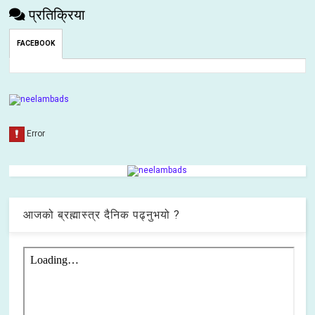
प्रतिक्रिया
FACEBOOK
आजको ब्रह्मास्त्र दैनिक पढ्नुभयो ?