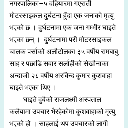
नगरपालिका–५ दहियारमा गएराती
मोटरसाइकल दुर्घटना हुँदा एक जनाको मृत्यु
भएको छ । दुर्घटनामा एक जना गम्भीर घाइते
भएका छन् । दुर्घटनामा परी मोटरसाइकल
चालक पर्साको अलौटोलका ३५ वर्षीय रामबाबु
साह र पछाडि सवार सर्लाहीको सेखौनाका
अन्दाजी २८ वर्षीय अरविन्द कुमार कुशवाहा
घाइते भएका थिए ।
घाइते दुबैको राजलक्ष्मी अस्पताल
कलैयामा उपचार भैरहेकोमा कुशवाहाको मृत्यु
भएको हो । साहलाई थप उपचारको लागी