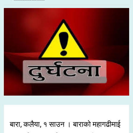
बारा, कलैया, १ साउन । बाराको महागढीमाई