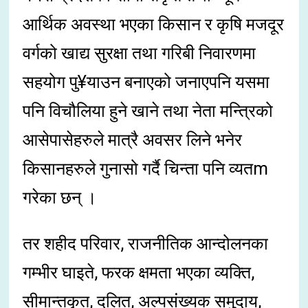
आर्थिक अवस्था भएका किसान र कृषि मजदूर
वर्गको खाद्य सुरक्षा तथा गरिबी निवारणमा
सहयोग पु¥याउन बनाएको जनाएपनि यसमा
पनि विचौलिया हुने खाने तथा नेता मन्त्रिको
आसेपासेहरुले मात्रै अवसर लिने भनेर
किसानहरुले गुनासो गर्दै चिन्ता पनि व्यतm
गरेका छन् ।
तर शहीद परिवार, राजनीतिक आन्दोलनका
गम्भीर घाइते, फरक क्षमता भएका व्यक्ति,
सीमान्तकृत, दलित, अल्पसंख्यक समुदाय,