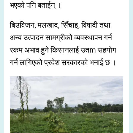
भएको पनि बताईन् ।
बिउविजन, मलखाद, सिँचाइ, विषादी तथा
अन्य उत्पादन सामग्रीको व्यवस्थापन गर्न
रकम अभाव हुने किसानलाई उतm सहयोग
गर्न लागिएको प्रदेश सरकारको भनाई छ ।