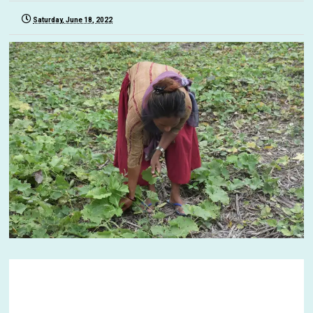
Saturday, June 18, 2022