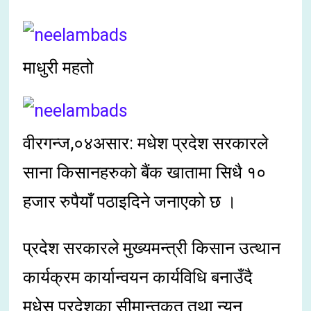
माधुरी महतो
वीरगन्ज,०४असार: मधेश प्रदेश सरकारले
साना किसानहरुको बैंक खातामा सिधै १०
हजार रुपैयाँ पठाइदिने जनाएको छ ।
प्रदेश सरकारले मुख्यमन्त्री किसान उत्थान
कार्यक्रम कार्यान्वयन कार्यविधि बनाउँदै
मधेस प्रदेशका सीमान्तकृत तथा न्यून