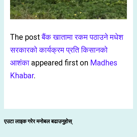
The post
बैंक खातामा रकम पठाउने मधेश
सरकारको कार्यक्रम प्रति किसानको
आशंका
appeared first on
Madhes
Khabar
.
एउटा लाइक गरेर मनोबल बढाउनुहोस्