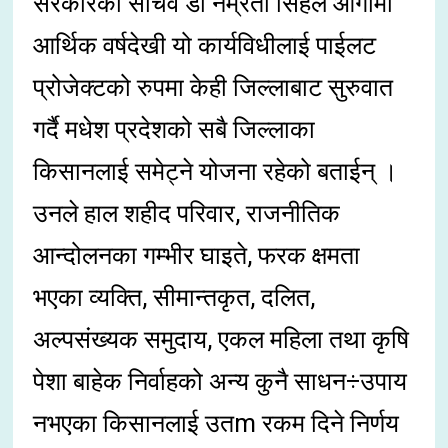
सरकारकी सचिव डा नम्रता सिहले आगामी
आर्थिक वर्षदेखी यो कार्यविधीलाई पाईलट
प्रोजेक्टको रुपमा केही जिल्लाबाट सुरुवात
गर्दै मधेश प्रदेशको सबै जिल्लाका
किसानलाई समेट्ने योजना रहेको बताईन् ।
उनले हाल शहीद परिवार, राजनीतिक
आन्दोलनका गम्भीर घाइते, फरक क्षमता
भएका व्यक्ति, सीमान्तकृत, दलित,
अल्पसंख्यक समुदाय, एकल महिला तथा कृषि
पेशा बाहेक निर्वाहको अन्य कुनै साधन÷उपाय
नभएका किसानलाई उतm रकम दिने निर्णय