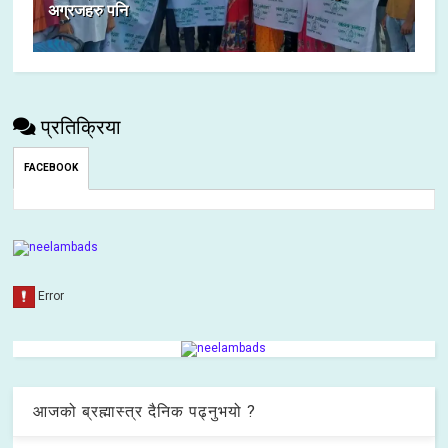
अग्रजहरु पनि
प्रतिक्रिया
FACEBOOK
आजको ब्रह्मास्त्र दैनिक पढ्नुभयो ?