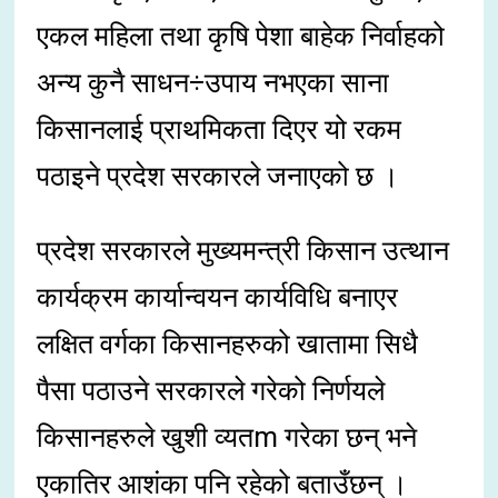
एकल महिला तथा कृषि पेशा बाहेक निर्वाहको
अन्य कुनै साधन÷उपाय नभएका साना
किसानलाई प्राथमिकता दिएर यो रकम
पठाइने प्रदेश सरकारले जनाएको छ ।
प्रदेश सरकारले मुख्यमन्त्री किसान उत्थान
कार्यक्रम कार्यान्वयन कार्यविधि बनाएर
लक्षित वर्गका किसानहरुको खातामा सिधै
पैसा पठाउने सरकारले गरेको निर्णयले
किसानहरुले खुशी व्यतm गरेका छन् भने
एकातिर आशंका पनि रहेको बताउँछन् ।