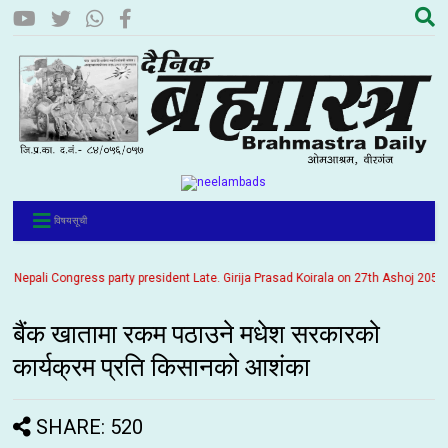
विषयसूची
li Congress party president Late. Girija Prasad Koirala on 27th Ashoj 2057. It is
बैंक खातामा रकम पठाउने मधेश सरकारको
कार्यक्रम प्रति किसानको आशंका
SHARE: 520