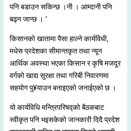
पनि बडाउन सकिन्छ ।नी । आम्दानी पनि
बढ्न जान्छ । ’
किसानको खातामा पैसा हाल्ने कार्यविधी,
मधेस प्रदेशका सीमान्तकृत तथा न्यून
आर्थिक अवस्था भएका किसान र कृषि मजदूर
वर्गको खाद्य सुरक्षा तथा गरिबी निवारणमा
सहयोग पु¥याउन बनाइएको जनाईएको छ ।
यो कार्यविधि मन्त्रिपरिषद्को बैठकबाट
स्वीकृत पनि भइसकेको जानकारी दिदै प्रदेश