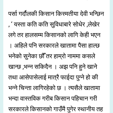
पर्सा गर्दौलकी किसान किस्मतीया देवी भन्छिन
, ‘ यस्ता कति कति सुविधाबारे सोधेर ,लेखेर
लगे तर हालसम्म किसानको लागि केही भएन
। अहिले पनि सरकारले खातामा पैसा हाल्छ
भनेको सुनेका छौँ तर हाम्रो नाममा कसले
खान्छ ,भन्न सकिदैन । अझ पनि हुने खाने
तथा आसेपासेलाई मात्रै फाईदा पुग्ने हो की
भन्ने चिन्ता लागिरहेको छ । त्यसैले खातामा
भन्दा वास्तविक गरीब किसान पहिचान गरी
सरकारले किसानको गाउँमै पुगेर स्थानीय तह