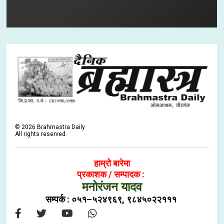
©
2026
Brahmastra Daily
All rights reserved.
हाम्रो बारेमा
प्रकाशक / सम्पादक :
मनोरंजन यादव
सम्पर्क : ०५१–५२४९६९, ९८४५०२२१११