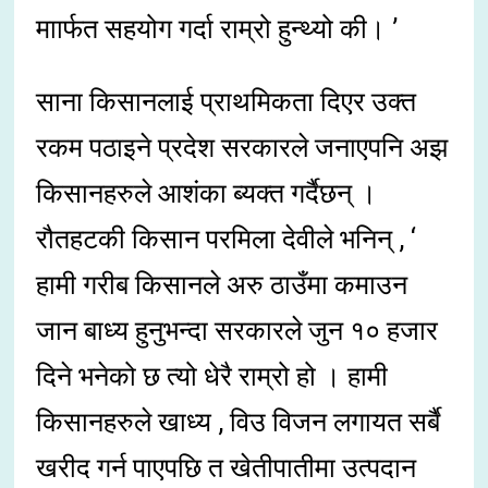
माार्फत सहयोग गर्दा राम्रो हुन्थ्यो की। ’
साना किसानलाई प्राथमिकता दिएर उक्त
रकम पठाइने प्रदेश सरकारले जनाएपनि अझ
किसानहरुले आशंका ब्यक्त गर्दैछन् ।
रौतहटकी किसान परमिला देवीले भनिन् , ‘
हामी गरीब किसानले अरु ठाउँमा कमाउन
जान बाध्य हुनुभन्दा सरकारले जुन १० हजार
दिने भनेको छ त्यो धेरै राम्रो हो । हामी
किसानहरुले खाध्य , विउ विजन लगायत सर्बै
खरीद गर्न पाएपछि त खेतीपातीमा उत्पदान