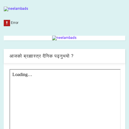
आजको ब्रह्मास्त्र दैनिक पढ्नुभयो ?