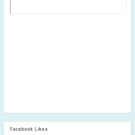
Facebook Likes