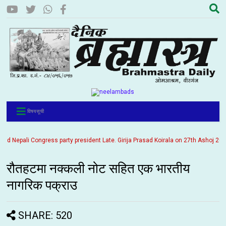
विषयसूची
Nepali Congress party president Late. Girija Prasad Koirala on 27th Ashoj 2057. It
रौतहटमा नक्कली नोट सहित एक भारतीय
नागरिक पक्राउ
SHARE: 520