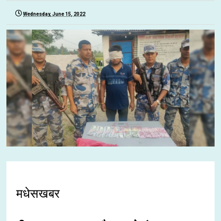
Wednesday, June 15, 2022
मधेसखबर