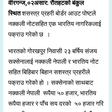
वीरगन्ज,०२असार: रौतहटको बंकुल
स्थित
शसस्त्र प्रहरी बोर्डर आउट पोष्टले
नक्कली नोटसहित एक भारतिय नागरिकलाई
पक्राउ गरेको छ ।
भारतको गोरखपुर निवासी २३ बर्षिय संजय
सक्सेनालाई नक्कली नेपाली र भारतिय नोट
सहित बिहिबार बिहान सशस्त्र प्रहरीले
पक्राउ गरेको हाे । सक्सेनाको साथबाट
नक्कली नेपाली रूपैया ५० हजार, भारतिय
रूपैया हजार र पाँच सय दरको ५० हजार गरि