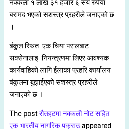
नक्कली १ लाख ३१ हजार ६ सय रुपैयाँ
बरामद भएकाे सशस्त्र प्रहरीले जनाएकाे छ
।
बंकुल स्थित एक चिया पसलबाट
सक्सेनालाइ नियन्त्रणमा लिएर आवश्यक
कार्यवाहिको लागि ईलाका प्रहरि कार्यालय
बंकुलमा बुझाईएको सशस्त्र प्रहरीले
जनाएको छ ।
The post
रौतहटमा नक्कली नोट सहित
एक भारतीय नागरिक पक्राउ
appeared