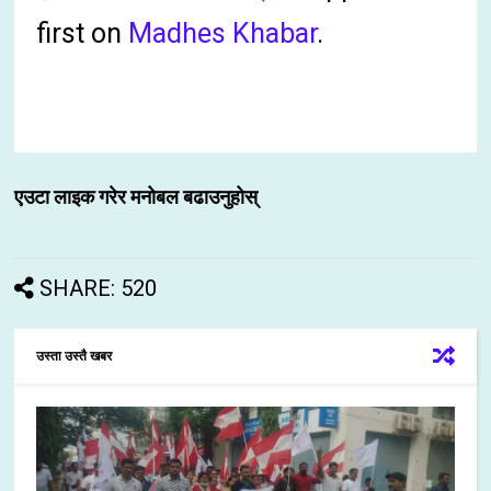
first on
Madhes Khabar
.
एउटा लाइक गरेर मनोबल बढाउनुहोस्
SHARE: 520
उस्ता उस्तै खबर