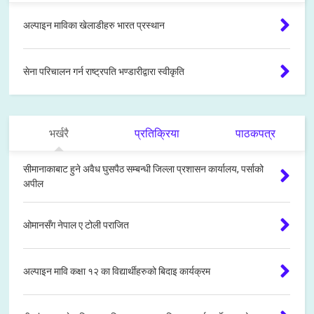
अल्पाइन माविका खेलाडीहरु भारत प्रस्थान
सेना परिचालन गर्न राष्ट्रपति भण्डारीद्वारा स्वीकृति
भर्खरै
प्रतिक्रिया
पाठकपत्र
सीमानाकाबाट हुने अवैध घुसपैठ सम्बन्धी जिल्ला प्रशासन कार्यालय, पर्साको
अपील
ओमानसँग नेपाल ए टोली पराजित
अल्पाइन मावि कक्षा १२ का विद्यार्थीहरुको बिदाइ कार्यक्रम