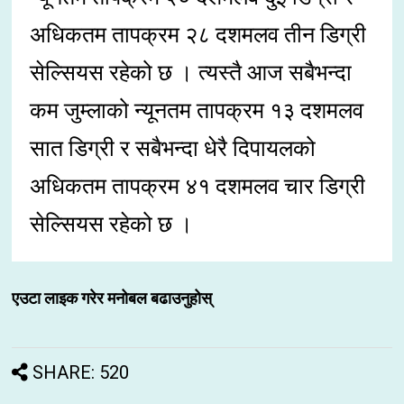
अधिकतम तापक्रम २८ दशमलव तीन डिग्री
सेल्सियस रहेको छ । त्यस्तै आज सबैभन्दा
कम जुम्लाको न्यूनतम तापक्रम १३ दशमलव
सात डिग्री र सबैभन्दा धेरै दिपायलको
अधिकतम तापक्रम ४१ दशमलव चार डिग्री
सेल्सियस रहेको छ ।
एउटा लाइक गरेर मनोबल बढाउनुहोस्
SHARE: 520