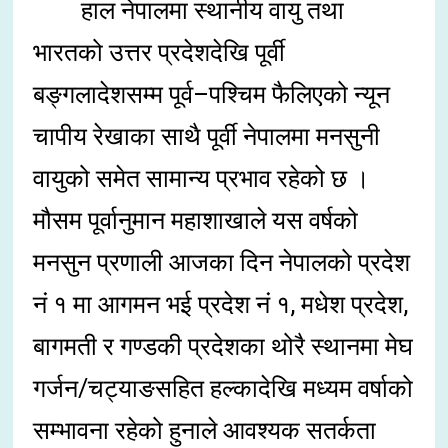
हाल नेपालमा स्थानीय वायु तथा
भारतको उत्तर प्रदेशदेखि पूर्वी
बङ्गलादेशसम्म पूर्व–पश्चिम फैलिएको न्यून
चापीय रेखाका साथै पूर्वी नेपालमा मनसुनी
वायुको समेत सामान्य प्रभाव रहेको छ ।
मौसम पूर्वानुमान महाशाखाले यस वर्षको
मनसुन प्रणाली आजका दिन नेपालको प्रदेश
नं १ मा आगमन भई प्रदेश नं १, मधेश प्रदेश,
बागमती र गण्डकी प्रदेशका थोरै स्थानमा मेघ
गर्जन/चट्याङसहित हल्कादेखि मध्यम वर्षाको
सम्भावना रहेको हुनाले आवश्यक सतर्कता