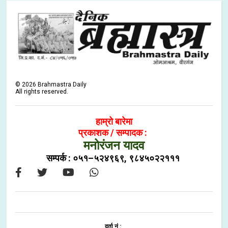
©
2026
Brahmastra Daily
All rights reserved.
हाम्रो बारेमा
प्रकाशक / सम्पादक :
मनोरंजन यादव
सम्पर्क : ०५१–५२४९६९, ९८४५०२२१११
दर्ता नं :