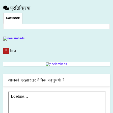
प्रतिक्रिया
FACEBOOK
आजको ब्रह्मास्त्र दैनिक पढ्नुभयो ?