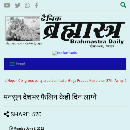
विषयसूची
Nepali Congress party president Late. Girija Prasad Koirala on 27th Ashoj 2057. I
मनसुन देशभर फैलिन केही दिन लाग्ने
SHARE: 520
Monday, June 6, 2022