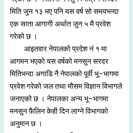
मिति जुन १३ भए पनि यस वर्ष सो समयभन्दा
एक साता आगागी अर्थात जुन ५ मै प्रवेश
गरेको छ ।
आइतवार नेपालको प्रदेश नं १ मा
आगमन भएको यस वर्षको मनसुन सरदर
मितिभन्दा अगाडि नै नेपालको पूर्वी भू–भागमा
प्रवेश गरेको जल तथा मौसम विज्ञान विभागले
जनाएको छ । नेपालका अन्य भू–भागमा
मनसुन फैलिन केही दिन लाग्ने विभागको
अनुमान छ ।