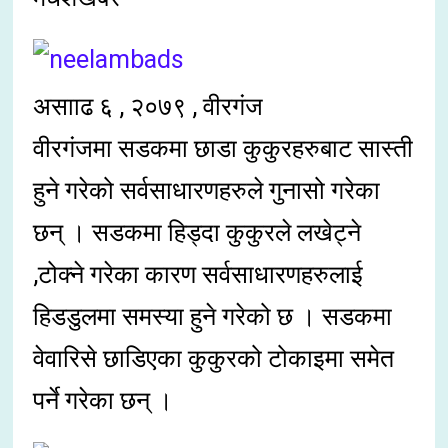
असााढ ६ , २०७९ , वीरगंज
वीरगंजमा सडकमा छाडा कुकुरहरुबाट सास्ती
हुने गरेको सर्वसाधारणहरुले गुनासो गरेका
छन् । सडकमा हिड्दा कुकुरले लखेट्ने
,टोक्ने गरेका कारण सर्वसाधारणहरुलाई
हिडडुलमा समस्या हुने गरेको छ । सडकमा
वेवारिसे छाडिएका कुकुरको टोकाइमा समेत
पर्ने गरेका छन् ।