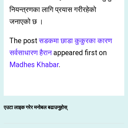
नियन्त्रणका लागि प्रयास गरीरहेको
जनाएको छ ।
The post
सडकमा छाडा कुकुरका कारण
सर्वसाधारण हैरान
appeared first on
Madhes Khabar
.
एउटा लाइक गरेर मनोबल बढाउनुहोस्