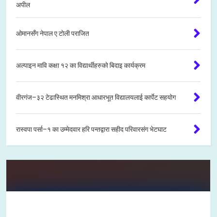
अपील
ओमानसँग नेपाल ए टोली पराजित
अल्पाइन मावि कक्षा १२ का विद्यार्थीहरुको बिदाइ कार्यक्रम
वीरगंज–३२ टेढास्थित मनमिश्रा आधारभूत विद्यालयलाई कार्पेट सहयोग
रास्वपा पर्सा–१ का उम्मेदवार हरि पन्तद्वारा सहीद परिवारसंग भेटघाट