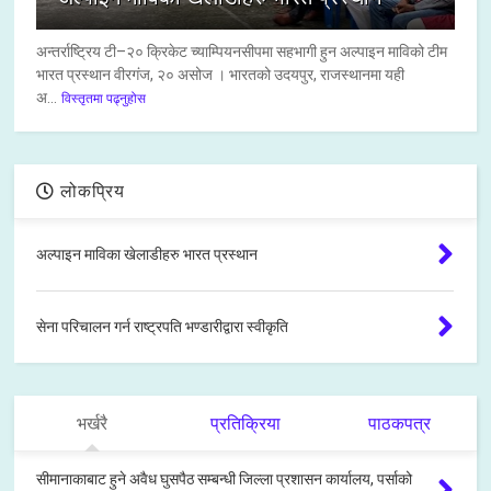
अन्तर्राष्ट्रिय टी–२० क्रिकेट च्याम्पियनसीपमा सहभागी हुन अल्पाइन माविको टीम
भारत प्रस्थान वीरगंज, २० असोज । भारतको उदयपुर, राजस्थानमा यही
अ...
विस्तृतमा पढ्नुहोस
लोकप्रिय
अल्पाइन माविका खेलाडीहरु भारत प्रस्थान
सेना परिचालन गर्न राष्ट्रपति भण्डारीद्वारा स्वीकृति
भर्खरै
प्रतिक्रिया
पाठकपत्र
सीमानाकाबाट हुने अवैध घुसपैठ सम्बन्धी जिल्ला प्रशासन कार्यालय, पर्साको