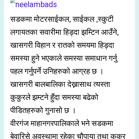
सडकमा मोटरसाईकल, साईकल ,स्कुटी
लगायतका सवारीमा हिड्दा झम्टिन आउँने,
खासगरी विहान र रातको समयमा हिड्दा
समस्या हुने भएकाले समस्या समाधान गर्नु
पहल गर्नुपर्ने उनिहरुको आग्रह छ ।
खासगरी बालबालिका देख्नासाथ त्यस्ता
कुकुरले झम्टने हुँदा समस्या बढेको
पीडितहरुको गुनासो छ ।
वीरगंज माहानगरपालिकाले भने सडकमा
बेवारिसे अवस्थामा रहेका चौपाया तथा कुकुर