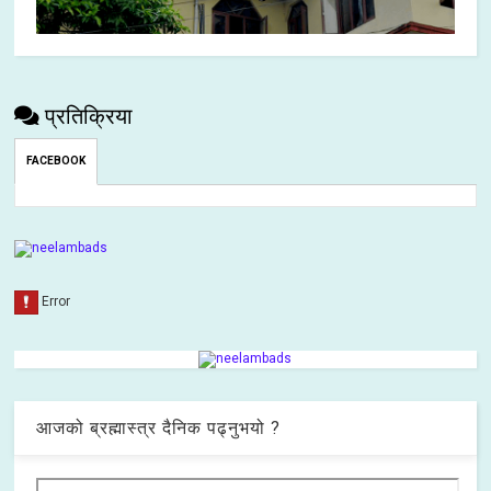
प्रतिक्रिया
FACEBOOK
आजको ब्रह्मास्त्र दैनिक पढ्नुभयो ?