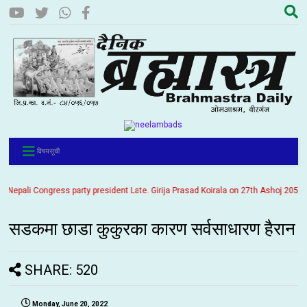
विषयसूची
ali Congress party president Late. Girija Prasad Koirala on 27th Ashoj 2057. It i
सडकमा छाडा कुकुरका कारण सर्वसाधारण हैरान
SHARE: 520
Monday, June 20, 2022