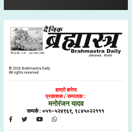
©
2026
Brahmastra Daily
All rights reserved.
हाम्रो बारेमा
प्रकाशक / सम्पादक :
मनोरंजन यादव
सम्पर्क : ०५१–५२४९६९, ९८४५०२२१११