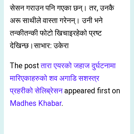
सेसन गराउन पनि गएका छन्। तर, उनकै
अरू साथीले वास्ता गरेनन्। उनी भने
तन्कीतन्की फोटो खिचाइरहेको प्रष्ट
देखिन्छ।साभार: उकेरा
The post
तारा एयरको जहाज दुर्घटनामा
मारिएकाहरुको शव अगाडि सशस्त्र
प्रहरीको सेलिब्रेसन
appeared first on
Madhes Khabar
.