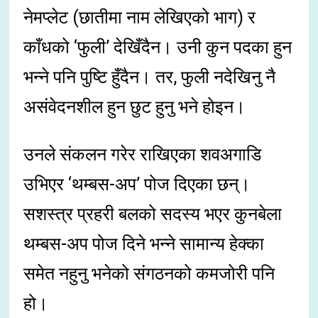
नेमप्लेट (छातीमा नाम लेखिएको भाग) र
काँधको ‘फुली’ देखिँदैन। उनी कुन पदका हुन
भन्ने पनि पुष्टि हुँदैन। तर, फुली नदेखिनु नै
असंवेदनशील हुन छुट हुनु भने होइन।
उनले संकलन गरेर राखिएका शवअगाडि
उभिएर ‘थम्बस-अप’ पोज दिएका छन्।
सशस्त्र प्रहरी बलको सदस्य भएर कुनबेला
थम्बस-अप पोज दिने भन्ने सामान्य हेक्का
समेत नहुनु भनेको संगठनको कमजोरी पनि
हो।