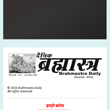
©
2026
Brahmastra Daily
All rights reserved.
हाम्रो बारेमा