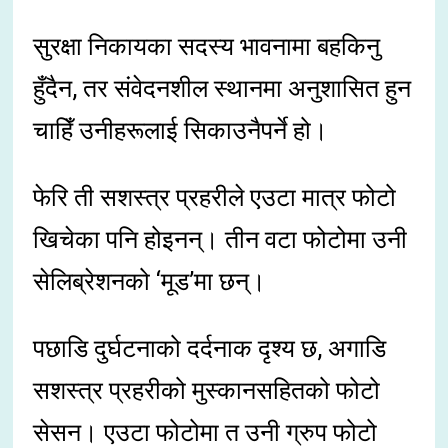
सुरक्षा निकायका सदस्य भावनामा बहकिनु
हुँदैन, तर संवेदनशील स्थानमा अनुशासित हुन
चाहिँ उनीहरूलाई सिकाउनैपर्ने हो।
फेरि ती सशस्त्र प्रहरीले एउटा मात्र फोटो
खिचेका पनि होइनन्। तीन वटा फोटोमा उनी
सेलिब्रेशनको ‘मूड’मा छन्।
पछाडि दुर्घटनाको दर्दनाक दृश्य छ, अगाडि
सशस्त्र प्रहरीको मुस्कानसहितको फोटो
सेसन। एउटा फोटोमा त उनी ग्रुप फोटो