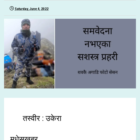
Saturday, June 4, 2022
तस्वीर : उकेरा
मधेसखबर