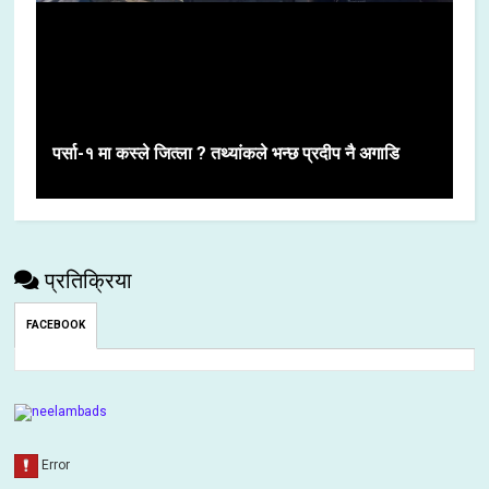
पर्सा-१ मा कस्ले जित्ला ? तथ्यांकले भन्छ प्रदीप नै अगाडि
प्रतिक्रिया
FACEBOOK