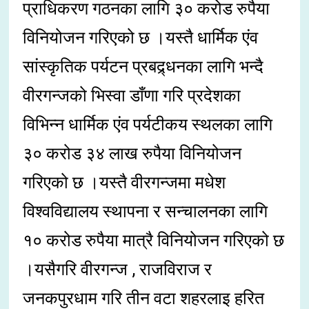
प्राधिकरण गठनका लागि ३० करोड रुपैया
विनियोजन गरिएको छ ।यस्तै धार्मिक एंव
सांस्कृतिक पर्यटन प्रबद्र्धनका लागि भन्दै
वीरगन्जको भिस्वा डाँणा गरि प्रदेशका
विभिन्न धार्मिक एंव पर्यटीकय स्थलका लागि
३० करोड ३४ लाख रुपैया विनियोजन
गरिएको छ ।यस्तै वीरगन्जमा मधेश
विश्वविद्यालय स्थापना र सन्चालनका लागि
१० करोड रुपैया मात्रै विनियोजन गरिएको छ
।यसैगरि वीरगन्ज , राजविराज र
जनकपुरधाम गरि तीन वटा शहरलाइ हरित