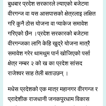
बुधबार प्रदेश सरकारले ल्याएको बजेटमा
वीरगन्ज वा यस आसपासको क्षेत्रलाइ लक्षित
गरि कुनै ठोस योजना वा प्याकेज समावेश
गरिएको छैन ।प्रदेश सरकारको बजेटमा
वीरगन्जका लागि केहि खुद्रे योजना मात्रै
समावेश गरेर थामथुम पार्न खोजिएको पर्सा
क्षेत्र नम्बर २ को ख का प्रदेश सांसद
राजेश्वर साह तेली बताउछन् ।
मधेस प्रदेशको एक मात्र महानगर वीरगन्ज र
प्रादेशीक राजधानी जनकपुरधाम विकास