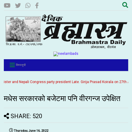
विषयसूची
ter and Nepali Congress party president Late. Girija Prasad Koirala on 27th Ashoj
मधेस सरकारको बजेटमा पनि वीरगन्ज उपेक्षित
SHARE: 520
Thursday, June 16, 2022