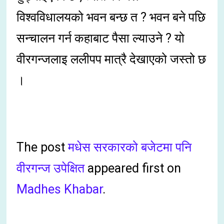
विश्वविधालयको भवन बन्छ त ? भवन बने पछि
सन्चालन गर्न कहाबाट पैसा ल्याउने ? यो
वीरगन्जलाइ ललीपप मात्रै देखाएको जस्तो छ
।
The post
मधेस सरकारको बजेटमा पनि
वीरगन्ज उपेक्षित
appeared first on
Madhes Khabar
.