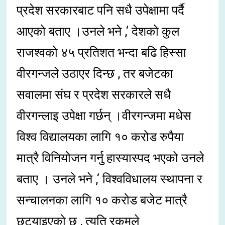
प्रदेश सरकारबाट पनि सधै उपेक्षामा पर्दै
आएको बताए ।उनले भने ,‘ देशको कुल
राजश्वको ४५ प्रतिशत भन्दा बढि हिस्सा
वीरगन्जले उठाएर दिन्छ , तर बजेटका
सवालमा संघ र प्रदेश सरकारले सधै
वीरगन्लाइ उपेक्षा गर्छन् ।वीरगन्जमा मधेस
विश्व विद्यालयका लागि १० करोड रुपैया
मात्रै विनियोजन गर्नु हास्यास्पद भएको उनले
बताए । उनले भने ,‘ विश्वविधालय स्थापना र
सन्चालनका लागि १० करोड बजेट मात्रै
छुट्याइएको छ , त्यति रकमले