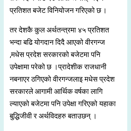
प्रतिशत बजेट विनियोजन गरिएको छ ।
तर देशकै कुल अर्थतन्त्रमा ४५ प्रतिशत
भन्दा बढि योगदान दिदै आएको वीरगन्ज
,मधेस प्रदेश सरकारको बजेटमा पनि
उपेक्षामा परेको छ ।प्रादेशीक राजधानी
नबनाएर ठगिएको वीरगन्जलाइ मधेस प्रदेश
सरकारले आगामी आर्थिक वर्षका लागि
ल्याएको बजेटमा पनि उपेक्षा गरिएको यहाका
बुद्धिजीवी र अर्थविदहरु बताउछन् ।