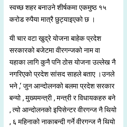
स्वच्छ शहर बनाउने शीर्षकमा एकमुष्ठ १५
करोड रुपैया मात्रै छुट्याइएको छ ।
यी चार वटा खुद्रे योजना बाहेक प्रदेश
सरकारको बजेटमा वीरगन्जको नाम वा
यहाका लागि कुनै पनि ठोस योजना उल्लेख नै
नगरिएको प्रदेश सांसद साहले बताए ।उनले
भने ,‘ जुन आन्दोलनको बलमा प्रदेश सरकार
बन्यो , मुख्यमन्त्री , मन्त्री र विधायकहरु बने
, त्यो आन्दोलनको इपिसेन्टर वीरगन्ज नै थियो
, ६ महिनाको नाकाबन्दी गर्ने वीरगन्ज नै थियो