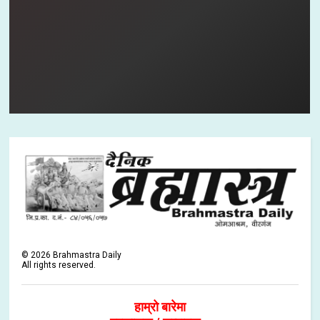
©
2026
Brahmastra Daily
All rights reserved.
हाम्रो बारेमा