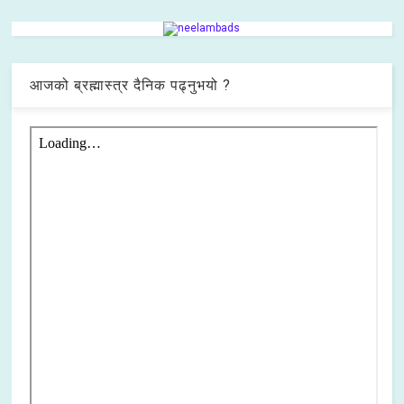
आजको ब्रह्मास्त्र दैनिक पढ्नुभयो ?