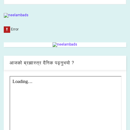
आजको ब्रह्मास्त्र दैनिक पढ्नुभयो ?