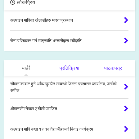
लोकप्रिय
अल्पाइन माविका खेलाडीहरु भारत प्रस्थान
सेना परिचालन गर्न राष्ट्रपति भण्डारीद्वारा स्वीकृति
भर्खरै
प्रतिक्रिया
पाठकपत्र
सीमानाकाबाट हुने अवैध घुसपैठ सम्बन्धी जिल्ला प्रशासन कार्यालय, पर्साको
अपील
ओमानसँग नेपाल ए टोली पराजित
अल्पाइन मावि कक्षा १२ का विद्यार्थीहरुको बिदाइ कार्यक्रम