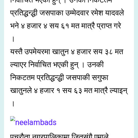
प्रतिद्धन्द्धी जसपाका उम्मेदवार रमेश यादवले
भने ४ हजार ४ सय ६१ मत मात्रै प्राप्त गरे
।
यस्तै उपमेयरमा खातुन ४ हजार सय ३८ मत
ल्याएर निर्वाचित भएकी हुन् । उनकी
निकटतम प्रतिद्धन्द्धी जसपाकी सगुफा
खातुनले ४ हजार १ सय ६३ मत मात्रै ल्याइन्
।
पचरौता नगरपालिकामा जितसंगै एमाले,