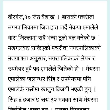
वीरगंज,१० जेठ बैशाख । बाराको पचरौता
नगरपालिकामा जित हात पार्दै नेकपा एमालेले
बारा जिल्लामा सबै भन्दा ठूलो दल बनेको छ ।
मङगलवार सकिएको पचरौता नगरपालिकाको
मतगाणना अनुसार, नगरपालिकाको मेयर र
उपमेयर दुवै पद एमालेले जितेको हो । मेयरमा
एमालेका जलान्धर सिंह र उपमेयरमा पनि
एमालेकै नसीमा खातुन विजयी भएकी हुन् ।
सिंह ४ हजार ७ सय ३२ मतका साथ मेयरमा
निर्वाचित भएका हुन् । उनका निकटतम