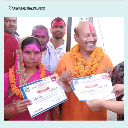
Tuesday, May 24, 2022