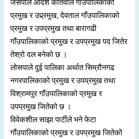
जसपाले आदर्श कोतवाल गाँउपालिकाको
प्रमुख र उप्र्रमुख, देवताल गाँउपालिकाको
प्रमुख र उपप्रमुख तथा बारागढी
गाँउपालिकाको प्रमुख र उपप्रमुख पद जितेर
तेश्रो दल बनेको छ ।
लोसपाले दुई पालिका अर्थात सिम्रौनगढ
नगरपालिकाको प्रमुख र उपप्रमुख तथा
विश्रामपुर गाँउपालिकाको प्रमुख र
उपप्रमुख जितेको छ ।
विवेकशील साझा पार्टीले भने फेटा
गाँउपालिकाको प्रमुख र उपप्रमुख जितेको