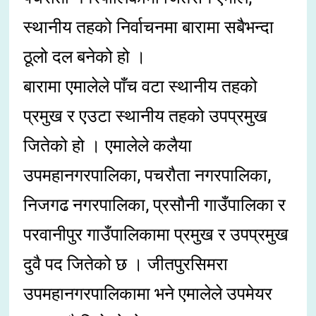
स्थानीय तहको निर्वाचनमा बारामा सबैभन्दा
ठूलो दल बनेको हो ।
बारामा एमालेले पाँच वटा स्थानीय तहको
प्रमुख र एउटा स्थानीय तहको उपप्रमुख
जितेको हो । एमालेले कलैया
उपमहानगरपालिका, पचरौता नगरपालिका,
निजगढ नगरपालिका, प्रसौनी गाउँपालिका र
परवानीपुर गाउँपालिकामा प्रमुख र उपप्रमुख
दुवै पद जितेको छ । जीतपुरसिमरा
उपमहानगरपालिकामा भने एमालेले उपमेयर