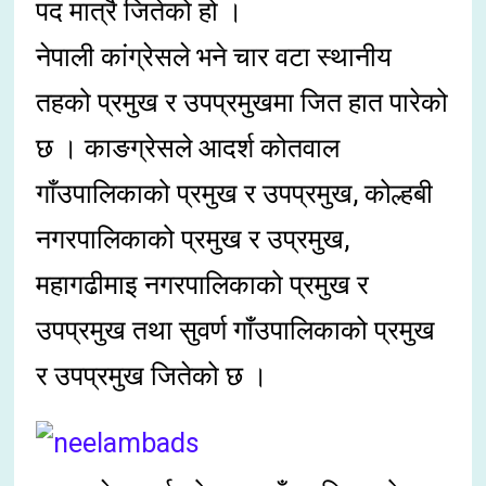
पद मात्रै जितेको हो ।
नेपाली कांग्रेसले भने चार वटा स्थानीय
तहको प्रमुख र उपप्रमुखमा जित हात पारेको
छ । काङग्रेसले आदर्श कोतवाल
गाँउपालिकाको प्रमुख र उपप्रमुख, कोल्हबी
नगरपालिकाको प्रमुख र उप्रमुख,
महागढीमाइ नगरपालिकाको प्रमुख र
उपप्रमुख तथा सुवर्ण गाँउपालिकाको प्रमुख
र उपप्रमुख जितेको छ ।