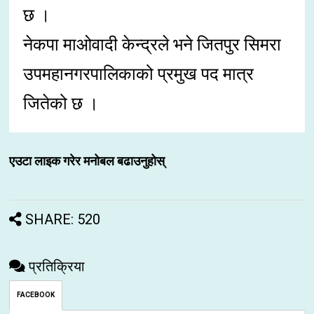
छ ।
नेकपा माओवादी केन्द्रले भने जितपुर सिमरा
उपमहानगरपालिकाको प्रमुख पद मात्र
जितेको छ ।
एउटा लाइक गरेर मनोबल बढाउनुहोस्
SHARE: 520
प्रतिक्रिया
FACEBOOK