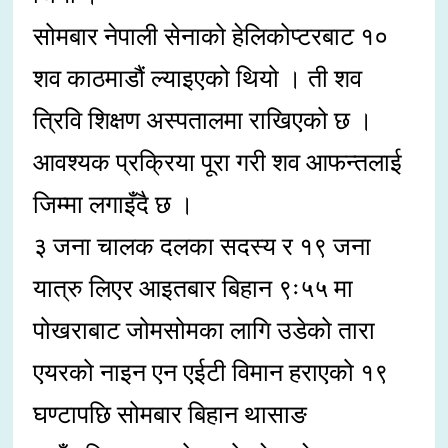
सोमबार नेपाली सेनाको हेलिकोप्टरबाट १०
शव काठमाडौं ल्याइएको थियो । ती शव
त्रिवि शिक्षण अस्पतालमा राखिएको छ ।
आवश्यक प्रक्रिया पूरा गरी शव आफन्तलाई
जिम्मा लगाइँदै छ ।
३ जना चालक दलका सदस्य र १९ जना
यात्रु लिएर आइतबार बिहान ९ः५५ मा
पोखराबाट जोमसोमका लागि उडेको तारा
एयरको नाइन एन एईटी विमान हराएको १९
घण्टापछि सोमबार बिहान थासाङ