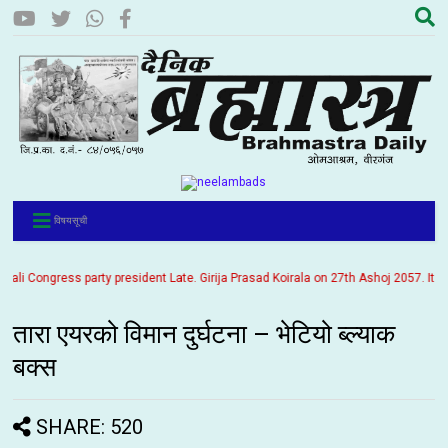
विषयसूची
Congress party president Late. Girija Prasad Koirala on 27th Ashoj 2057. It is be
तारा एयरको विमान दुर्घटना – भेटियो ब्ल्याक
बक्स
SHARE: 520