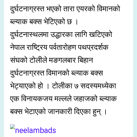
दुर्घटनाग्रस्त भएको तारा एयरको विमानको
ब्ल्याक बक्स भेटिएको छ ।
दुर्घटनास्थलमा उद्धारका लागि खटिएको
नेपाल राष्ट्रिय पर्वतारोहण पथप्रदर्शक
संघको टोलीले मङगलबार बिहान
दुर्घटनाग्रस्त विमानको ब्ल्याक बक्स
भेट्याएको हो । टोलीका ७ सदस्यमध्येका
एक विनायकजय मल्लले जहाजको ब्ल्याक
बक्स भेटाएको जानकारी दिएका हुन् ।