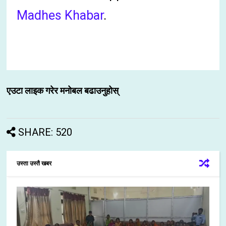
Madhes Khabar
.
एउटा लाइक गरेर मनोबल बढाउनुहोस्
SHARE: 520
उस्ता उस्तै खबर