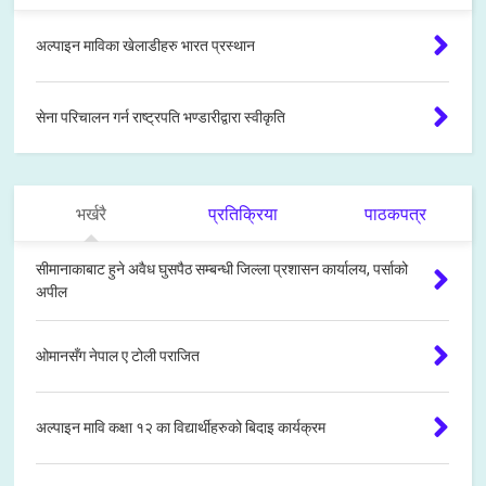
अल्पाइन माविका खेलाडीहरु भारत प्रस्थान
सेना परिचालन गर्न राष्ट्रपति भण्डारीद्वारा स्वीकृति
भर्खरै
प्रतिक्रिया
पाठकपत्र
सीमानाकाबाट हुने अवैध घुसपैठ सम्बन्धी जिल्ला प्रशासन कार्यालय, पर्साको
अपील
ओमानसँग नेपाल ए टोली पराजित
अल्पाइन मावि कक्षा १२ का विद्यार्थीहरुको बिदाइ कार्यक्रम