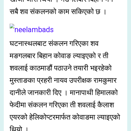
सबै शव संकलनको काम सकिएको छ ।
घटनास्थलबाट संकलन गरिएका शव
मङगलबार बिहान कोवाङ ल्याइएको र ती
शवलाई काठमाडौं पठाउने तयारी भइरहेको
मुस्ताङका प्रहरी नायव उपरीक्षक रामकुमार
दानीले जानकारी दिए । मानापाथी हिमालको
फेदीमा संकलन गरिएका ती शवलाई कैलाश
एयरको हेलिकोप्टरमार्फत कोवाङमा ल्याइएको
थियो ।