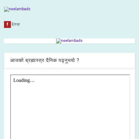
आजको ब्रह्मास्त्र दैनिक पढ्नुभयो ?