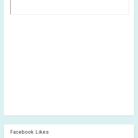
Facebook Likes