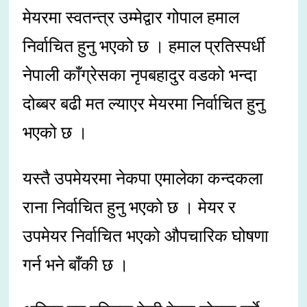
मेयरमा स्वतन्त्र उम्मेद्वार गोपाल हमाल
निर्वाचित हुनु भएको छ । हमाल प्रतिस्पर्धी
नेपाली काँग्रेसका नृपबहादुर वडको भन्दा
दोब्बर बढी मत ल्याएर मेयरमा निर्वाचित हुनु
भएको छ ।
यस्तै उपमेयरमा नेकपा एमालेका कन्दकला
राना निर्वाचित हुनु भएको छ । मेयर र
उपमेयर निर्वाचित भएको औपचारिक घोषणा
गर्न भने बाँकी छ ।