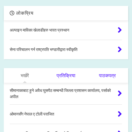
लोकप्रिय
अल्पाइन माविका खेलाडीहरु भारत प्रस्थान
सेना परिचालन गर्न राष्ट्रपति भण्डारीद्वारा स्वीकृति
भर्खरै
प्रतिक्रिया
पाठकपत्र
सीमानाकाबाट हुने अवैध घुसपैठ सम्बन्धी जिल्ला प्रशासन कार्यालय, पर्साको
अपील
ओमानसँग नेपाल ए टोली पराजित