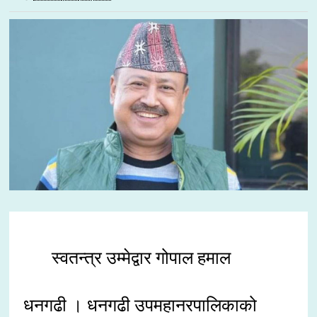
स्वतन्त्र उम्मेद्वार गोपाल हमाल
धनगढी । धनगढी उपमहानरपालिकाको