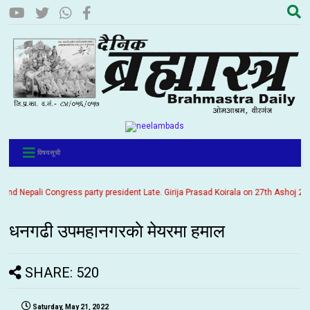
विषयसूची
Nepali Congress party president Late. Girija Prasad Koirala on 27th Ashoj 2057. I
धनगढी उपमहानगरकाे मेयरमा हमाल
SHARE: 520
Saturday, May 21, 2022