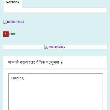
FACEBOOK
आजको ब्रह्मास्त्र दैनिक पढ्नुभयो ?