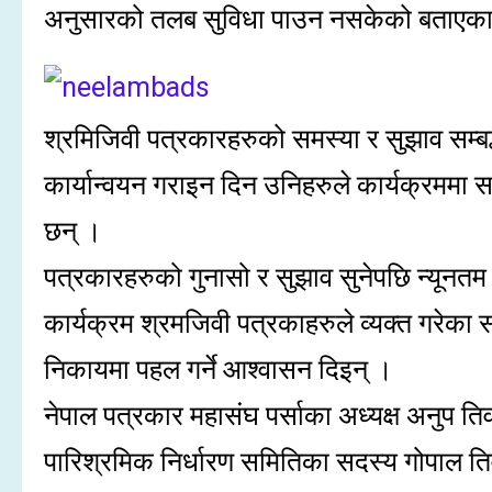
अनुसारको तलब सुविधा पाउन नसकेको बताएका
श्रमिजिवी पत्रकारहरुको समस्या र सुझाव सम्बद
कार्यान्वयन गराइन दिन उनिहरुले कार्यक्रममा
छन् ।
पत्रकारहरुको गुनासो र सुझाव सुनेपछि न्यूनतम
कार्यक्रम श्रमजिवी पत्रकाहरुले व्यक्त गरेका स
निकायमा पहल गर्ने आश्वासन दिइन् ।
नेपाल पत्रकार महासंघ पर्साका अध्यक्ष अनुप ति
पारिश्रमिक निर्धारण समितिका सदस्य गोपाल तिव