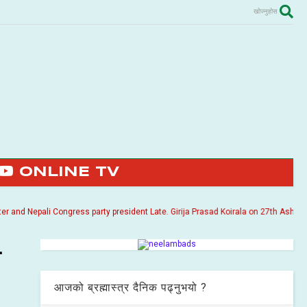
खोज्नुहोस
ONLINE TV
 Nepali Congress party president Late. Girija Prasad Koirala on 27th Ashoj 2057. 
ा
आजको ब्रह्मास्त्र दैनिक पढ्नुभयो ?