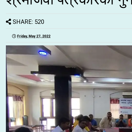
SHARE: 520
Friday, May 27, 2022