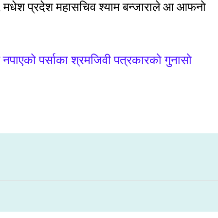
ने , मधेश प्रदेश महासचिव श्याम बन्जाराले आ आफनो
 नपाएको पर्साका श्रमजिवी पत्रकारको गुनासो