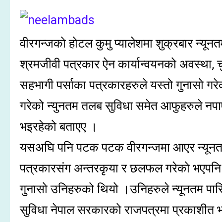
वीरगन्जको होटल कुमु प्यालेशमा शुक्रबार न्यू
श्रमजीवी पत्रकार ऐन कार्यान्वयनको अवस्था, च
सहभागी पर्साका पत्रकारहरुले यस्तो गुनासो गरे
गरेको न्युनतम तलब सुविधा समेत आफुहरुले नपाए
भइरहेको बताएए ।
यसअघि पनि पटक पटक वीरगन्जमा आएर न्यूनतम 
पत्रकारसंग अन्तरकृया र छलफल गरेको भएपनि
गुनासो उनिहरुको थियो ।उनिहरुले न्यूनतम पारि
सुविधा नेपाल सरकारको राजपत्रमा प्रकाशीत 