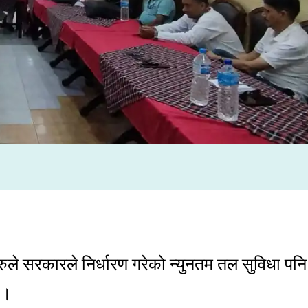
ुले सरकारले निर्धारण गरेको न्युनतम तल सुविधा पनि
 ।