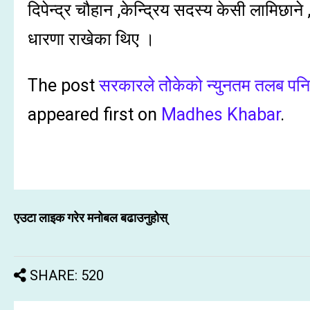
दिपेन्द्र चौहान ,केन्द्रिय सदस्य केसी लामिछा
धारणा राखेका थिए ।
The post
सरकारले तोेकेको न्युनतम तलब पनि
appeared first on
Madhes Khabar
.
एउटा लाइक गरेर मनोबल बढाउनुहोस्
SHARE: 520