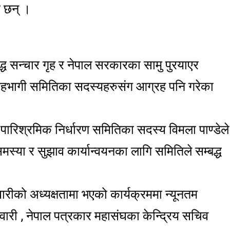
 छन् ।
्ध सन्चार गृह र नेपाल सरकारका सामु पुरयाएर
 सहभागी समितिका सदस्यहरुसंग आग्रह पनि गरेका
 पारिश्रमिक निर्धारण समितिका सदस्य विमला पाण्डेले
मस्या र सुझाव कार्यान्वयनका लागि समितिले सम्बद्ध
वारीको अध्यक्षतामा भएको कार्यक्रममा न्यूनतम
ारी , नेपाल पत्रकार महासंघका केन्द्रिय सचिव