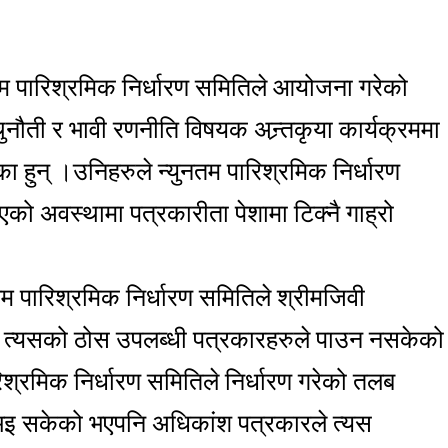
नतम पारिश्रमिक निर्धारण समितिले आयोजना गरेको
ुनौती र भावी रणनीति विषयक अन्र्तकृया कार्यक्रममा
का हुन् ।उनिहरुले न्युनतम पारिश्रमिक निर्धारण
को अवस्थामा पत्रकारीता पेशामा टिक्नै गाह्रो
पारिश्रमिक निर्धारण समितिले श्रीमजिवी
 त्यसको ठोस उपलब्धी पत्रकारहरुले पाउन नसकेको
श्रमिक निर्धारण समितिले निर्धारण गरेको तलब
भइ सकेको भएपनि अधिकांश पत्रकारले त्यस