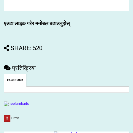
एउटा लाइक गरेर मनोबल बढाउनुहोस्
SHARE: 520
प्रतिक्रिया
FACEBOOK