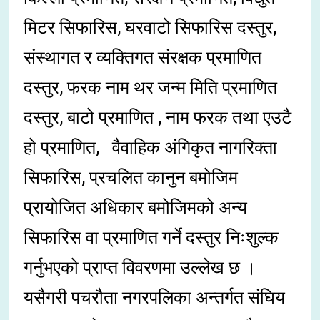
मिटर सिफारिस, घरवाटो सिफारिस दस्तुर,
संस्थागत र व्यक्तिगत संरक्षक प्रमाणित
दस्तुर, फरक नाम थर जन्म मिति प्रमाणित
दस्तुर, बाटो प्रमाणित , नाम फरक तथा एउटै
हो प्रमाणित, वैवाहिक अंगिकृत नागरिक्ता
सिफारिस, प्रचलित कानुन बमोजिम
प्रायोजित अधिकार बमोजिमको अन्य
सिफारिस वा प्रमाणित गर्ने दस्तुर निःशुल्क
गर्नुभएको प्राप्त विवरणमा उल्लेख छ ।
यसैगरी पचरौता नगरपलिका अन्तर्गत संघिय