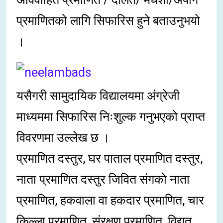
प्रमाणितको लागि सिफारिस हुने बताउनुभयो
।
यसैगरी सामुदायिक विद्यालयमा अंग्रेजी
माध्यममा सिफारिस निःशुल्क गनुभएको प्राप्त
विवरणमा उल्लेख छ ।
प्रमाणित दस्तुर, घर पाताल प्रमाणित दस्तुर,
नाता प्रमाणित दस्तुर जिवित संगको नाता
प्रमाणित, हकवाला वा हकदार प्रमाणित, चार
किल्ला प्रमाणित, संरक्षण प्रमाणित, विद्युत