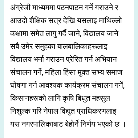
अंग्रेजी माध्यममा पठनपाठन गर्ने गराउने र
आउदो शैक्षिक सत्र देखि यसलाइ माथिल्लो
कक्षामा समेत लागु गर्दै जाने, विद्यालय जाने
सबै उमेर समुहका बालबालिकाहरूलाइ
विद्यालय भर्ना गराउन प्रेरित गर्न अभियान
संचालन गर्ने, महिला हिंसा मुक्त सभ्य समाज
घोषणा गर्न आवश्यक कार्यक्रम संचालन गर्ने,
किसानहरूको लागि कृषि बिधुत महसुल
निशुल्क गरि नेपाल विद्युत प्राधिकरणलाइ
यस नगरपालिकाबाट बेहोर्ने निर्णय भएको छ ।