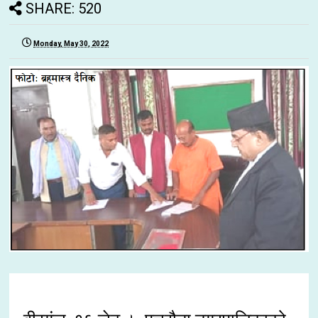
SHARE: 520
Monday, May 30, 2022