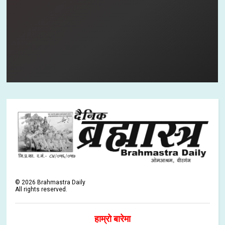
©
2026
Brahmastra Daily
All rights reserved.
हाम्रो बारेमा